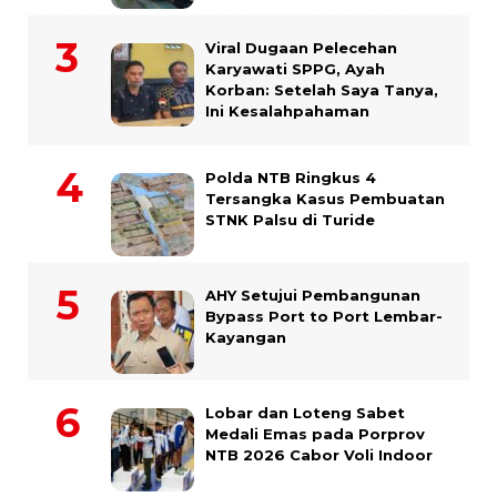
Viral Dugaan Pelecehan
Karyawati SPPG, Ayah
Korban: Setelah Saya Tanya,
Ini Kesalahpahaman
Polda NTB Ringkus 4
Tersangka Kasus Pembuatan
STNK Palsu di Turide
AHY Setujui Pembangunan
Bypass Port to Port Lembar-
Kayangan
Lobar dan Loteng Sabet
Medali Emas pada Porprov
NTB 2026 Cabor Voli Indoor