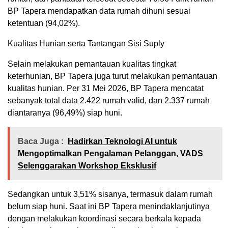
BP Tapera mendapatkan data rumah dihuni sesuai
ketentuan (94,02%).
Kualitas Hunian serta Tantangan Sisi Suply
Selain melakukan pemantauan kualitas tingkat
keterhunian, BP Tapera juga turut melakukan pemantauan
kualitas hunian. Per 31 Mei 2026, BP Tapera mencatat
sebanyak total data 2.422 rumah valid, dan 2.337 rumah
diantaranya (96,49%) siap huni.
Baca Juga :
Hadirkan Teknologi AI untuk
Mengoptimalkan Pengalaman Pelanggan, VADS
Selenggarakan Workshop Eksklusif
Sedangkan untuk 3,51% sisanya, termasuk dalam rumah
belum siap huni. Saat ini BP Tapera menindaklanjutinya
dengan melakukan koordinasi secara berkala kepada