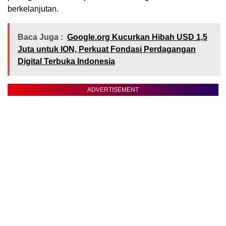
berkelanjutan.
Baca Juga :
Google.org Kucurkan Hibah USD 1,5
Juta untuk ION, Perkuat Fondasi Perdagangan
Digital Terbuka Indonesia
ADVERTISEMENT