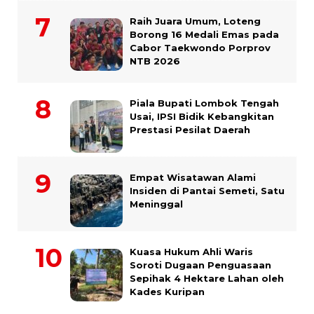
Raih Juara Umum, Loteng
Borong 16 Medali Emas pada
Cabor Taekwondo Porprov
NTB 2026
Piala Bupati Lombok Tengah
Usai, IPSI Bidik Kebangkitan
Prestasi Pesilat Daerah
Empat Wisatawan Alami
Insiden di Pantai Semeti, Satu
Meninggal
Kuasa Hukum Ahli Waris
Soroti Dugaan Penguasaan
Sepihak 4 Hektare Lahan oleh
Kades Kuripan