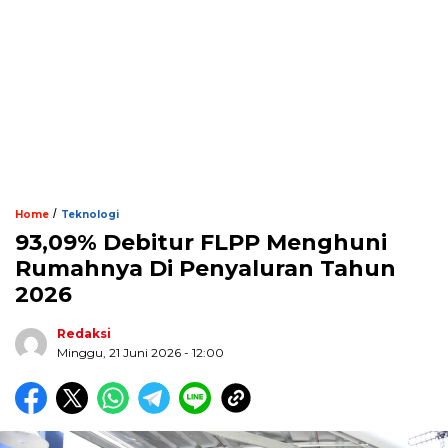
/
Home
Teknologi
93,09% Debitur FLPP Menghuni
Rumahnya Di Penyaluran Tahun
2026
Redaksi
Minggu, 21 Juni 2026 - 12:00