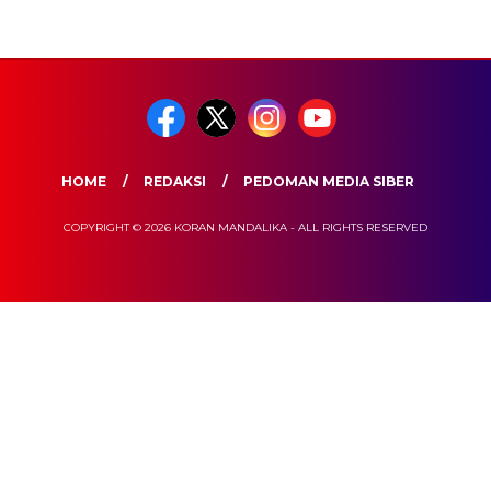
HOME
REDAKSI
PEDOMAN MEDIA SIBER
COPYRIGHT © 2026 KORAN MANDALIKA - ALL RIGHTS RESERVED