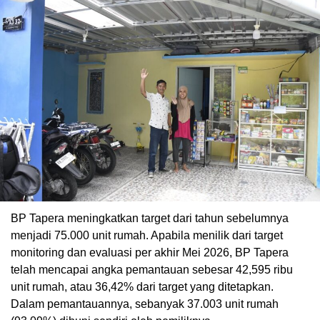
BP Tapera meningkatkan target dari tahun sebelumnya
menjadi 75.000 unit rumah. Apabila menilik dari target
monitoring dan evaluasi per akhir Mei 2026, BP Tapera
telah mencapai angka pemantauan sebesar 42,595 ribu
unit rumah, atau 36,42% dari target yang ditetapkan.
Dalam pemantauannya, sebanyak 37.003 unit rumah