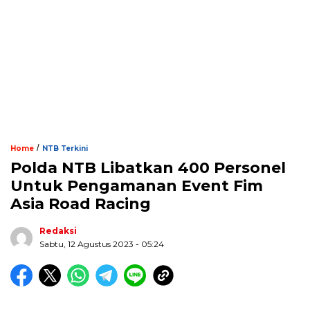
/
Home
NTB Terkini
Polda NTB Libatkan 400 Personel
Untuk Pengamanan Event Fim
Asia Road Racing
Redaksi
Sabtu, 12 Agustus 2023 - 05:24