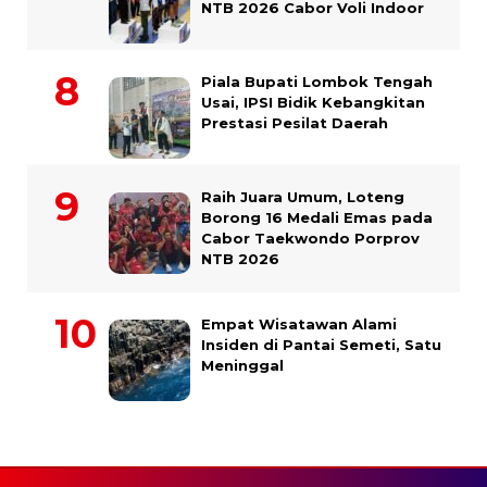
NTB 2026 Cabor Voli Indoor
Piala Bupati Lombok Tengah
Usai, IPSI Bidik Kebangkitan
Prestasi Pesilat Daerah
Raih Juara Umum, Loteng
Borong 16 Medali Emas pada
Cabor Taekwondo Porprov
NTB 2026
Empat Wisatawan Alami
Insiden di Pantai Semeti, Satu
Meninggal