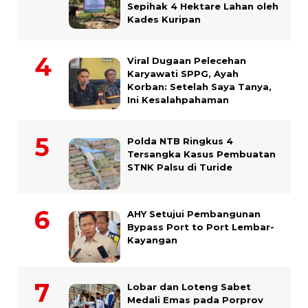
Sepihak 4 Hektare Lahan oleh
Kades Kuripan
Viral Dugaan Pelecehan
Karyawati SPPG, Ayah
Korban: Setelah Saya Tanya,
Ini Kesalahpahaman
Polda NTB Ringkus 4
Tersangka Kasus Pembuatan
STNK Palsu di Turide
AHY Setujui Pembangunan
Bypass Port to Port Lembar-
Kayangan
Lobar dan Loteng Sabet
Medali Emas pada Porprov