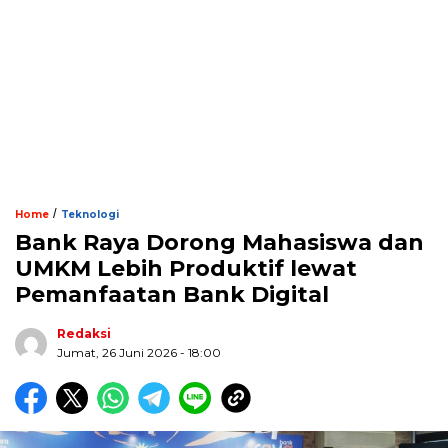
/
Home
Teknologi
Bank Raya Dorong Mahasiswa dan
UMKM Lebih Produktif lewat
Pemanfaatan Bank Digital
Redaksi
Jumat, 26 Juni 2026 - 18:00