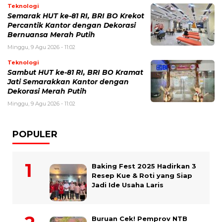
Teknologi
Semarak HUT ke-81 RI, BRI BO Krekot
Percantik Kantor dengan Dekorasi
Bernuansa Merah Putih
Minggu, 9 Agu 2026 - 11:02
Teknologi
Sambut HUT ke-81 RI, BRI BO Kramat
Jati Semarakkan Kantor dengan
Dekorasi Merah Putih
Minggu, 9 Agu 2026 - 11:02
POPULER
Baking Fest 2025 Hadirkan 3
Resep Kue & Roti yang Siap
Jadi Ide Usaha Laris
Buruan Cek! Pemprov NTB