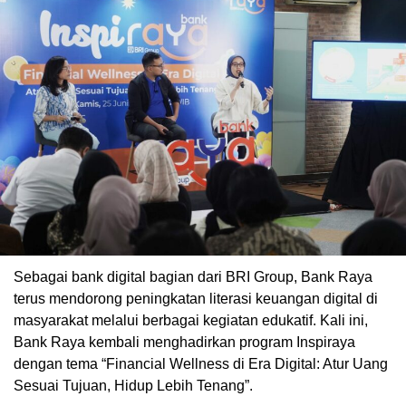
Sebagai bank digital bagian dari BRI Group, Bank Raya
terus mendorong peningkatan literasi keuangan digital di
masyarakat melalui berbagai kegiatan edukatif. Kali ini,
Bank Raya kembali menghadirkan program Inspiraya
dengan tema “Financial Wellness di Era Digital: Atur Uang
Sesuai Tujuan, Hidup Lebih Tenang”.