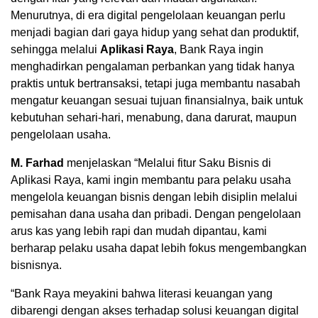
Menurutnya, di era digital pengelolaan keuangan perlu
menjadi bagian dari gaya hidup yang sehat dan produktif,
sehingga melalui
Aplikasi Raya
, Bank Raya ingin
menghadirkan pengalaman perbankan yang tidak hanya
praktis untuk bertransaksi, tetapi juga membantu nasabah
mengatur keuangan sesuai tujuan finansialnya, baik untuk
kebutuhan sehari-hari, menabung, dana darurat, maupun
pengelolaan usaha.
M. Farhad
menjelaskan “Melalui fitur Saku Bisnis di
Aplikasi Raya, kami ingin membantu para pelaku usaha
mengelola keuangan bisnis dengan lebih disiplin melalui
pemisahan dana usaha dan pribadi. Dengan pengelolaan
arus kas yang lebih rapi dan mudah dipantau, kami
berharap pelaku usaha dapat lebih fokus mengembangkan
bisnisnya.
“Bank Raya meyakini bahwa literasi keuangan yang
dibarengi dengan akses terhadap solusi keuangan digital