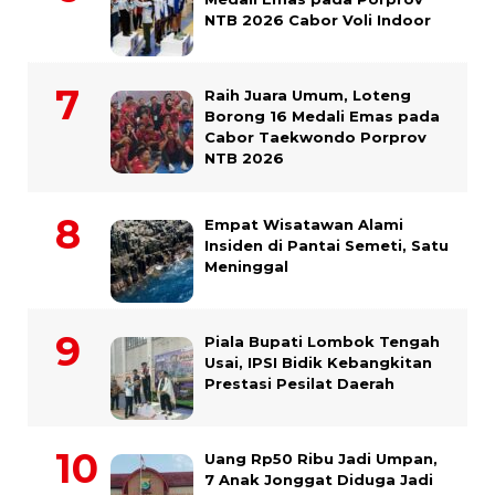
NTB 2026 Cabor Voli Indoor
Raih Juara Umum, Loteng
Borong 16 Medali Emas pada
Cabor Taekwondo Porprov
NTB 2026
Empat Wisatawan Alami
Insiden di Pantai Semeti, Satu
Meninggal
Piala Bupati Lombok Tengah
Usai, IPSI Bidik Kebangkitan
Prestasi Pesilat Daerah
Uang Rp50 Ribu Jadi Umpan,
7 Anak Jonggat Diduga Jadi