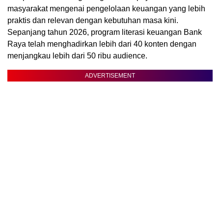
masyarakat mengenai pengelolaan keuangan yang lebih
praktis dan relevan dengan kebutuhan masa kini.
Sepanjang tahun 2026, program literasi keuangan Bank
Raya telah menghadirkan lebih dari 40 konten dengan
menjangkau lebih dari 50 ribu audience.
ADVERTISEMENT