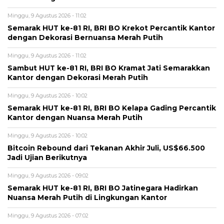
Minggu, 9 Agustus 2026 - 11:02
Semarak HUT ke-81 RI, BRI BO Krekot Percantik Kantor
dengan Dekorasi Bernuansa Merah Putih
Minggu, 9 Agustus 2026 - 11:02
Sambut HUT ke-81 RI, BRI BO Kramat Jati Semarakkan
Kantor dengan Dekorasi Merah Putih
Minggu, 9 Agustus 2026 - 10:02
Semarak HUT ke-81 RI, BRI BO Kelapa Gading Percantik
Kantor dengan Nuansa Merah Putih
Minggu, 9 Agustus 2026 - 10:02
Bitcoin Rebound dari Tekanan Akhir Juli, US$66.500
Jadi Ujian Berikutnya
Minggu, 9 Agustus 2026 - 09:02
Semarak HUT ke-81 RI, BRI BO Jatinegara Hadirkan
Nuansa Merah Putih di Lingkungan Kantor
Minggu, 9 Agustus 2026 - 07:02