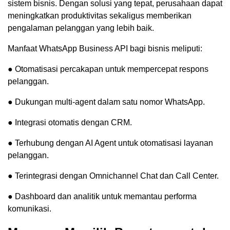
sistem bisnis. Dengan solusi yang tepat, perusahaan dapat
meningkatkan produktivitas sekaligus memberikan
pengalaman pelanggan yang lebih baik.
Manfaat WhatsApp Business API bagi bisnis meliputi:
● Otomatisasi percakapan untuk mempercepat respons
pelanggan.
● Dukungan multi-agent dalam satu nomor WhatsApp.
● Integrasi otomatis dengan CRM.
● Terhubung dengan AI Agent untuk otomatisasi layanan
pelanggan.
● Terintegrasi dengan Omnichannel Chat dan Call Center.
● Dashboard dan analitik untuk memantau performa
komunikasi.