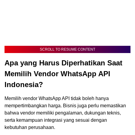
SCROLL TO RESUME CONTENT
Apa yang Harus Diperhatikan Saat
Memilih Vendor WhatsApp API
Indonesia?
Memilih vendor WhatsApp API tidak boleh hanya
mempertimbangkan harga. Bisnis juga perlu memastikan
bahwa vendor memiliki pengalaman, dukungan teknis,
serta kemampuan integrasi yang sesuai dengan
kebutuhan perusahaan.