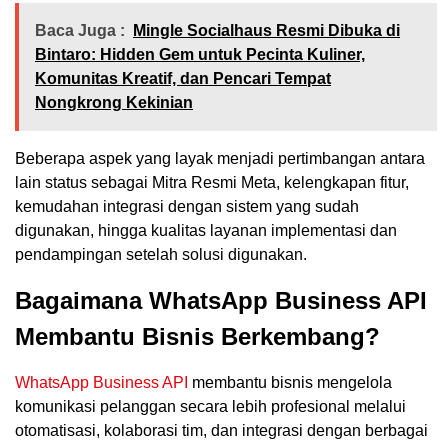
Baca Juga :
Mingle Socialhaus Resmi Dibuka di
Bintaro: Hidden Gem untuk Pecinta Kuliner,
Komunitas Kreatif, dan Pencari Tempat
Nongkrong Kekinian
Beberapa aspek yang layak menjadi pertimbangan antara
lain status sebagai Mitra Resmi Meta, kelengkapan fitur,
kemudahan integrasi dengan sistem yang sudah
digunakan, hingga kualitas layanan implementasi dan
pendampingan setelah solusi digunakan.
Bagaimana WhatsApp Business API
Membantu Bisnis Berkembang?
WhatsApp Business API
membantu bisnis mengelola
komunikasi pelanggan secara lebih profesional melalui
otomatisasi, kolaborasi tim, dan integrasi dengan berbagai