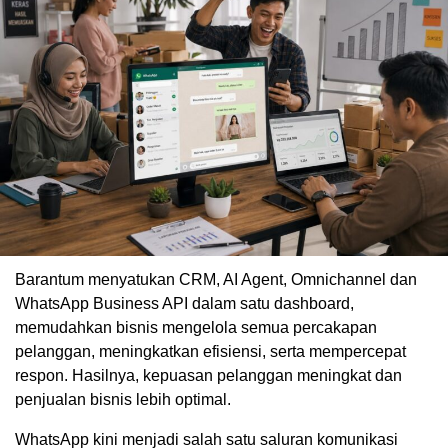
Barantum menyatukan CRM, AI Agent, Omnichannel dan
WhatsApp Business API dalam satu dashboard,
memudahkan bisnis mengelola semua percakapan
pelanggan, meningkatkan efisiensi, serta mempercepat
respon. Hasilnya, kepuasan pelanggan meningkat dan
penjualan bisnis lebih optimal.
WhatsApp kini menjadi salah satu saluran komunikasi