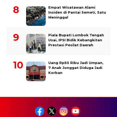
Empat Wisatawan Alami
Insiden di Pantai Semeti, Satu
Meninggal
Piala Bupati Lombok Tengah
Usai, IPSI Bidik Kebangkitan
Prestasi Pesilat Daerah
Uang Rp50 Ribu Jadi Umpan,
7 Anak Jonggat Diduga Jadi
Korban