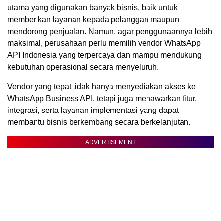
utama yang digunakan banyak bisnis, baik untuk
memberikan layanan kepada pelanggan maupun
mendorong penjualan. Namun, agar penggunaannya lebih
maksimal, perusahaan perlu memilih vendor WhatsApp
API Indonesia yang terpercaya dan mampu mendukung
kebutuhan operasional secara menyeluruh.
Vendor yang tepat tidak hanya menyediakan akses ke
WhatsApp Business API, tetapi juga menawarkan fitur,
integrasi, serta layanan implementasi yang dapat
membantu bisnis berkembang secara berkelanjutan.
ADVERTISEMENT