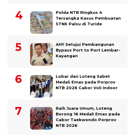
Polda NTB Ringkus 4
Tersangka Kasus Pembuatan
STNK Palsu di Turide
AHY Setujui Pembangunan
Bypass Port to Port Lembar-
Kayangan
Lobar dan Loteng Sabet
Medali Emas pada Porprov
NTB 2026 Cabor Voli Indoor
Raih Juara Umum, Loteng
Borong 16 Medali Emas pada
Cabor Taekwondo Porprov
NTB 2026