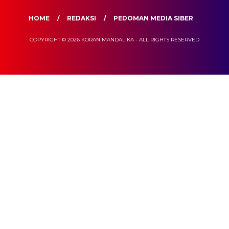
HOME
REDAKSI
PEDOMAN MEDIA SIBER
COPYRIGHT © 2026 KORAN MANDALIKA - ALL RIGHTS RESERVED