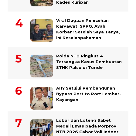
Kades Kuripan
Viral Dugaan Pelecehan
Karyawati SPPG, Ayah
Korban: Setelah Saya Tanya,
Ini Kesalahpahaman
Polda NTB Ringkus 4
Tersangka Kasus Pembuatan
STNK Palsu di Turide
AHY Setujui Pembangunan
Bypass Port to Port Lembar-
Kayangan
Lobar dan Loteng Sabet
Medali Emas pada Porprov
NTB 2026 Cabor Voli Indoor