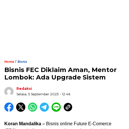
/
Home
Bisnis
Bisnis FEC Diklaim Aman, Mentor
Lombok: Ada Upgrade Sistem
Redaksi
Selasa, 5 September 2023 - 12:46
Koran Mandalika –
Bisnis online Future E-Comerce