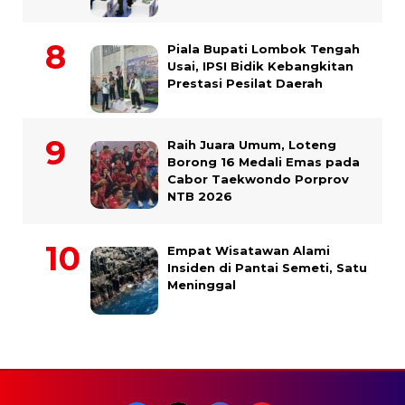
Piala Bupati Lombok Tengah
Usai, IPSI Bidik Kebangkitan
Prestasi Pesilat Daerah
Raih Juara Umum, Loteng
Borong 16 Medali Emas pada
Cabor Taekwondo Porprov
NTB 2026
Empat Wisatawan Alami
Insiden di Pantai Semeti, Satu
Meninggal