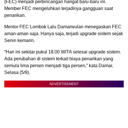
(FEC) menjadi perbincangan hangat baru-baru ini.
Member FEC mengeluhkan terjadinya gangguan saat
penarikan.
Mentor FEC Lombok Lalu Damarwulan menegaskan FEC
aman-aman saja. Hanya saja, terjadi upgrade sistem sejak
Senin kemarin.
“Hari ini sekitar pukul 18.00 WITA selesai upgrade sistem.
Ada perubahan di sistem terkait biaya penarikan yang
semula lima persen menjadi tiga persen,” kata Damar,
Selasa (5/9).
ADVERTISEMENT