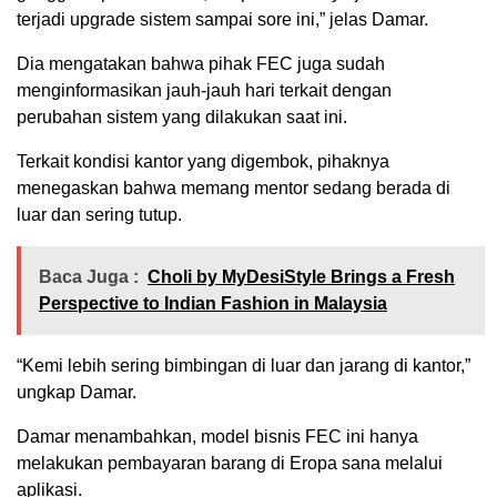
terjadi upgrade sistem sampai sore ini,” jelas Damar.
Dia mengatakan bahwa pihak FEC juga sudah
menginformasikan jauh-jauh hari terkait dengan
perubahan sistem yang dilakukan saat ini.
Terkait kondisi kantor yang digembok, pihaknya
menegaskan bahwa memang mentor sedang berada di
luar dan sering tutup.
Baca Juga :
Choli by MyDesiStyle Brings a Fresh
Perspective to Indian Fashion in Malaysia
“Kemi lebih sering bimbingan di luar dan jarang di kantor,”
ungkap Damar.
Damar menambahkan, model bisnis FEC ini hanya
melakukan pembayaran barang di Eropa sana melalui
aplikasi.