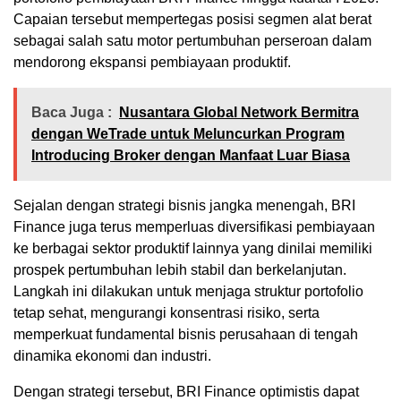
Capaian tersebut mempertegas posisi segmen alat berat
sebagai salah satu motor pertumbuhan perseroan dalam
mendorong ekspansi pembiayaan produktif.
Baca Juga :
Nusantara Global Network Bermitra
dengan WeTrade untuk Meluncurkan Program
Introducing Broker dengan Manfaat Luar Biasa
Sejalan dengan strategi bisnis jangka menengah, BRI
Finance juga terus memperluas diversifikasi pembiayaan
ke berbagai sektor produktif lainnya yang dinilai memiliki
prospek pertumbuhan lebih stabil dan berkelanjutan.
Langkah ini dilakukan untuk menjaga struktur portofolio
tetap sehat, mengurangi konsentrasi risiko, serta
memperkuat fundamental bisnis perusahaan di tengah
dinamika ekonomi dan industri.
Dengan strategi tersebut, BRI Finance optimistis dapat