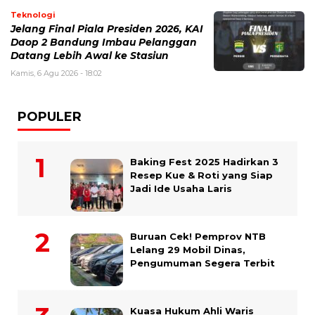
Teknologi
Jelang Final Piala Presiden 2026, KAI
Daop 2 Bandung Imbau Pelanggan
Datang Lebih Awal ke Stasiun
Kamis, 6 Agu 2026 - 18:02
POPULER
Baking Fest 2025 Hadirkan 3
Resep Kue & Roti yang Siap
Jadi Ide Usaha Laris
Buruan Cek! Pemprov NTB
Lelang 29 Mobil Dinas,
Pengumuman Segera Terbit
Kuasa Hukum Ahli Waris