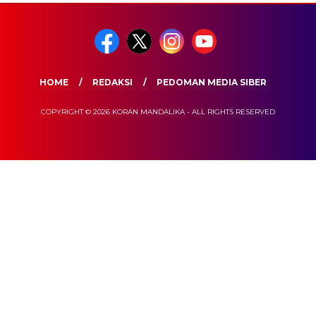
HOME
REDAKSI
PEDOMAN MEDIA SIBER
COPYRIGHT © 2026 KORAN MANDALIKA - ALL RIGHTS RESERVED