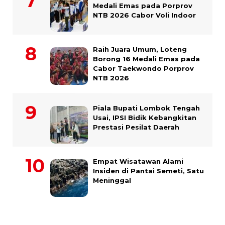
Medali Emas pada Porprov
NTB 2026 Cabor Voli Indoor
Raih Juara Umum, Loteng
Borong 16 Medali Emas pada
Cabor Taekwondo Porprov
NTB 2026
Piala Bupati Lombok Tengah
Usai, IPSI Bidik Kebangkitan
Prestasi Pesilat Daerah
Empat Wisatawan Alami
Insiden di Pantai Semeti, Satu
Meninggal