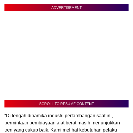
ADVERTISEMENT
SCROLL TO RESUME CONTENT
“Di tengah dinamika industri pertambangan saat ini,
permintaan pembiayaan alat berat masih menunjukkan
tren yang cukup baik. Kami melihat kebutuhan pelaku