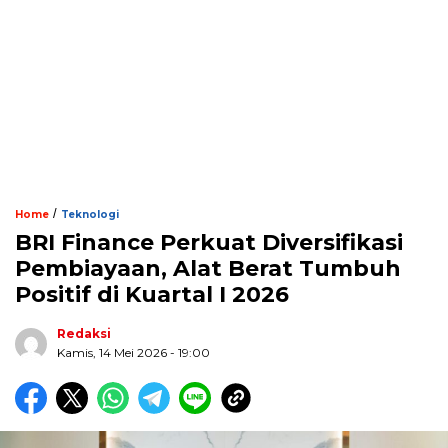
/
Home
Teknologi
BRI Finance Perkuat Diversifikasi
Pembiayaan, Alat Berat Tumbuh
Positif di Kuartal I 2026
Redaksi
Kamis, 14 Mei 2026 - 19:00