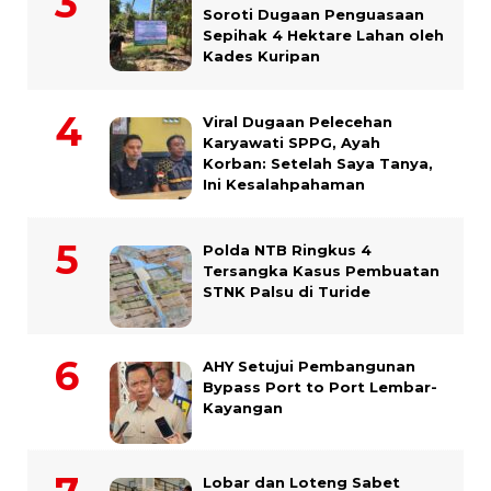
Soroti Dugaan Penguasaan
Sepihak 4 Hektare Lahan oleh
Kades Kuripan
Viral Dugaan Pelecehan
Karyawati SPPG, Ayah
Korban: Setelah Saya Tanya,
Ini Kesalahpahaman
Polda NTB Ringkus 4
Tersangka Kasus Pembuatan
STNK Palsu di Turide
AHY Setujui Pembangunan
Bypass Port to Port Lembar-
Kayangan
Lobar dan Loteng Sabet