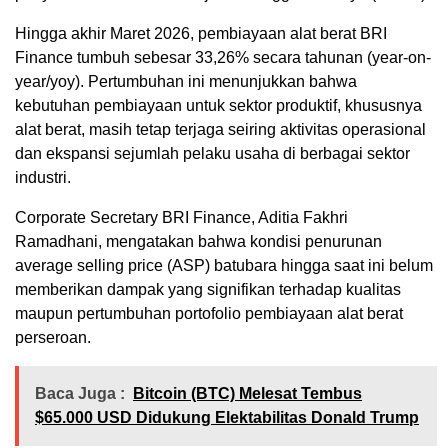
Hingga akhir Maret 2026, pembiayaan alat berat BRI
Finance tumbuh sebesar 33,26% secara tahunan (year-on-
year/yoy). Pertumbuhan ini menunjukkan bahwa
kebutuhan pembiayaan untuk sektor produktif, khususnya
alat berat, masih tetap terjaga seiring aktivitas operasional
dan ekspansi sejumlah pelaku usaha di berbagai sektor
industri.
Corporate Secretary BRI Finance, Aditia Fakhri
Ramadhani, mengatakan bahwa kondisi penurunan
average selling price (ASP) batubara hingga saat ini belum
memberikan dampak yang signifikan terhadap kualitas
maupun pertumbuhan portofolio pembiayaan alat berat
perseroan.
Baca Juga :
Bitcoin (BTC) Melesat Tembus
$65.000 USD Didukung Elektabilitas Donald Trump