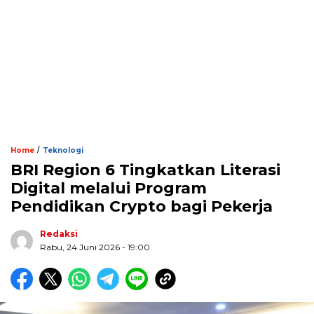
/
Home
Teknologi
BRI Region 6 Tingkatkan Literasi
Digital melalui Program
Pendidikan Crypto bagi Pekerja
Redaksi
Rabu, 24 Juni 2026 - 19:00