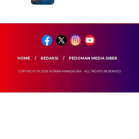
HOME
REDAKSI
PEDOMAN MEDIA SIBER
COPYRIGHT © 2026 KORAN MANDALIKA - ALL RIGHTS RESERVED