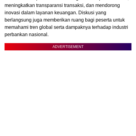
meningkatkan transparansi transaksi, dan mendorong
inovasi dalam layanan keuangan. Diskusi yang
berlangsung juga memberikan ruang bagi peserta untuk
memahami tren global serta dampaknya terhadap industri
perbankan nasional.
ADVERTISEMENT