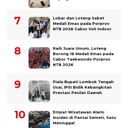
Lobar dan Loteng Sabet
Medali Emas pada Porprov
NTB 2026 Cabor Voli Indoor
Raih Juara Umum, Loteng
Borong 16 Medali Emas pada
Cabor Taekwondo Porprov
NTB 2026
Piala Bupati Lombok Tengah
Usai, IPSI Bidik Kebangkitan
Prestasi Pesilat Daerah
Empat Wisatawan Alami
Insiden di Pantai Semeti, Satu
Meninggal