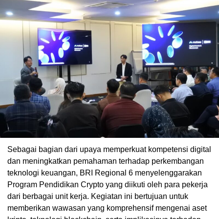
Sebagai bagian dari upaya memperkuat kompetensi digital
dan meningkatkan pemahaman terhadap perkembangan
teknologi keuangan, BRI Regional 6 menyelenggarakan
Program Pendidikan Crypto yang diikuti oleh para pekerja
dari berbagai unit kerja. Kegiatan ini bertujuan untuk
memberikan wawasan yang komprehensif mengenai aset