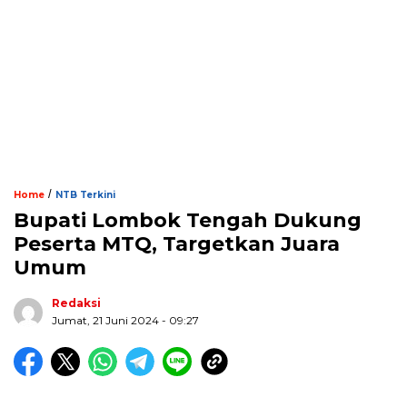
/
Home
NTB Terkini
Bupati Lombok Tengah Dukung
Peserta MTQ, Targetkan Juara
Umum
Redaksi
Jumat, 21 Juni 2024 - 09:27