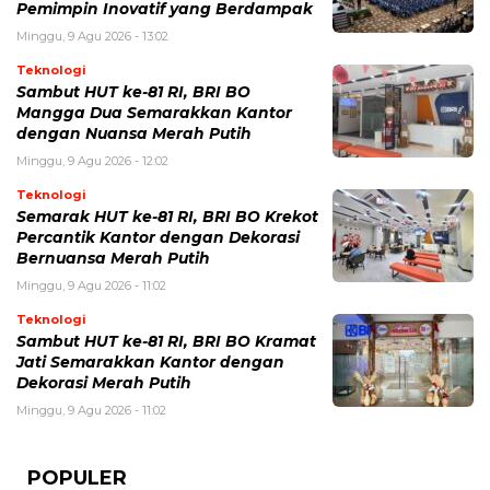
Pemimpin Inovatif yang Berdampak
Minggu, 9 Agu 2026 - 13:02
Teknologi
Sambut HUT ke-81 RI, BRI BO
Mangga Dua Semarakkan Kantor
dengan Nuansa Merah Putih
Minggu, 9 Agu 2026 - 12:02
Teknologi
Semarak HUT ke-81 RI, BRI BO Krekot
Percantik Kantor dengan Dekorasi
Bernuansa Merah Putih
Minggu, 9 Agu 2026 - 11:02
Teknologi
Sambut HUT ke-81 RI, BRI BO Kramat
Jati Semarakkan Kantor dengan
Dekorasi Merah Putih
Minggu, 9 Agu 2026 - 11:02
POPULER