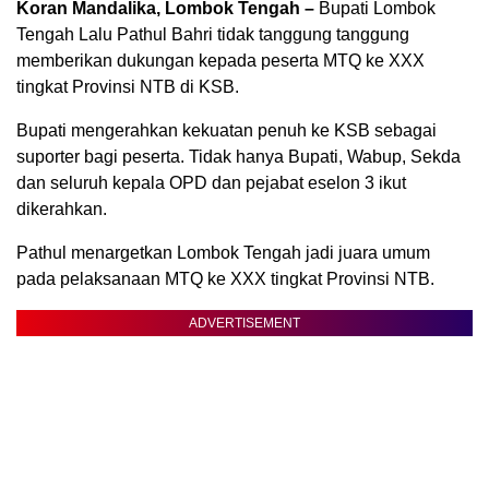
Koran Mandalika, Lombok Tengah –
Bupati Lombok
Tengah Lalu Pathul Bahri tidak tanggung tanggung
memberikan dukungan kepada peserta MTQ ke XXX
tingkat Provinsi NTB di KSB.
Bupati mengerahkan kekuatan penuh ke KSB sebagai
suporter bagi peserta. Tidak hanya Bupati, Wabup, Sekda
dan seluruh kepala OPD dan pejabat eselon 3 ikut
dikerahkan.
Pathul menargetkan Lombok Tengah jadi juara umum
pada pelaksanaan MTQ ke XXX tingkat Provinsi NTB.
ADVERTISEMENT