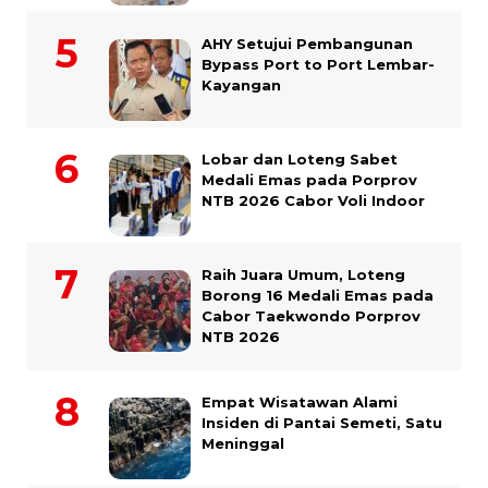
AHY Setujui Pembangunan
Bypass Port to Port Lembar-
Kayangan
Lobar dan Loteng Sabet
Medali Emas pada Porprov
NTB 2026 Cabor Voli Indoor
Raih Juara Umum, Loteng
Borong 16 Medali Emas pada
Cabor Taekwondo Porprov
NTB 2026
Empat Wisatawan Alami
Insiden di Pantai Semeti, Satu
Meninggal