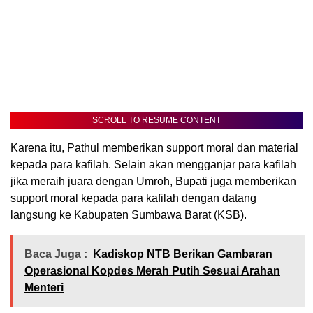
SCROLL TO RESUME CONTENT
Karena itu, Pathul memberikan support moral dan material
kepada para kafilah. Selain akan mengganjar para kafilah
jika meraih juara dengan Umroh, Bupati juga memberikan
support moral kepada para kafilah dengan datang
langsung ke Kabupaten Sumbawa Barat (KSB).
Baca Juga :
Kadiskop NTB Berikan Gambaran
Operasional Kopdes Merah Putih Sesuai Arahan
Menteri