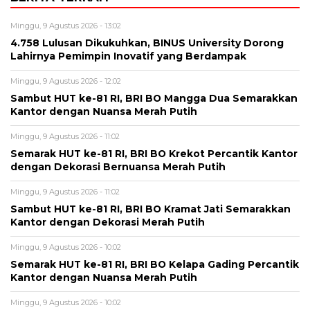
Minggu, 9 Agustus 2026 - 13:02
4.758 Lulusan Dikukuhkan, BINUS University Dorong
Lahirnya Pemimpin Inovatif yang Berdampak
Minggu, 9 Agustus 2026 - 12:02
Sambut HUT ke-81 RI, BRI BO Mangga Dua Semarakkan
Kantor dengan Nuansa Merah Putih
Minggu, 9 Agustus 2026 - 11:02
Semarak HUT ke-81 RI, BRI BO Krekot Percantik Kantor
dengan Dekorasi Bernuansa Merah Putih
Minggu, 9 Agustus 2026 - 11:02
Sambut HUT ke-81 RI, BRI BO Kramat Jati Semarakkan
Kantor dengan Dekorasi Merah Putih
Minggu, 9 Agustus 2026 - 10:02
Semarak HUT ke-81 RI, BRI BO Kelapa Gading Percantik
Kantor dengan Nuansa Merah Putih
Minggu, 9 Agustus 2026 - 10:02