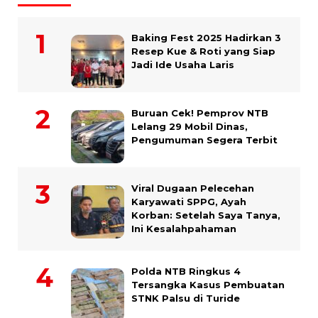
Baking Fest 2025 Hadirkan 3
Resep Kue & Roti yang Siap
Jadi Ide Usaha Laris
Buruan Cek! Pemprov NTB
Lelang 29 Mobil Dinas,
Pengumuman Segera Terbit
Viral Dugaan Pelecehan
Karyawati SPPG, Ayah
Korban: Setelah Saya Tanya,
Ini Kesalahpahaman
Polda NTB Ringkus 4
Tersangka Kasus Pembuatan
STNK Palsu di Turide