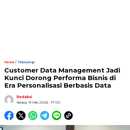
/
Home
Teknologi
Customer Data Management Jadi
Kunci Dorong Performa Bisnis di
Era Personalisasi Berbasis Data
Redaksi
Selasa, 19 Mei 2026 - 17:00