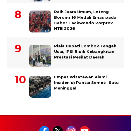
Raih Juara Umum, Loteng
Borong 16 Medali Emas pada
Cabor Taekwondo Porprov
NTB 2026
Piala Bupati Lombok Tengah
Usai, IPSI Bidik Kebangkitan
Prestasi Pesilat Daerah
Empat Wisatawan Alami
Insiden di Pantai Semeti, Satu
Meninggal