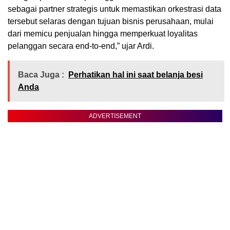
sebagai partner strategis untuk memastikan orkestrasi data
tersebut selaras dengan tujuan bisnis perusahaan, mulai
dari memicu penjualan hingga memperkuat loyalitas
pelanggan secara end-to-end,” ujar Ardi.
Baca Juga :
Perhatikan hal ini saat belanja besi
Anda
ADVERTISEMENT