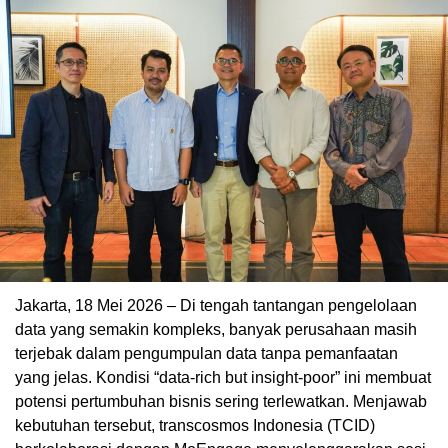
Jakarta, 18 Mei 2026 – Di tengah tantangan pengelolaan
data yang semakin kompleks, banyak perusahaan masih
terjebak dalam pengumpulan data tanpa pemanfaatan
yang jelas. Kondisi “data-rich but insight-poor” ini membuat
potensi pertumbuhan bisnis sering terlewatkan. Menjawab
kebutuhan tersebut, transcosmos Indonesia (TCID)