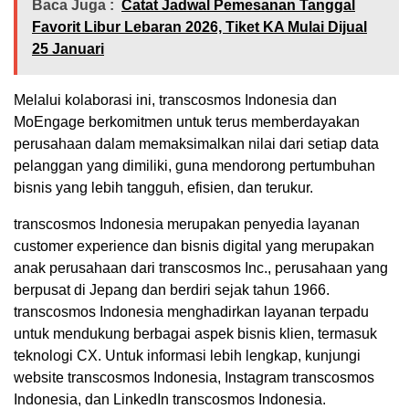
Baca Juga :
Catat Jadwal Pemesanan Tanggal
Favorit Libur Lebaran 2026, Tiket KA Mulai Dijual
25 Januari
Melalui kolaborasi ini, transcosmos Indonesia dan
MoEngage berkomitmen untuk terus memberdayakan
perusahaan dalam memaksimalkan nilai dari setiap data
pelanggan yang dimiliki, guna mendorong pertumbuhan
bisnis yang lebih tangguh, efisien, dan terukur.
transcosmos Indonesia merupakan penyedia layanan
customer experience dan bisnis digital yang merupakan
anak perusahaan dari transcosmos Inc., perusahaan yang
berpusat di Jepang dan berdiri sejak tahun 1966.
transcosmos Indonesia menghadirkan layanan terpadu
untuk mendukung berbagai aspek bisnis klien, termasuk
teknologi CX. Untuk informasi lebih lengkap, kunjungi
website transcosmos Indonesia, Instagram transcosmos
Indonesia, dan LinkedIn transcosmos Indonesia.