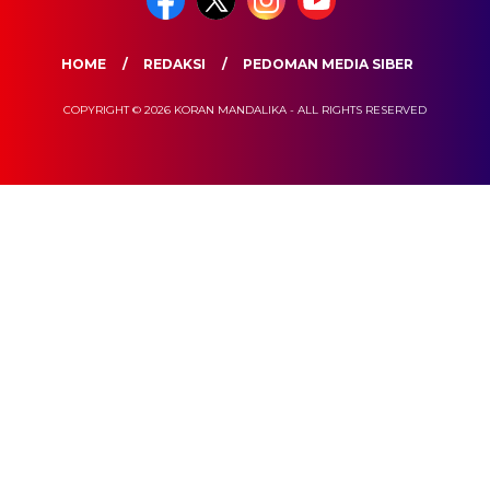
HOME
REDAKSI
PEDOMAN MEDIA SIBER
COPYRIGHT © 2026 KORAN MANDALIKA - ALL RIGHTS RESERVED