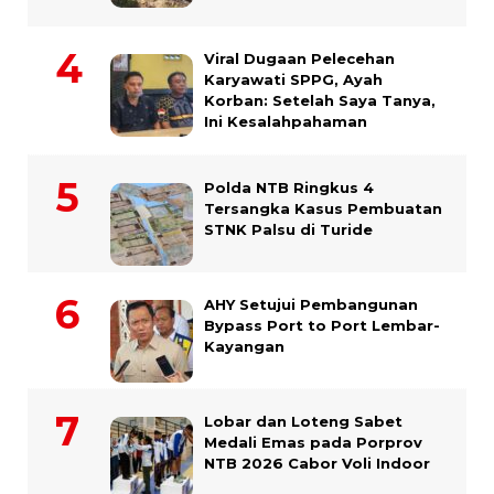
Viral Dugaan Pelecehan
Karyawati SPPG, Ayah
Korban: Setelah Saya Tanya,
Ini Kesalahpahaman
Polda NTB Ringkus 4
Tersangka Kasus Pembuatan
STNK Palsu di Turide
AHY Setujui Pembangunan
Bypass Port to Port Lembar-
Kayangan
Lobar dan Loteng Sabet
Medali Emas pada Porprov
NTB 2026 Cabor Voli Indoor