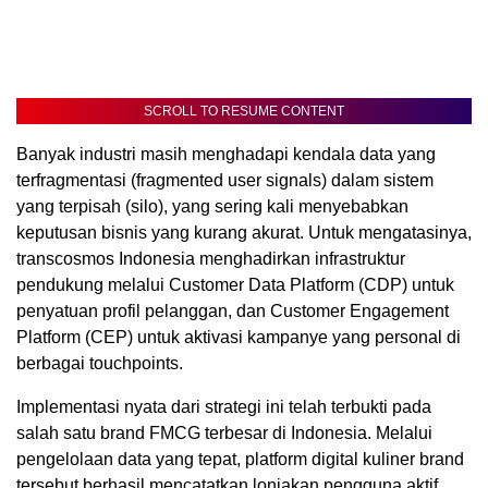
SCROLL TO RESUME CONTENT
Banyak industri masih menghadapi kendala data yang
terfragmentasi (fragmented user signals) dalam sistem
yang terpisah (silo), yang sering kali menyebabkan
keputusan bisnis yang kurang akurat. Untuk mengatasinya,
transcosmos Indonesia menghadirkan infrastruktur
pendukung melalui Customer Data Platform (CDP) untuk
penyatuan profil pelanggan, dan Customer Engagement
Platform (CEP) untuk aktivasi kampanye yang personal di
berbagai touchpoints.
Implementasi nyata dari strategi ini telah terbukti pada
salah satu brand FMCG terbesar di Indonesia. Melalui
pengelolaan data yang tepat, platform digital kuliner brand
tersebut berhasil mencatatkan lonjakan pengguna aktif