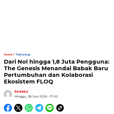
/
Home
Teknologi
Dari Nol hingga 1,8 Juta Pengguna:
The Genesis Menandai Babak Baru
Pertumbuhan dan Kolaborasi
Ekosistem FLOQ
Redaksi
Minggu, 28 Juni 2026 - 17:00