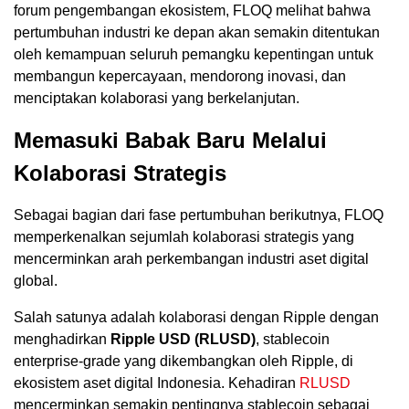
forum pengembangan ekosistem, FLOQ melihat bahwa
pertumbuhan industri ke depan akan semakin ditentukan
oleh kemampuan seluruh pemangku kepentingan untuk
membangun kepercayaan, mendorong inovasi, dan
menciptakan kolaborasi yang berkelanjutan.
Memasuki Babak Baru Melalui
Kolaborasi Strategis
Sebagai bagian dari fase pertumbuhan berikutnya, FLOQ
memperkenalkan sejumlah kolaborasi strategis yang
mencerminkan arah perkembangan industri aset digital
global.
Salah satunya adalah kolaborasi dengan Ripple dengan
menghadirkan
Ripple USD (RLUSD)
, stablecoin
enterprise-grade yang dikembangkan oleh Ripple, di
ekosistem aset digital Indonesia. Kehadiran
RLUSD
mencerminkan semakin pentingnya stablecoin sebagai