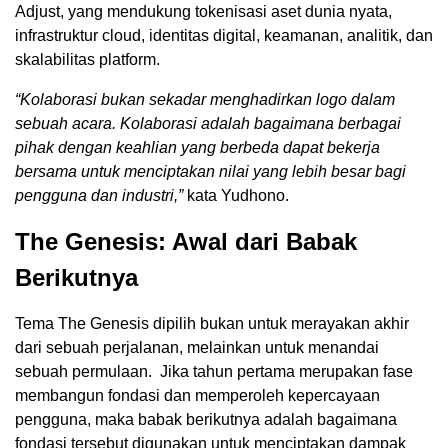
Adjust, yang mendukung tokenisasi aset dunia nyata,
infrastruktur cloud, identitas digital, keamanan, analitik, dan
skalabilitas platform.
“Kolaborasi bukan sekadar menghadirkan logo dalam
sebuah acara. Kolaborasi adalah bagaimana berbagai
pihak dengan keahlian yang berbeda dapat bekerja
bersama untuk menciptakan nilai yang lebih besar bagi
pengguna dan industri,”
kata Yudhono.
The Genesis: Awal dari Babak
Berikutnya
Tema The Genesis dipilih bukan untuk merayakan akhir
dari sebuah perjalanan, melainkan untuk menandai
sebuah permulaan. Jika tahun pertama merupakan fase
membangun fondasi dan memperoleh kepercayaan
pengguna, maka babak berikutnya adalah bagaimana
fondasi tersebut digunakan untuk menciptakan dampak