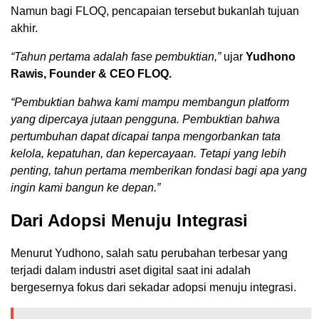
Namun bagi FLOQ, pencapaian tersebut bukanlah tujuan
akhir.
“Tahun pertama adalah fase pembuktian,”
ujar
Yudhono
Rawis, Founder & CEO FLOQ.
“Pembuktian bahwa kami mampu membangun platform
yang dipercaya jutaan pengguna. Pembuktian bahwa
pertumbuhan dapat dicapai tanpa mengorbankan tata
kelola, kepatuhan, dan kepercayaan. Tetapi yang lebih
penting, tahun pertama memberikan fondasi bagi apa yang
ingin kami bangun ke depan.”
Dari Adopsi Menuju Integrasi
Menurut Yudhono, salah satu perubahan terbesar yang
terjadi dalam industri aset digital saat ini adalah
bergesernya fokus dari sekadar adopsi menuju integrasi.