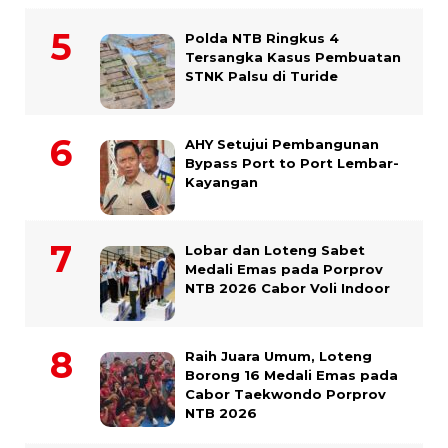
Polda NTB Ringkus 4
Tersangka Kasus Pembuatan
STNK Palsu di Turide
AHY Setujui Pembangunan
Bypass Port to Port Lembar-
Kayangan
Lobar dan Loteng Sabet
Medali Emas pada Porprov
NTB 2026 Cabor Voli Indoor
Raih Juara Umum, Loteng
Borong 16 Medali Emas pada
Cabor Taekwondo Porprov
NTB 2026