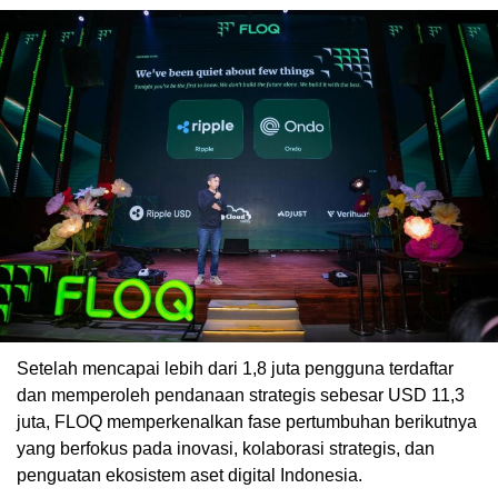
Setelah mencapai lebih dari 1,8 juta pengguna terdaftar
dan memperoleh pendanaan strategis sebesar USD 11,3
juta, FLOQ memperkenalkan fase pertumbuhan berikutnya
yang berfokus pada inovasi, kolaborasi strategis, dan
penguatan ekosistem aset digital Indonesia.