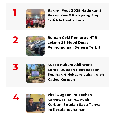
Baking Fest 2025 Hadirkan 3
Resep Kue & Roti yang Siap
Jadi Ide Usaha Laris
Buruan Cek! Pemprov NTB
Lelang 29 Mobil Dinas,
Pengumuman Segera Terbit
Kuasa Hukum Ahli Waris
Soroti Dugaan Penguasaan
Sepihak 4 Hektare Lahan oleh
Kades Kuripan
Viral Dugaan Pelecehan
Karyawati SPPG, Ayah
Korban: Setelah Saya Tanya,
Ini Kesalahpahaman