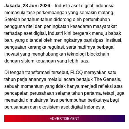
Jakarta, 28 Juni 2026
– Industri aset digital Indonesia
memasuki fase perkembangan yang semakin matang.
Setelah bertahun-tahun didorong oleh pertumbuhan
pengguna ritel dan peningkatan kesadaran masyarakat
terhadap aset digital, industri kini bergerak menuju babak
baru yang ditandai oleh meningkatnya partisipasi institusi,
penguatan kerangka regulasi, serta hadirnya berbagai
inovasi yang menghubungkan teknologi blockchain
dengan sistem keuangan yang lebih luas.
Di tengah transformasi tersebut, FLOQ merayakan satu
tahun perjalanannya melalui acara bertajuk The Genesis,
sebuah momentum yang tidak hanya menjadi refleksi atas
pencapaian perusahaan selama tahun pertama, tetapi juga
menandai dimulainya fase pertumbuhan berikutnya bagi
perusahaan dan ekosistem aset digital Indonesia.
ADVERTISEMENT