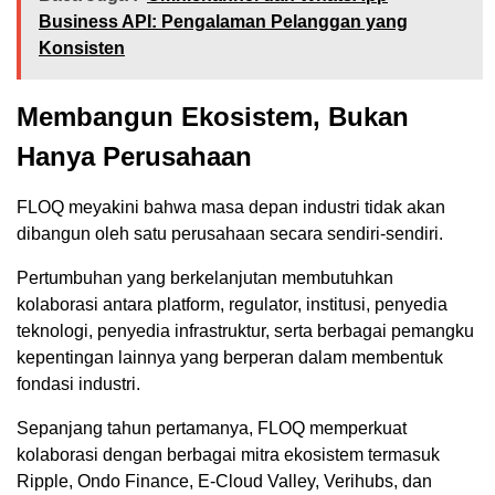
Business API: Pengalaman Pelanggan yang
Konsisten
Membangun Ekosistem, Bukan
Hanya Perusahaan
FLOQ meyakini bahwa masa depan industri tidak akan
dibangun oleh satu perusahaan secara sendiri-sendiri.
Pertumbuhan yang berkelanjutan membutuhkan
kolaborasi antara platform, regulator, institusi, penyedia
teknologi, penyedia infrastruktur, serta berbagai pemangku
kepentingan lainnya yang berperan dalam membentuk
fondasi industri.
Sepanjang tahun pertamanya, FLOQ memperkuat
kolaborasi dengan berbagai mitra ekosistem termasuk
Ripple, Ondo Finance, E-Cloud Valley, Verihubs, dan