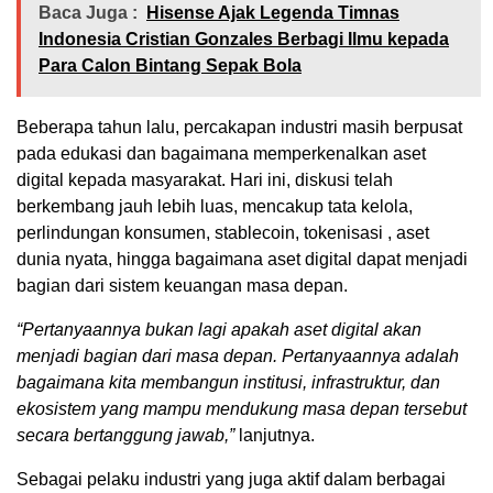
Baca Juga :
Hisense Ajak Legenda Timnas
Indonesia Cristian Gonzales Berbagi Ilmu kepada
Para Calon Bintang Sepak Bola
Beberapa tahun lalu, percakapan industri masih berpusat
pada edukasi dan bagaimana memperkenalkan aset
digital kepada masyarakat. Hari ini, diskusi telah
berkembang jauh lebih luas, mencakup tata kelola,
perlindungan konsumen, stablecoin, tokenisasi , aset
dunia nyata, hingga bagaimana aset digital dapat menjadi
bagian dari sistem keuangan masa depan.
“Pertanyaannya bukan lagi apakah aset digital akan
menjadi bagian dari masa depan. Pertanyaannya adalah
bagaimana kita membangun institusi, infrastruktur, dan
ekosistem yang mampu mendukung masa depan tersebut
secara bertanggung jawab,”
lanjutnya.
Sebagai pelaku industri yang juga aktif dalam berbagai