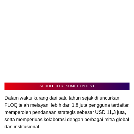
SCROLL TO RESUME CONTENT
Dalam waktu kurang dari satu tahun sejak diluncurkan,
FLOQ telah melayani lebih dari 1,8 juta pengguna terdaftar,
memperoleh pendanaan strategis sebesar USD 11,3 juta,
serta memperluas kolaborasi dengan berbagai mitra global
dan institusional.