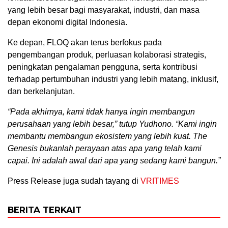
yang lebih besar bagi masyarakat, industri, dan masa
depan ekonomi digital Indonesia.
Ke depan, FLOQ akan terus berfokus pada
pengembangan produk, perluasan kolaborasi strategis,
peningkatan pengalaman pengguna, serta kontribusi
terhadap pertumbuhan industri yang lebih matang, inklusif,
dan berkelanjutan.
“Pada akhirnya, kami tidak hanya ingin membangun
perusahaan yang lebih besar,” tutup Yudhono. “Kami ingin
membantu membangun ekosistem yang lebih kuat. The
Genesis bukanlah perayaan atas apa yang telah kami
capai. Ini adalah awal dari apa yang sedang kami bangun.”
Press Release juga sudah tayang di
VRITIMES
BERITA TERKAIT