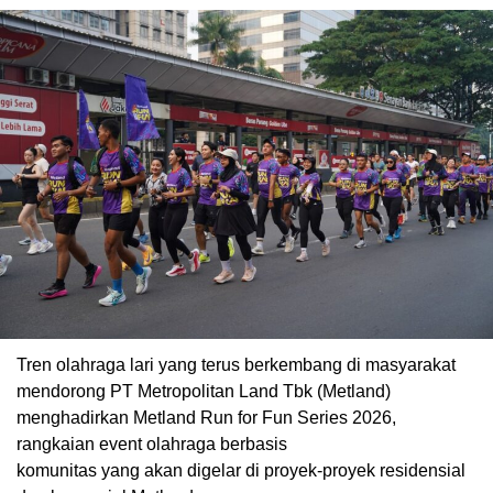
Tren olahraga lari yang terus berkembang di masyarakat
mendorong PT Metropolitan Land Tbk (Metland)
menghadirkan Metland Run for Fun Series 2026,
rangkaian event olahraga berbasis
komunitas yang akan digelar di proyek-proyek residensial