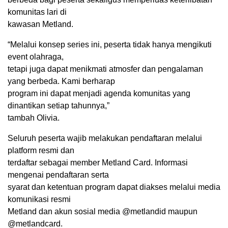
komunitas lari di
kawasan Metland.
“Melalui konsep series ini, peserta tidak hanya mengikuti
event olahraga,
tetapi juga dapat menikmati atmosfer dan pengalaman
yang berbeda. Kami berharap
program ini dapat menjadi agenda komunitas yang
dinantikan setiap tahunnya,”
tambah Olivia.
Seluruh peserta wajib melakukan pendaftaran melalui
platform resmi dan
terdaftar sebagai member Metland Card. Informasi
mengenai pendaftaran serta
syarat dan ketentuan program dapat diakses melalui media
komunikasi resmi
Metland dan akun sosial media @metlandid maupun
@metlandcard.