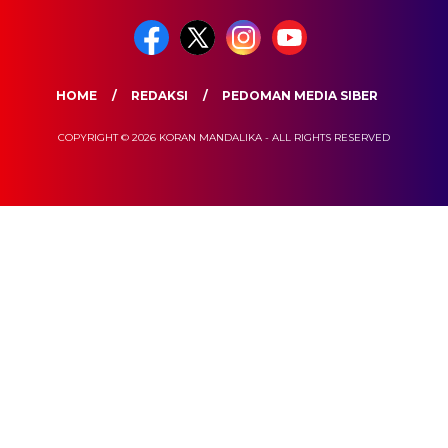
HOME
REDAKSI
PEDOMAN MEDIA SIBER
COPYRIGHT © 2026 KORAN MANDALIKA - ALL RIGHTS RESERVED