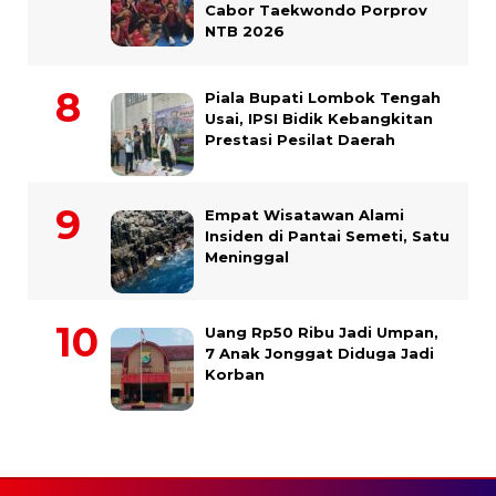
Cabor Taekwondo Porprov
NTB 2026
Piala Bupati Lombok Tengah
Usai, IPSI Bidik Kebangkitan
Prestasi Pesilat Daerah
Empat Wisatawan Alami
Insiden di Pantai Semeti, Satu
Meninggal
Uang Rp50 Ribu Jadi Umpan,
7 Anak Jonggat Diduga Jadi
Korban