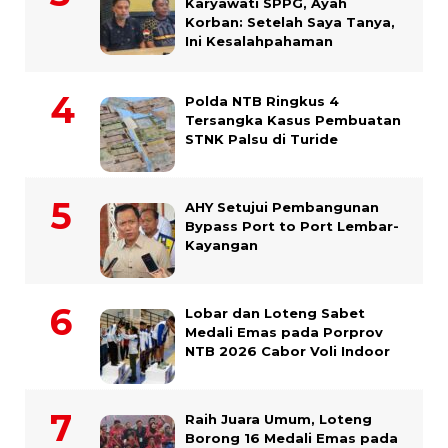
Karyawati SPPG, Ayah
Korban: Setelah Saya Tanya,
Ini Kesalahpahaman
Polda NTB Ringkus 4
Tersangka Kasus Pembuatan
STNK Palsu di Turide
AHY Setujui Pembangunan
Bypass Port to Port Lembar-
Kayangan
Lobar dan Loteng Sabet
Medali Emas pada Porprov
NTB 2026 Cabor Voli Indoor
Raih Juara Umum, Loteng
Borong 16 Medali Emas pada