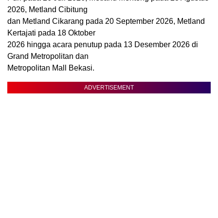
2026, Metland Cibitung
dan Metland Cikarang pada 20 September 2026, Metland
Kertajati pada 18 Oktober
2026 hingga acara penutup pada 13 Desember 2026 di
Grand Metropolitan dan
Metropolitan Mall Bekasi.
ADVERTISEMENT