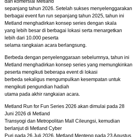
dan komersial Metland
sepanjang tahun 2026. Setelah sukses menyelenggarakan
berbagai event fun run sepanjang tahun 2025, tahun ini
Metland menghadirkan konsep series dengan skala
yang lebih besar di berbagai lokasi serta menargetkan
lebih dari 10.000 peserta
selama rangkaian acara berlangsung.
Berbeda dengan penyelenggaraan sebelumnya, tahun ini
Metland menghadirkan konsep series yang memungkinkan
peserta mengikuti beberapa event di lokasi
berbeda sekaligus mengumpulkan kesempatan untuk
mengikuti pengundian hadiah
utama pada akhir rangkaian acara.
Metland Run for Fun Series 2026 akan dimulai pada 28
Juni 2026 di Metland
Transyogi dan Metropolitan Mall Cileungsi, kemudian
berlanjut di Metland Cyber
Puri pada 26 Juli 2026, Metland Menteng pada 23 Agustus