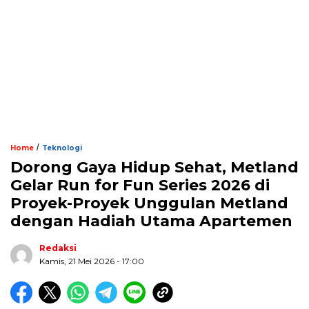
/
Home
Teknologi
Dorong Gaya Hidup Sehat, Metland
Gelar Run for Fun Series 2026 di
Proyek-Proyek Unggulan Metland
dengan Hadiah Utama Apartemen
Redaksi
Kamis, 21 Mei 2026 - 17:00