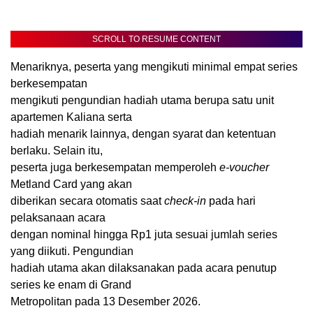
SCROLL TO RESUME CONTENT
Menariknya, peserta yang mengikuti minimal empat series
berkesempatan
mengikuti pengundian hadiah utama berupa satu unit
apartemen Kaliana serta
hadiah menarik lainnya, dengan syarat dan ketentuan
berlaku. Selain itu,
peserta juga berkesempatan memperoleh
e-voucher
Metland Card yang akan
diberikan secara otomatis saat
check-in
pada hari
pelaksanaan acara
dengan nominal hingga Rp1 juta sesuai jumlah series
yang diikuti. Pengundian
hadiah utama akan dilaksanakan pada acara penutup
series ke enam di Grand
Metropolitan pada 13 Desember 2026.