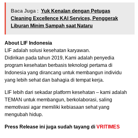
Baca Juga :
Yuk Kenalan dengan Petugas
Cleaning Excellence KAI Services, Penggerak
Liburan Minim Sampah saat Nataru
About LIF Indonesia
LIF adalah solusi kesehatan karyawan.
Didirikan pada tahun 2019, Kami adalah penyedia
program kesehatan berbasis teknologi pertama di
Indonesia yang dirancang untuk membangun individu
yang lebih sehat dan bahagia di tempat kerja.
LIF lebih dari sekadar platform kesehatan – kami adalah
TEMAN untuk membangun, berkolaborasi, saling
memotivasi agar memiliki kebiasaan sehat yang
mengubah hidup.
Press Release ini juga sudah tayang di
VRITIMES