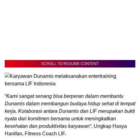
SCROLL TO RESUME CONTENT
“
Kami sangat senang bisa berperan dalam membantu
Dunamis dalam membangun budaya hidup sehat di tempat
kerja. Kolaborasi antara Dunamis dan LIF merupakan bukti
nyata dari komitmen bersama untuk meningkatkan
kesehatan dan produktivitas karyawan
“, Ungkap Hasya
Hanifan, Fitness Coach LIF.