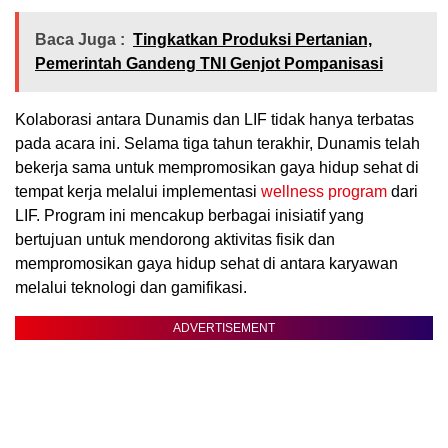
Baca Juga :
Tingkatkan Produksi Pertanian,
Pemerintah Gandeng TNI Genjot Pompanisasi
Kolaborasi antara Dunamis dan LIF tidak hanya terbatas
pada acara ini. Selama tiga tahun terakhir, Dunamis telah
bekerja sama untuk mempromosikan gaya hidup sehat di
tempat kerja melalui implementasi
wellness program
dari
LIF. Program ini mencakup berbagai inisiatif yang
bertujuan untuk mendorong aktivitas fisik dan
mempromosikan gaya hidup sehat di antara karyawan
melalui teknologi dan gamifikasi.
ADVERTISEMENT