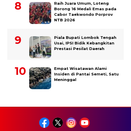
Raih Juara Umum, Loteng
Borong 16 Medali Emas pada
Cabor Taekwondo Porprov
NTB 2026
Piala Bupati Lombok Tengah
Usai, IPSI Bidik Kebangkitan
Prestasi Pesilat Daerah
Empat Wisatawan Alami
Insiden di Pantai Semeti, Satu
Meninggal