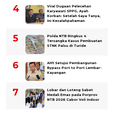
Viral Dugaan Pelecehan
Karyawati SPPG, Ayah
Korban: Setelah Saya Tanya,
Ini Kesalahpahaman
Polda NTB Ringkus 4
Tersangka Kasus Pembuatan
STNK Palsu di Turide
AHY Setujui Pembangunan
Bypass Port to Port Lembar-
Kayangan
Lobar dan Loteng Sabet
Medali Emas pada Porprov
NTB 2026 Cabor Voli Indoor