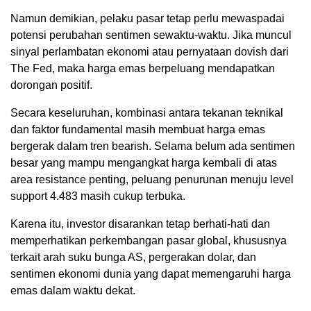
Namun demikian, pelaku pasar tetap perlu mewaspadai
potensi perubahan sentimen sewaktu-waktu. Jika muncul
sinyal perlambatan ekonomi atau pernyataan dovish dari
The Fed, maka harga emas berpeluang mendapatkan
dorongan positif.
Secara keseluruhan, kombinasi antara tekanan teknikal
dan faktor fundamental masih membuat harga emas
bergerak dalam tren bearish. Selama belum ada sentimen
besar yang mampu mengangkat harga kembali di atas
area resistance penting, peluang penurunan menuju level
support 4.483 masih cukup terbuka.
Karena itu, investor disarankan tetap berhati-hati dan
memperhatikan perkembangan pasar global, khususnya
terkait arah suku bunga AS, pergerakan dolar, dan
sentimen ekonomi dunia yang dapat memengaruhi harga
emas dalam waktu dekat.