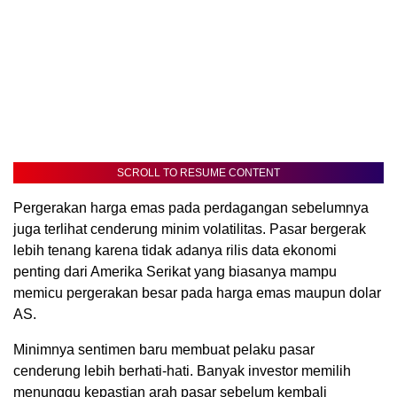
SCROLL TO RESUME CONTENT
Pergerakan harga emas pada perdagangan sebelumnya
juga terlihat cenderung minim volatilitas. Pasar bergerak
lebih tenang karena tidak adanya rilis data ekonomi
penting dari Amerika Serikat yang biasanya mampu
memicu pergerakan besar pada harga emas maupun dolar
AS.
Minimnya sentimen baru membuat pelaku pasar
cenderung lebih berhati-hati. Banyak investor memilih
menunggu kepastian arah pasar sebelum kembali