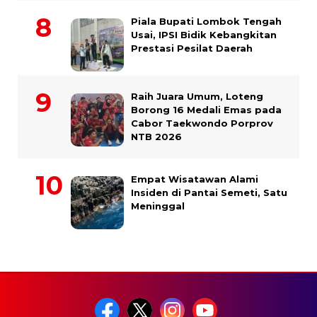
Piala Bupati Lombok Tengah
Usai, IPSI Bidik Kebangkitan
Prestasi Pesilat Daerah
Raih Juara Umum, Loteng
Borong 16 Medali Emas pada
Cabor Taekwondo Porprov
NTB 2026
Empat Wisatawan Alami
Insiden di Pantai Semeti, Satu
Meninggal