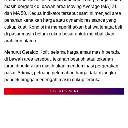
masih bergerak di bawah area Moving Average (MA) 21
dan MA 50. Kedua indikator tersebut saat ini menjadi area
penahan kenaikan harga atau dynamic resistance yang
cukup kuat. Kondisi ini memperlihatkan bahwa tenaga beli
di pasar masih belum cukup besar untuk membalikkan
arah tren utama.
Menurut Geraldo Kofit, selama harga emas masih berada
di bawah area tersebut, tekanan bearish atau tekanan
turun diperkirakan masih akan mendominasi pergerakan
pasar. Artinya, peluang pelemahan harga dalam jangka
pendek hingga menengah masih cukup terbuka.
ADVERTISEMENT