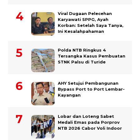
Viral Dugaan Pelecehan
Karyawati SPPG, Ayah
Korban: Setelah Saya Tanya,
Ini Kesalahpahaman
Polda NTB Ringkus 4
Tersangka Kasus Pembuatan
STNK Palsu di Turide
AHY Setujui Pembangunan
Bypass Port to Port Lembar-
Kayangan
Lobar dan Loteng Sabet
Medali Emas pada Porprov
NTB 2026 Cabor Voli Indoor