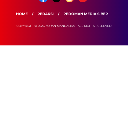
HOME
REDAKSI
PEDOMAN MEDIA SIBER
COPYRIGHT © 2026 KORAN MANDALIKA - ALL RIGHTS RESERVED