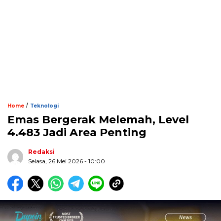
/
Home
Teknologi
Emas Bergerak Melemah, Level
4.483 Jadi Area Penting
Redaksi
Selasa, 26 Mei 2026 - 10:00