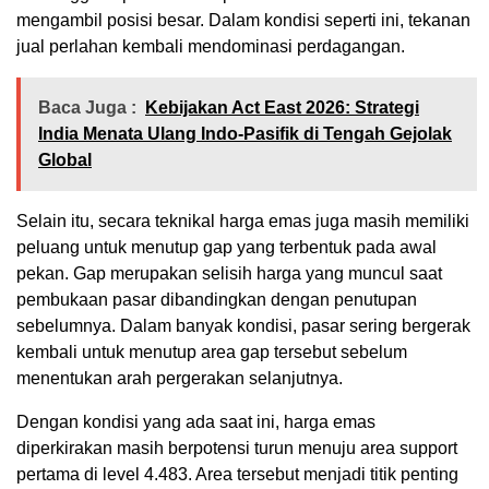
mengambil posisi besar. Dalam kondisi seperti ini, tekanan
jual perlahan kembali mendominasi perdagangan.
Baca Juga :
Kebijakan Act East 2026: Strategi
India Menata Ulang Indo-Pasifik di Tengah Gejolak
Global
Selain itu, secara teknikal harga emas juga masih memiliki
peluang untuk menutup gap yang terbentuk pada awal
pekan. Gap merupakan selisih harga yang muncul saat
pembukaan pasar dibandingkan dengan penutupan
sebelumnya. Dalam banyak kondisi, pasar sering bergerak
kembali untuk menutup area gap tersebut sebelum
menentukan arah pergerakan selanjutnya.
Dengan kondisi yang ada saat ini, harga emas
diperkirakan masih berpotensi turun menuju area support
pertama di level 4.483. Area tersebut menjadi titik penting