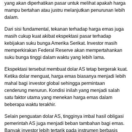
yang akan diperhatikan pasar untuk melihat apakah harga
mampu bertahan atau justru melanjutkan penurunan lebih
dalam.
Dari sisi fundamental, tekanan terhadap harga emas juga
masih cukup kuat akibat ekspektasi pasar terhadap
kebijakan suku bunga Amerika Serikat. Investor masih
memperkirakan Federal Reserve akan mempertahankan
suku bunga tinggi dalam waktu yang lebih lama.
Ekspektasi tersebut membuat dolar AS tetap bergerak kuat.
Ketika dolar menguat, harga emas biasanya menjadi lebih
mahal bagi investor global sehingga permintaan
cenderung menurun. Kondisi inilah yang menjadi salah
satu faktor utama yang menekan harga emas dalam
beberapa waktu terakhir.
Selain penguatan dolar AS, tingginya imbal hasil obligasi
pemerintah AS juga menjadi beban tambahan bagi emas.
Banyak investor lebih tertarik pada instrumen berbasis