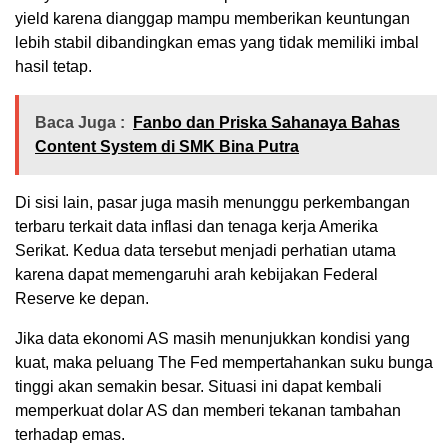
yield karena dianggap mampu memberikan keuntungan
lebih stabil dibandingkan emas yang tidak memiliki imbal
hasil tetap.
Baca Juga :
Fanbo dan Priska Sahanaya Bahas
Content System di SMK Bina Putra
Di sisi lain, pasar juga masih menunggu perkembangan
terbaru terkait data inflasi dan tenaga kerja Amerika
Serikat. Kedua data tersebut menjadi perhatian utama
karena dapat memengaruhi arah kebijakan Federal
Reserve ke depan.
Jika data ekonomi AS masih menunjukkan kondisi yang
kuat, maka peluang The Fed mempertahankan suku bunga
tinggi akan semakin besar. Situasi ini dapat kembali
memperkuat dolar AS dan memberi tekanan tambahan
terhadap emas.