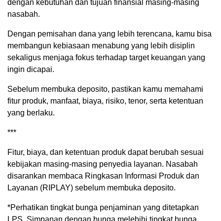
dengan kebutuhan dan tujuan finansial masing-masing
nasabah.
Dengan pemisahan dana yang lebih terencana, kamu bisa
membangun kebiasaan menabung yang lebih disiplin
sekaligus menjaga fokus terhadap target keuangan yang
ingin dicapai.
Sebelum membuka deposito, pastikan kamu memahami
fitur produk, manfaat, biaya, risiko, tenor, serta ketentuan
yang berlaku.
***
Fitur, biaya, dan ketentuan produk dapat berubah sesuai
kebijakan masing-masing penyedia layanan. Nasabah
disarankan membaca Ringkasan Informasi Produk dan
Layanan (RIPLAY) sebelum membuka deposito.
*Perhatikan tingkat bunga penjaminan yang ditetapkan
LPS. Simpanan dengan bunga melebihi tingkat bunga