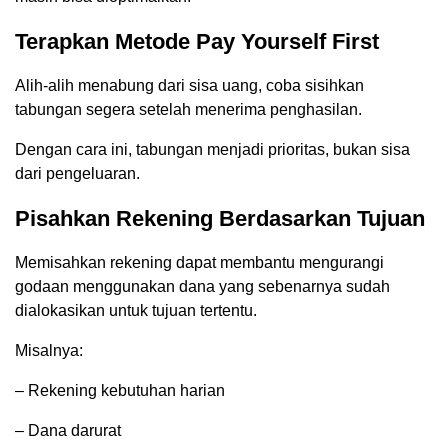
Terapkan Metode Pay Yourself First
Alih-alih menabung dari sisa uang, coba sisihkan
tabungan segera setelah menerima penghasilan.
Dengan cara ini, tabungan menjadi prioritas, bukan sisa
dari pengeluaran.
Pisahkan Rekening Berdasarkan Tujuan
Memisahkan rekening dapat membantu mengurangi
godaan menggunakan dana yang sebenarnya sudah
dialokasikan untuk tujuan tertentu.
Misalnya:
– Rekening kebutuhan harian
– Dana darurat