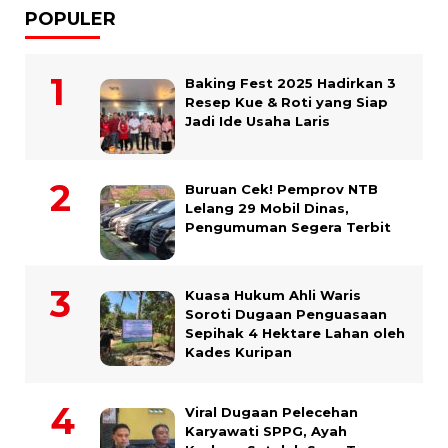
POPULER
Baking Fest 2025 Hadirkan 3
Resep Kue & Roti yang Siap
Jadi Ide Usaha Laris
Buruan Cek! Pemprov NTB
Lelang 29 Mobil Dinas,
Pengumuman Segera Terbit
Kuasa Hukum Ahli Waris
Soroti Dugaan Penguasaan
Sepihak 4 Hektare Lahan oleh
Kades Kuripan
Viral Dugaan Pelecehan
Karyawati SPPG, Ayah