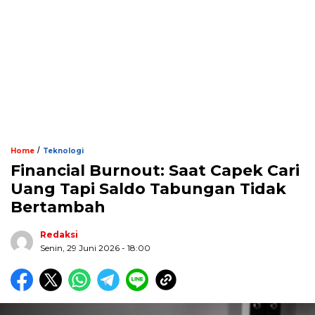
/
Home
Teknologi
Financial Burnout: Saat Capek Cari
Uang Tapi Saldo Tabungan Tidak
Bertambah
Redaksi
Senin, 29 Juni 2026 - 18:00