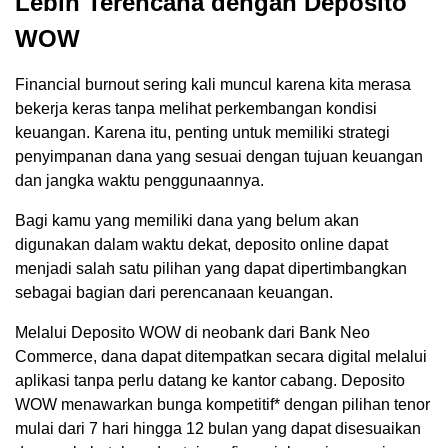
Lebih Terencana dengan Deposito
WOW
Financial burnout sering kali muncul karena kita merasa
bekerja keras tanpa melihat perkembangan kondisi
keuangan. Karena itu, penting untuk memiliki strategi
penyimpanan dana yang sesuai dengan tujuan keuangan
dan jangka waktu penggunaannya.
Bagi kamu yang memiliki dana yang belum akan
digunakan dalam waktu dekat, deposito online dapat
menjadi salah satu pilihan yang dapat dipertimbangkan
sebagai bagian dari perencanaan keuangan.
Melalui Deposito WOW di neobank dari Bank Neo
Commerce, dana dapat ditempatkan secara digital melalui
aplikasi tanpa perlu datang ke kantor cabang. Deposito
WOW menawarkan bunga kompetitif* dengan pilihan tenor
mulai dari 7 hari hingga 12 bulan yang dapat disesuaikan