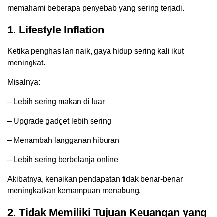
memahami beberapa penyebab yang sering terjadi.
1. Lifestyle Inflation
Ketika penghasilan naik, gaya hidup sering kali ikut
meningkat.
Misalnya:
– Lebih sering makan di luar
– Upgrade gadget lebih sering
– Menambah langganan hiburan
– Lebih sering berbelanja online
Akibatnya, kenaikan pendapatan tidak benar-benar
meningkatkan kemampuan menabung.
2. Tidak Memiliki Tujuan Keuangan yang