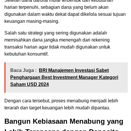
Setelah dana darurat mulai terbentuk dan kebutuhan
harian terpenuhi, sebagian dana yang belum akan
digunakan dalam waktu dekat dapat dikelola sesuai tujuan
keuangan masing-masing.
Salah satu strategi yang sering digunakan adalah
memisahkan dana jangka menengah dari rekening
transaksi harian agar tidak mudah digunakan untuk
kebutuhan konsumtif.
Baca Juga :
BRI Manajemen Investasi Sabet
Penghargaan Best Investment Manager Kategori
Saham USD 2024
Dengan cara tersebut, proses menabung menjadi lebih
terarah dan target keuangan lebih mudah dipantau.
Bangun Kebiasaan Menabung yang