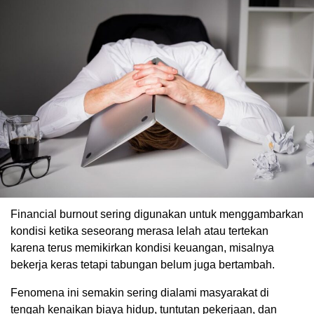
Financial burnout sering digunakan untuk menggambarkan
kondisi ketika seseorang merasa lelah atau tertekan
karena terus memikirkan kondisi keuangan, misalnya
bekerja keras tetapi tabungan belum juga bertambah.
Fenomena ini semakin sering dialami masyarakat di
tengah kenaikan biaya hidup, tuntutan pekerjaan, dan