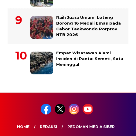
Raih Juara Umum, Loteng
Borong 16 Medali Emas pada
Cabor Taekwondo Porprov
NTB 2026
Empat Wisatawan Alami
Insiden di Pantai Semeti, Satu
Meninggal
HOME
REDAKSI
PEDOMAN MEDIA SIBER