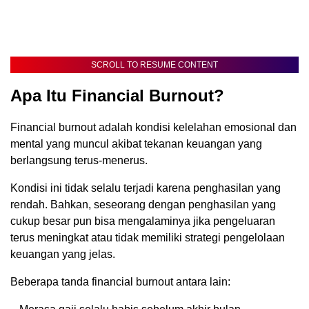
SCROLL TO RESUME CONTENT
Apa Itu Financial Burnout?
Financial burnout adalah kondisi kelelahan emosional dan
mental yang muncul akibat tekanan keuangan yang
berlangsung terus-menerus.
Kondisi ini tidak selalu terjadi karena penghasilan yang
rendah. Bahkan, seseorang dengan penghasilan yang
cukup besar pun bisa mengalaminya jika pengeluaran
terus meningkat atau tidak memiliki strategi pengelolaan
keuangan yang jelas.
Beberapa tanda financial burnout antara lain: