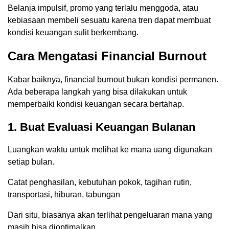
Belanja impulsif, promo yang terlalu menggoda, atau
kebiasaan membeli sesuatu karena tren dapat membuat
kondisi keuangan sulit berkembang.
Cara Mengatasi Financial Burnout
Kabar baiknya, financial burnout bukan kondisi permanen.
Ada beberapa langkah yang bisa dilakukan untuk
memperbaiki kondisi keuangan secara bertahap.
1. Buat Evaluasi Keuangan Bulanan
Luangkan waktu untuk melihat ke mana uang digunakan
setiap bulan.
Catat penghasilan, kebutuhan pokok, tagihan rutin,
transportasi, hiburan, tabungan
Dari situ, biasanya akan terlihat pengeluaran mana yang
masih bisa dioptimalkan.