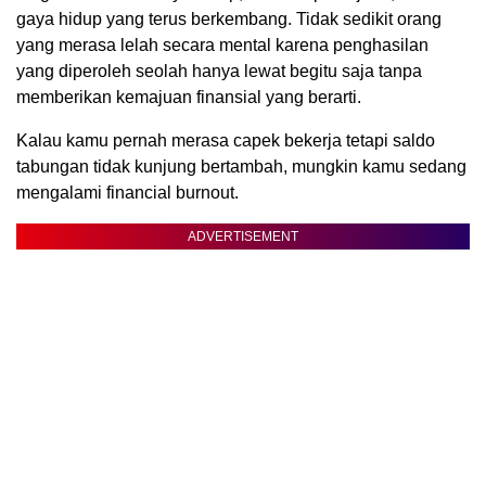
gaya hidup yang terus berkembang. Tidak sedikit orang
yang merasa lelah secara mental karena penghasilan
yang diperoleh seolah hanya lewat begitu saja tanpa
memberikan kemajuan finansial yang berarti.
Kalau kamu pernah merasa capek bekerja tetapi saldo
tabungan tidak kunjung bertambah, mungkin kamu sedang
mengalami financial burnout.
ADVERTISEMENT