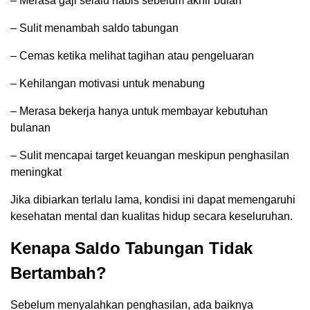
– Merasa gaji selalu habis sebelum akhir bulan
– Sulit menambah saldo tabungan
– Cemas ketika melihat tagihan atau pengeluaran
– Kehilangan motivasi untuk menabung
– Merasa bekerja hanya untuk membayar kebutuhan
bulanan
– Sulit mencapai target keuangan meskipun penghasilan
meningkat
Jika dibiarkan terlalu lama, kondisi ini dapat memengaruhi
kesehatan mental dan kualitas hidup secara keseluruhan.
Kenapa Saldo Tabungan Tidak
Bertambah?
Sebelum menyalahkan penghasilan, ada baiknya