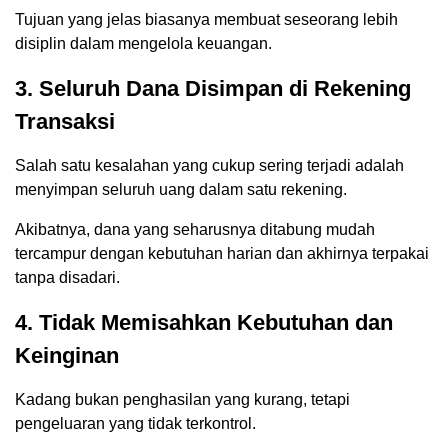
Tujuan yang jelas biasanya membuat seseorang lebih
disiplin dalam mengelola keuangan.
3. Seluruh Dana Disimpan di Rekening
Transaksi
Salah satu kesalahan yang cukup sering terjadi adalah
menyimpan seluruh uang dalam satu rekening.
Akibatnya, dana yang seharusnya ditabung mudah
tercampur dengan kebutuhan harian dan akhirnya terpakai
tanpa disadari.
4. Tidak Memisahkan Kebutuhan dan
Keinginan
Kadang bukan penghasilan yang kurang, tetapi
pengeluaran yang tidak terkontrol.