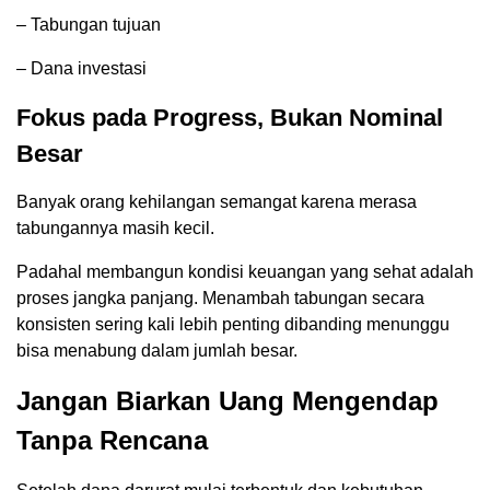
– Tabungan tujuan
– Dana investasi
Fokus pada Progress, Bukan Nominal
Besar
Banyak orang kehilangan semangat karena merasa
tabungannya masih kecil.
Padahal membangun kondisi keuangan yang sehat adalah
proses jangka panjang. Menambah tabungan secara
konsisten sering kali lebih penting dibanding menunggu
bisa menabung dalam jumlah besar.
Jangan Biarkan Uang Mengendap
Tanpa Rencana