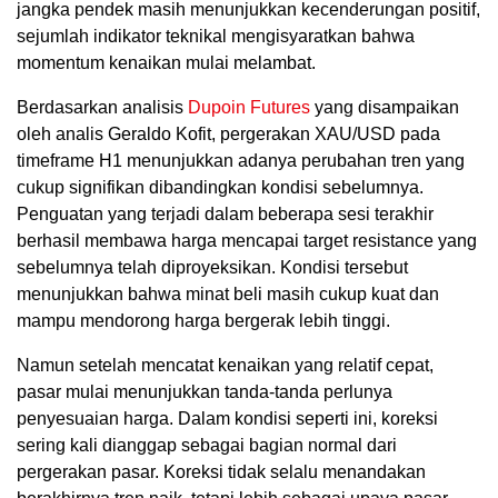
jangka pendek masih menunjukkan kecenderungan positif,
sejumlah indikator teknikal mengisyaratkan bahwa
momentum kenaikan mulai melambat.
Berdasarkan analisis
Dupoin Futures
yang disampaikan
oleh analis Geraldo Kofit, pergerakan XAU/USD pada
timeframe H1 menunjukkan adanya perubahan tren yang
cukup signifikan dibandingkan kondisi sebelumnya.
Penguatan yang terjadi dalam beberapa sesi terakhir
berhasil membawa harga mencapai target resistance yang
sebelumnya telah diproyeksikan. Kondisi tersebut
menunjukkan bahwa minat beli masih cukup kuat dan
mampu mendorong harga bergerak lebih tinggi.
Namun setelah mencatat kenaikan yang relatif cepat,
pasar mulai menunjukkan tanda-tanda perlunya
penyesuaian harga. Dalam kondisi seperti ini, koreksi
sering kali dianggap sebagai bagian normal dari
pergerakan pasar. Koreksi tidak selalu menandakan