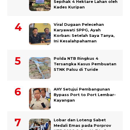
Sepihak 4 Hektare Lahan oleh
Kades Kuripan
Viral Dugaan Pelecehan
Karyawati SPPG, Ayah
Korban: Setelah Saya Tanya,
Ini Kesalahpahaman
Polda NTB Ringkus 4
Tersangka Kasus Pembuatan
STNK Palsu di Turide
AHY Setujui Pembangunan
Bypass Port to Port Lembar-
Kayangan
Lobar dan Loteng Sabet
Medali Emas pada Porprov