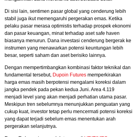
Di sisi lain, sentimen pasar global yang cenderung lebih
stabil juga ikut memengaruhi pergerakan emas. Ketika
pelaku pasar merasa optimistis terhadap prospek ekonomi
dan pasar keuangan, minat terhadap aset safe haven
biasanya menurun. Dana investasi cenderung bergerak ke
instrumen yang menawarkan potensi keuntungan lebih
besar, seperti saham dan aset berisiko lainnya.
Dengan mempertimbangkan kombinasi faktor teknikal dan
fundamental tersebut,
Dupoin Futures
memperkirakan
harga emas masih berpotensi mengalami koreksi dalam
jangka pendek pada pekan kedua Juni. Area 4.119
menjadi level yang akan menjadi perhatian utama pasar.
Meskipun tren sebelumnya menunjukkan penguatan yang
cukup kuat, investor tetap perlu mencermati potensi koreksi
yang dapat terjadi sebelum emas menentukan arah
pergerakan selanjutnya.