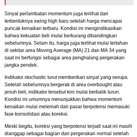
Sinyal perlambatan momentum juga terlihat dari
terbentuknya swing high baru setelah harga mencapai
puncak kenaikan terbaru. Kondisi ini mengindikasikan
bahwa kekuatan beli mulai berkurang dibandingkan
sebelumnya. Selain itu, harga juga terlihat mulai tertahan
di sekitar area Moving Average (MA) 21 dan MA 34 yang
saat ini berfungsi sebagai area penghalang pergerakan
jangka pendek.
Indikator stochastic turut memberikan sinyal yang serupa.
Setelah sebelumnya bergerak di area overbought atau
jenuh beli, indikator tersebut kini mulai berbalik turun.
Kondisi ini umumnya menunjukkan bahwa momentum
kenaikan mulai melemah dan pasar berpotensi memasuki
fase konsolidasi atau koreksi.
Meski begitu, koreksi yang berpotensi terjadi saat ini masih
dianggap sebagai bagian dari pergerakan normal setelah