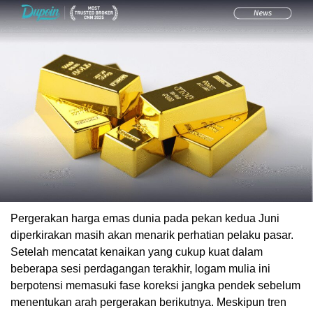
Pergerakan harga emas dunia pada pekan kedua Juni
diperkirakan masih akan menarik perhatian pelaku pasar.
Setelah mencatat kenaikan yang cukup kuat dalam
beberapa sesi perdagangan terakhir, logam mulia ini
berpotensi memasuki fase koreksi jangka pendek sebelum
menentukan arah pergerakan berikutnya. Meskipun tren