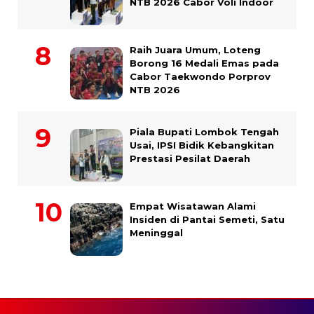
NTB 2026 Cabor Voli Indoor
Raih Juara Umum, Loteng
Borong 16 Medali Emas pada
Cabor Taekwondo Porprov
NTB 2026
Piala Bupati Lombok Tengah
Usai, IPSI Bidik Kebangkitan
Prestasi Pesilat Daerah
Empat Wisatawan Alami
Insiden di Pantai Semeti, Satu
Meninggal