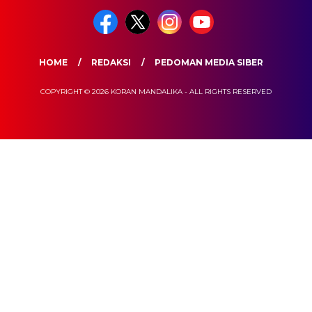
HOME
REDAKSI
PEDOMAN MEDIA SIBER
COPYRIGHT © 2026 KORAN MANDALIKA - ALL RIGHTS RESERVED