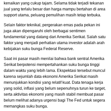
kenaikan yang cukup tajam. Selama tidak terjadi tekanan
jual yang terlalu besar dan harga mampu bertahan di area
support utama, peluang pemulihan masih tetap terbuka.
Selain faktor teknikal, pergerakan emas pada pekan ini
juga akan dipengaruhi oleh berbagai sentimen
fundamental yang datang dari Amerika Serikat. Salah satu
faktor yang menjadi perhatian utama investor adalah arah
kebijakan suku bunga Federal Reserve.
Saat ini pasar masih menilai bahwa bank sentral Amerika
Serikat berpotensi mempertahankan suku bunga tinggi
dalam waktu yang lebih lama. Ekspektasi tersebut muncul
karena sejumlah data ekonomi Amerika Serikat masih
menunjukkan kondisi yang relatif kuat. Data tenaga kerja
yang solid, inflasi yang belum sepenuhnya turun ke target,
serta aktivitas ekonomi yang masih stabil membuat pasar
belum melihat adanya urgensi bagi The Fed untuk segera
memangkas suku bunga.