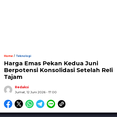
/
Home
Teknologi
Harga Emas Pekan Kedua Juni
Berpotensi Konsolidasi Setelah Reli
Tajam
Redaksi
Jumat, 12 Juni 2026 - 17:00