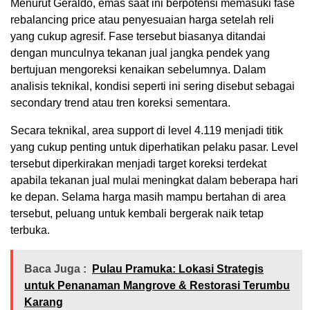
Menurut Geraldo, emas saat ini berpotensi memasuki fase
rebalancing price atau penyesuaian harga setelah reli
yang cukup agresif. Fase tersebut biasanya ditandai
dengan munculnya tekanan jual jangka pendek yang
bertujuan mengoreksi kenaikan sebelumnya. Dalam
analisis teknikal, kondisi seperti ini sering disebut sebagai
secondary trend atau tren koreksi sementara.
Secara teknikal, area support di level 4.119 menjadi titik
yang cukup penting untuk diperhatikan pelaku pasar. Level
tersebut diperkirakan menjadi target koreksi terdekat
apabila tekanan jual mulai meningkat dalam beberapa hari
ke depan. Selama harga masih mampu bertahan di area
tersebut, peluang untuk kembali bergerak naik tetap
terbuka.
Baca Juga :
Pulau Pramuka: Lokasi Strategis
untuk Penanaman Mangrove & Restorasi Terumbu
Karang