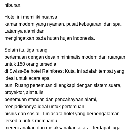
hiburan.
Hotel ini memiliki nuansa
kamar modern yang nyaman, pusat kebugaran, dan spa.
Latarnya alami dan
mengingatkan pada hutan hujan Indonesia.
Selain itu, tiga ruang
pertemuan dengan desain minimalis modern dan ruangan
untuk 150 orang tersedia
di Swiss-Belhotel Rainforest Kuta. Ini adalah tempat yang
ideal untuk acara apa
pun. Ruang pertemuan dilengkapi dengan sistem suara,
proyektor, alat tulis
pertemuan standar, dan pencahayaan alami,
menjadikannya ideal untuk pertemuan
bisnis dan sosial. Tim acara hotel yang berpengalaman
tersedia untuk membantu
merencanakan dan melaksanakan acara. Terdapat juga