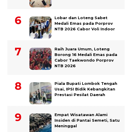
Lobar dan Loteng Sabet
Medali Emas pada Porprov
NTB 2026 Cabor Voli Indoor
Raih Juara Umum, Loteng
Borong 16 Medali Emas pada
Cabor Taekwondo Porprov
NTB 2026
Piala Bupati Lombok Tengah
Usai, IPSI Bidik Kebangkitan
Prestasi Pesilat Daerah
Empat Wisatawan Alami
Insiden di Pantai Semeti, Satu
Meninggal