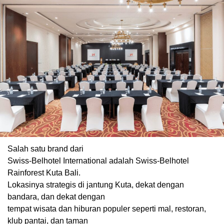
Salah satu brand dari
Swiss-Belhotel International adalah Swiss-Belhotel
Rainforest Kuta Bali.
Lokasinya strategis di jantung Kuta, dekat dengan
bandara, dan dekat dengan
tempat wisata dan hiburan populer seperti mal, restoran,
klub pantai, dan taman