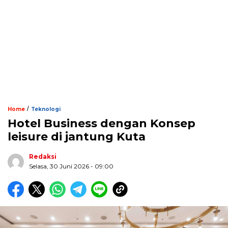
/
Home
Teknologi
Hotel Business dengan Konsep
leisure di jantung Kuta
Redaksi
Selasa, 30 Juni 2026 - 09:00