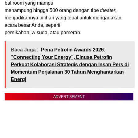
ballroom yang mampu
menampung hingga 500 orang dengan tipe
theater
,
menjadikannya pilihan yang tepat untuk mengadakan
acara besar Anda, seperti
pernikahan, wisuda, atau pameran.
Baca Juga :
Pena Petrofin Awards 2026:
“Connecting Your Energy”, Elnusa Petrofin
Perkuat Kolaborasi Strategis dengan Insan Pers di
Momentum Perjalanan 30 Tahun Menghantarkan
Energi
ADVERTISEMENT