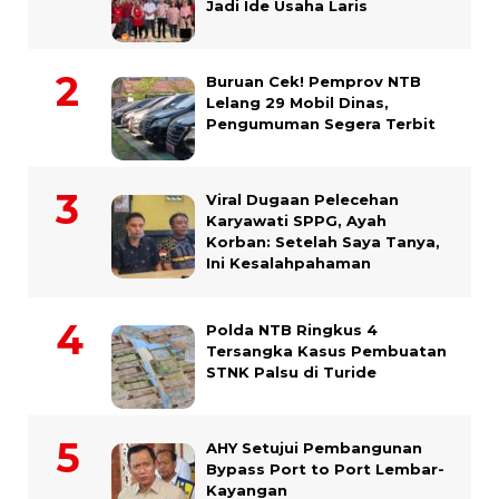
Jadi Ide Usaha Laris
Buruan Cek! Pemprov NTB
Lelang 29 Mobil Dinas,
Pengumuman Segera Terbit
Viral Dugaan Pelecehan
Karyawati SPPG, Ayah
Korban: Setelah Saya Tanya,
Ini Kesalahpahaman
Polda NTB Ringkus 4
Tersangka Kasus Pembuatan
STNK Palsu di Turide
AHY Setujui Pembangunan
Bypass Port to Port Lembar-
Kayangan