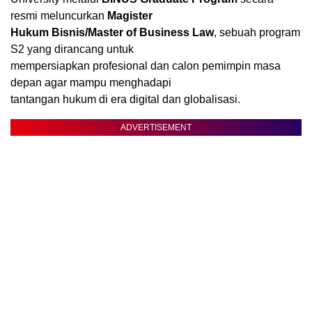
resmi meluncurkan
Magister
Hukum Bisnis/Master of Business Law
, sebuah program
S2 yang dirancang untuk
mempersiapkan profesional dan calon pemimpin masa
depan agar mampu menghadapi
tantangan hukum di era digital dan globalisasi.
ADVERTISEMENT