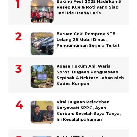
Baking Fest 2025 Hadirkan 3
Resep Kue & Roti yang Siap
Jadi Ide Usaha Laris
Buruan Cek! Pemprov NTB
Lelang 29 Mobil Dinas,
Pengumuman Segera Terbit
Kuasa Hukum Ahli Waris
Soroti Dugaan Penguasaan
Sepihak 4 Hektare Lahan oleh
Kades Kuripan
Viral Dugaan Pelecehan
Karyawati SPPG, Ayah
Korban: Setelah Saya Tanya,
Ini Kesalahpahaman