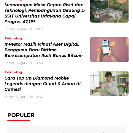
Membangun Masa Depan Riset dan
Teknologi, Pembangunan Gedung L-
SSIT Universitas Udayana Capai
Progres 47,11%
Kamis, 6 Agu 2026 - 10:02
Teknologi
Investor Masih Minati Aset Digital,
Pengguna Baru Bittime
Berkesempatan Raih Bonus Bitcoin
Kamis, 6 Agu 2026 - 09:02
Teknologi
Cara Top Up Diamond Mobile
Legends dengan Cepat & Aman di
Gamezi
Kamis, 6 Agu 2026 - 09:02
POPULER