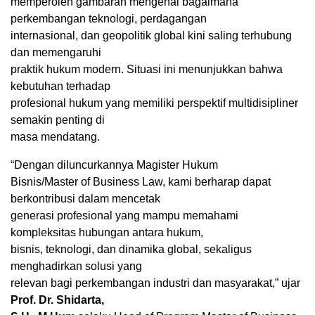
memperoleh gambaran mengenai bagaimana
perkembangan teknologi, perdagangan
internasional, dan geopolitik global kini saling terhubung
dan memengaruhi
praktik hukum modern. Situasi ini menunjukkan bahwa
kebutuhan terhadap
profesional hukum yang memiliki perspektif multidisipliner
semakin penting di
masa mendatang.
“Dengan diluncurkannya Magister Hukum
Bisnis/Master of Business Law, kami berharap dapat
berkontribusi dalam mencetak
generasi profesional yang mampu memahami
kompleksitas hubungan antara hukum,
bisnis, teknologi, dan dinamika global, sekaligus
menghadirkan solusi yang
relevan bagi perkembangan industri dan masyarakat,” ujar
Prof. Dr. Shidarta,