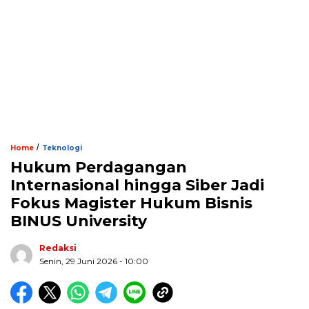
/
Home
Teknologi
Hukum Perdagangan
Internasional hingga Siber Jadi
Fokus Magister Hukum Bisnis
BINUS University
Redaksi
Senin, 29 Juni 2026 - 10:00