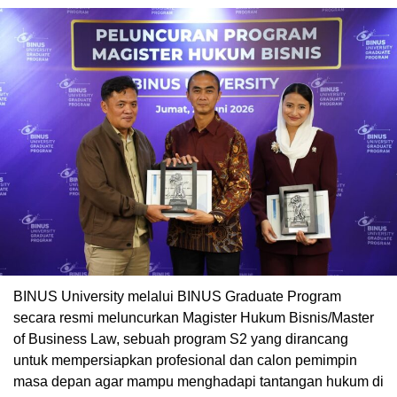
BINUS University melalui BINUS Graduate Program
secara resmi meluncurkan Magister Hukum Bisnis/Master
of Business Law, sebuah program S2 yang dirancang
untuk mempersiapkan profesional dan calon pemimpin
masa depan agar mampu menghadapi tantangan hukum di