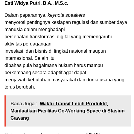
Esti Widya Putri, B.A., M.S.c.
Dalam paparannya,
keynote speakers
menyoroti pentingnya kesiapan regulasi dan sumber daya
manusia dalam menghadapi
percepatan transformasi digital yang memengaruhi
aktivitas perdagangan,
investasi, dan bisnis di tingkat nasional maupun
internasional. Selain itu,
dibahas pula bagaimana hukum harus mampu
berkembang secara adaptif agar dapat
menjawab kebutuhan masyarakat dan dunia usaha yang
terus berubah.
Baca Juga :
Waktu Transit Lebih Produktif,
Manfaatkan Fasilitas Co-Working Space di Stasiun
Cawang