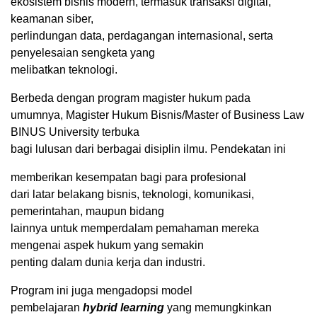
ekosistem bisnis modern, termasuk transaksi digital,
keamanan siber,
perlindungan data, perdagangan internasional, serta
penyelesaian sengketa yang
melibatkan teknologi.
Berbeda dengan program magister hukum pada
umumnya, Magister Hukum Bisnis/Master of Business Law
BINUS University terbuka
bagi lulusan dari berbagai disiplin ilmu. Pendekatan ini
memberikan kesempatan bagi para profesional
dari latar belakang bisnis, teknologi, komunikasi,
pemerintahan, maupun bidang
lainnya untuk memperdalam pemahaman mereka
mengenai aspek hukum yang semakin
penting dalam dunia kerja dan industri.
Program ini juga mengadopsi model
pembelajaran
hybrid learning
yang memungkinkan