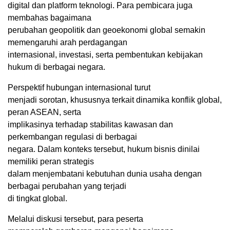
digital dan platform teknologi. Para pembicara juga
membahas bagaimana
perubahan geopolitik dan geoekonomi global semakin
memengaruhi arah perdagangan
internasional, investasi, serta pembentukan kebijakan
hukum di berbagai negara.
Perspektif hubungan internasional turut
menjadi sorotan, khususnya terkait dinamika konflik global,
peran ASEAN, serta
implikasinya terhadap stabilitas kawasan dan
perkembangan regulasi di berbagai
negara. Dalam konteks tersebut, hukum bisnis dinilai
memiliki peran strategis
dalam menjembatani kebutuhan dunia usaha dengan
berbagai perubahan yang terjadi
di tingkat global.
Melalui diskusi tersebut, para peserta