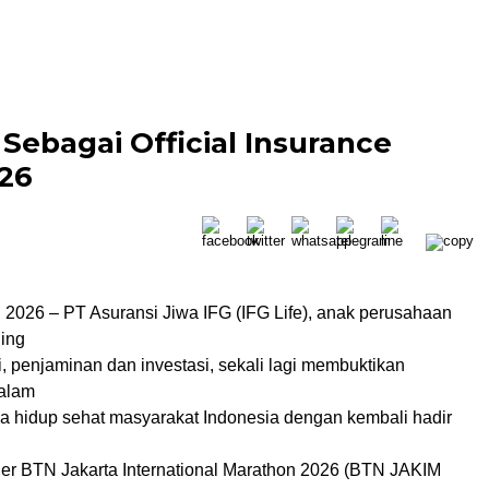
 Sebagai Official Insurance
26
i 2026 – PT Asuransi Jiwa IFG (IFG Life), anak perusahaan
ding
 penjaminan dan investasi, sekali lagi membuktikan
alam
 hidup sehat masyarakat Indonesia dengan kembali hadir
ner BTN Jakarta International Marathon 2026 (BTN JAKIM