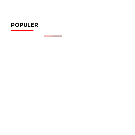
POPULER