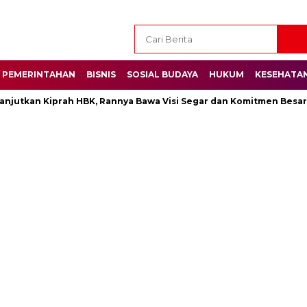
PEMERINTAHAN
BISNIS
SOSIAL BUDAYA
HUKUM
KESEHATA
tkan Kiprah HBK, Rannya Bawa Visi Segar dan Komitmen Besar