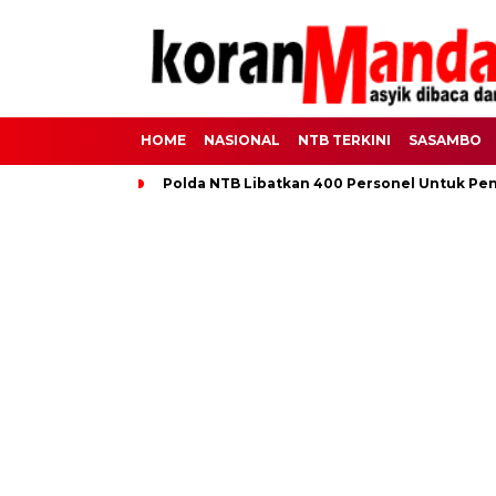
HOME
NASIONAL
NTB TERKINI
SASAMBO
Polda NTB Libatkan 400 Personel Untuk Pe