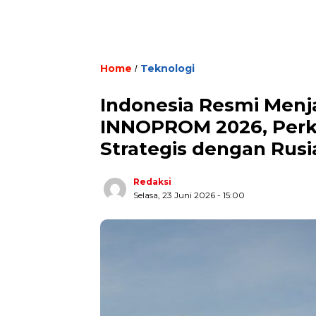
Home
Teknologi
/
Indonesia Resmi Menja
INNOPROM 2026, Perku
Strategis dengan Rusi
Redaksi
Selasa, 23 Juni 2026 - 15:00