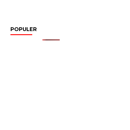
POPULER