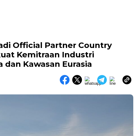
di Official Partner Country
at Kemitraan Industri
a dan Kawasan Eurasia