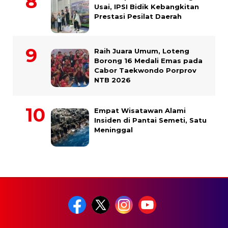
Usai, IPSI Bidik Kebangkitan
Prestasi Pesilat Daerah
Raih Juara Umum, Loteng
Borong 16 Medali Emas pada
Cabor Taekwondo Porprov
NTB 2026
Empat Wisatawan Alami
Insiden di Pantai Semeti, Satu
Meninggal