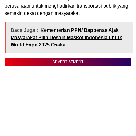
perusahaan untuk menghadirkan transportasi publik yang
semakin dekat dengan masyarakat.
Baca Juga :
Kementerian PPN/ Bappenas Ajak
Masyarakat Pilih Desain Maskot Indonesia untuk
World Expo 2025 Osaka
ADVERTISEMENT