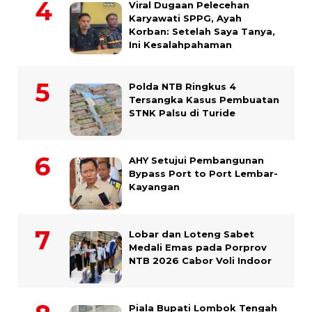
Viral Dugaan Pelecehan
Karyawati SPPG, Ayah
Korban: Setelah Saya Tanya,
Ini Kesalahpahaman
Polda NTB Ringkus 4
Tersangka Kasus Pembuatan
STNK Palsu di Turide
AHY Setujui Pembangunan
Bypass Port to Port Lembar-
Kayangan
Lobar dan Loteng Sabet
Medali Emas pada Porprov
NTB 2026 Cabor Voli Indoor
Piala Bupati Lombok Tengah