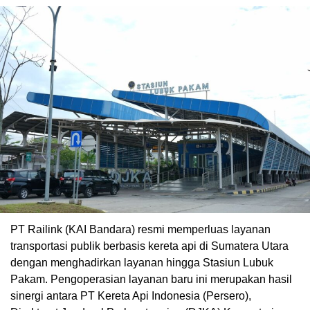
PT Railink (KAI Bandara) resmi memperluas layanan
transportasi publik berbasis kereta api di Sumatera Utara
dengan menghadirkan layanan hingga Stasiun Lubuk
Pakam. Pengoperasian layanan baru ini merupakan hasil
sinergi antara PT Kereta Api Indonesia (Persero),