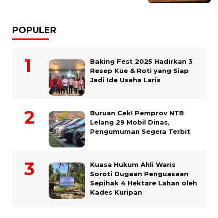
POPULER
Baking Fest 2025 Hadirkan 3
Resep Kue & Roti yang Siap
Jadi Ide Usaha Laris
Buruan Cek! Pemprov NTB
Lelang 29 Mobil Dinas,
Pengumuman Segera Terbit
Kuasa Hukum Ahli Waris
Soroti Dugaan Penguasaan
Sepihak 4 Hektare Lahan oleh
Kades Kuripan