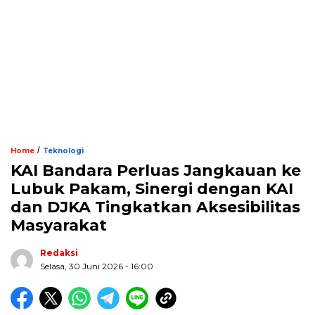
/
Home
Teknologi
KAI Bandara Perluas Jangkauan ke
Lubuk Pakam, Sinergi dengan KAI
dan DJKA Tingkatkan Aksesibilitas
Masyarakat
Redaksi
Selasa, 30 Juni 2026 - 16:00