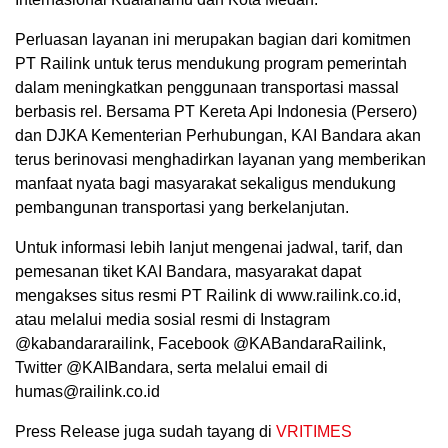
Perluasan layanan ini merupakan bagian dari komitmen
PT Railink untuk terus mendukung program pemerintah
dalam meningkatkan penggunaan transportasi massal
berbasis rel. Bersama PT Kereta Api Indonesia (Persero)
dan DJKA Kementerian Perhubungan, KAI Bandara akan
terus berinovasi menghadirkan layanan yang memberikan
manfaat nyata bagi masyarakat sekaligus mendukung
pembangunan transportasi yang berkelanjutan.
Untuk informasi lebih lanjut mengenai jadwal, tarif, dan
pemesanan tiket KAI Bandara, masyarakat dapat
mengakses situs resmi PT Railink di www.railink.co.id,
atau melalui media sosial resmi di Instagram
@kabandararailink, Facebook @KABandaraRailink,
Twitter @KAIBandara, serta melalui email di
humas@railink.co.id
Press Release juga sudah tayang di
VRITIMES