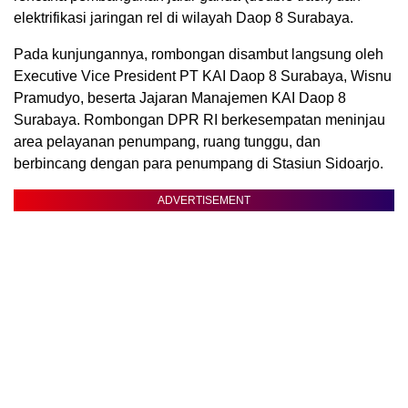
elektrifikasi jaringan rel di wilayah Daop 8 Surabaya.
Pada kunjungannya, rombongan disambut langsung oleh
Executive Vice President PT KAI Daop 8 Surabaya, Wisnu
Pramudyo, beserta Jajaran Manajemen KAI Daop 8
Surabaya. Rombongan DPR RI berkesempatan meninjau
area pelayanan penumpang, ruang tunggu, dan
berbincang dengan para penumpang di Stasiun Sidoarjo.
ADVERTISEMENT