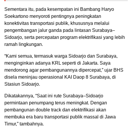
Sementara itu, pada kesempatan ini Bambang Haryo
Soekartono menyoroti pentingnya peningkatan
konektivitas transportasi publik, khususnya melalui
pengembangan jalur ganda pada lintasan Surabaya–
Sidoarjo, serta percepatan program elektrifikasi yang lebih
ramah lingkungan.
‎“Kami semua, termasuk warga Sidoarjo dan Surabaya,
menginginkan adanya KRL seperti di Jakarta. Saya
mendorong agar pembangunannya dipercepat,” ujar BHS
disela meninjau operasional KAI Daop 8 Surabaya, di
Stasiun Sidoarjo.
Dikatakannya, “Saat ini rute Surabaya–Sidoarjo
permintaan penumpang terus meningkat. Dengan
pembangunan double track dan elektrifikasi akan
membuka era baru transportasi publik massal di Jawa
Timur,” tambahnya.