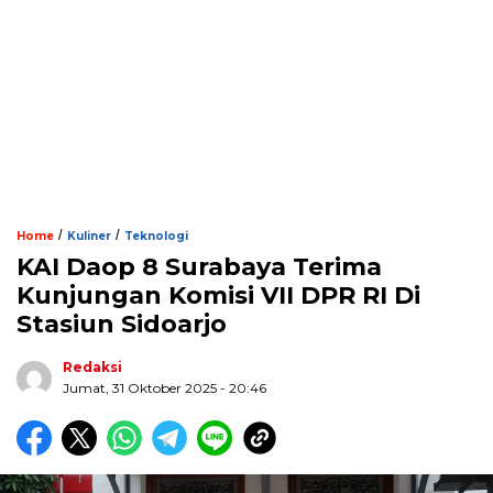
/
/
Home
Kuliner
Teknologi
KAI Daop 8 Surabaya Terima
Kunjungan Komisi VII DPR RI Di
Stasiun Sidoarjo
Redaksi
Jumat, 31 Oktober 2025 - 20:46