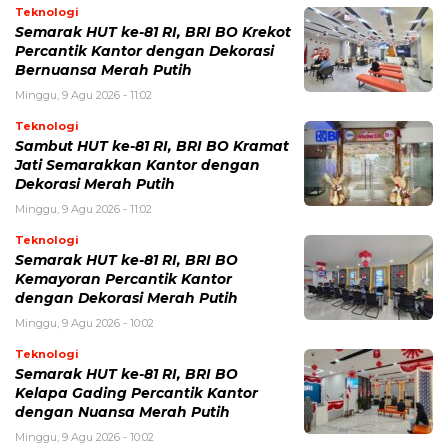
Teknologi
Semarak HUT ke-81 RI, BRI BO Krekot
Percantik Kantor dengan Dekorasi
Bernuansa Merah Putih
Minggu, 9 Agu 2026 - 11:02
Teknologi
Sambut HUT ke-81 RI, BRI BO Kramat
Jati Semarakkan Kantor dengan
Dekorasi Merah Putih
Minggu, 9 Agu 2026 - 11:02
Teknologi
Semarak HUT ke-81 RI, BRI BO
Kemayoran Percantik Kantor
dengan Dekorasi Merah Putih
Minggu, 9 Agu 2026 - 10:02
Teknologi
Semarak HUT ke-81 RI, BRI BO
Kelapa Gading Percantik Kantor
dengan Nuansa Merah Putih
Minggu, 9 Agu 2026 - 10:02