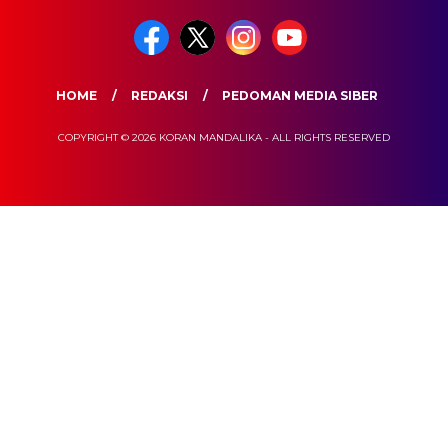
HOME
REDAKSI
PEDOMAN MEDIA SIBER
COPYRIGHT © 2026 KORAN MANDALIKA - ALL RIGHTS RESERVED