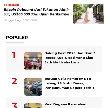
Teknologi
Bitcoin Rebound dari Tekanan Akhir
Juli, US$66.500 Jadi Ujian Berikutnya
Minggu, 9 Agu 2026 - 10:02
POPULER
Baking Fest 2025 Hadirkan 3
Resep Kue & Roti yang Siap
Jadi Ide Usaha Laris
Buruan Cek! Pemprov NTB
Lelang 29 Mobil Dinas,
Pengumuman Segera Terbit
Viral Dugaan Pelecehan