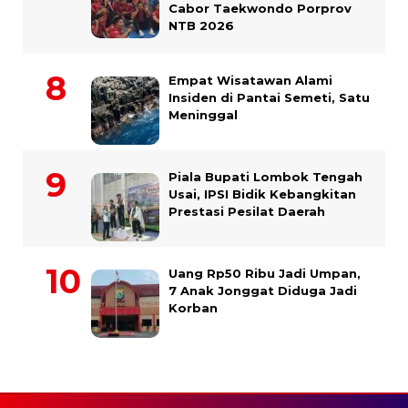
Cabor Taekwondo Porprov
NTB 2026
Empat Wisatawan Alami
Insiden di Pantai Semeti, Satu
Meninggal
Piala Bupati Lombok Tengah
Usai, IPSI Bidik Kebangkitan
Prestasi Pesilat Daerah
Uang Rp50 Ribu Jadi Umpan,
7 Anak Jonggat Diduga Jadi
Korban