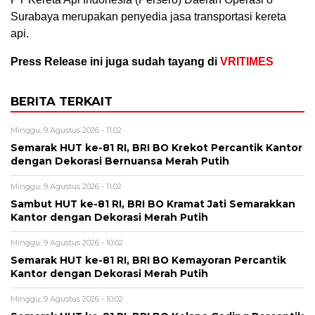
Surabaya merupakan penyedia jasa transportasi kereta
api.
Press Release ini juga sudah tayang di
VRITIMES
BERITA TERKAIT
Minggu, 9 Agustus 2026 - 11:02
Semarak HUT ke-81 RI, BRI BO Krekot Percantik Kantor
dengan Dekorasi Bernuansa Merah Putih
Minggu, 9 Agustus 2026 - 11:02
Sambut HUT ke-81 RI, BRI BO Kramat Jati Semarakkan
Kantor dengan Dekorasi Merah Putih
Minggu, 9 Agustus 2026 - 10:02
Semarak HUT ke-81 RI, BRI BO Kemayoran Percantik
Kantor dengan Dekorasi Merah Putih
Minggu, 9 Agustus 2026 - 10:02