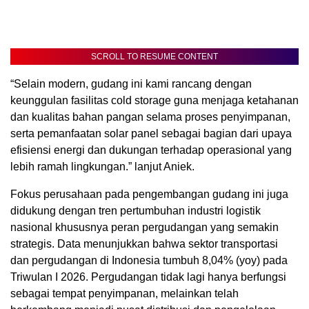
SCROLL TO RESUME CONTENT
“Selain modern, gudang ini kami rancang dengan
keunggulan fasilitas cold storage guna menjaga ketahanan
dan kualitas bahan pangan selama proses penyimpanan,
serta pemanfaatan solar panel sebagai bagian dari upaya
efisiensi energi dan dukungan terhadap operasional yang
lebih ramah lingkungan.” lanjut Aniek.
Fokus perusahaan pada pengembangan gudang ini juga
didukung dengan tren pertumbuhan industri logistik
nasional khususnya peran pergudangan yang semakin
strategis. Data menunjukkan bahwa sektor transportasi
dan pergudangan di Indonesia tumbuh 8,04% (yoy) pada
Triwulan I 2026. Pergudangan tidak lagi hanya berfungsi
sebagai tempat penyimpanan, melainkan telah