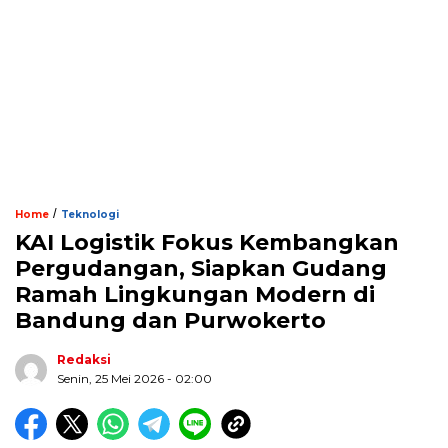
/
Home
Teknologi
KAI Logistik Fokus Kembangkan
Pergudangan, Siapkan Gudang
Ramah Lingkungan Modern di
Bandung dan Purwokerto
Redaksi
Senin, 25 Mei 2026 - 02:00