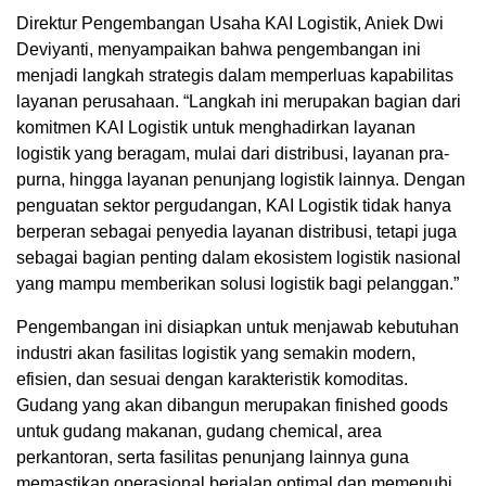
Direktur Pengembangan Usaha KAI Logistik, Aniek Dwi
Deviyanti, menyampaikan bahwa pengembangan ini
menjadi langkah strategis dalam memperluas kapabilitas
layanan perusahaan. “Langkah ini merupakan bagian dari
komitmen KAI Logistik untuk menghadirkan layanan
logistik yang beragam, mulai dari distribusi, layanan pra-
purna, hingga layanan penunjang logistik lainnya. Dengan
penguatan sektor pergudangan, KAI Logistik tidak hanya
berperan sebagai penyedia layanan distribusi, tetapi juga
sebagai bagian penting dalam ekosistem logistik nasional
yang mampu memberikan solusi logistik bagi pelanggan.”
Pengembangan ini disiapkan untuk menjawab kebutuhan
industri akan fasilitas logistik yang semakin modern,
efisien, dan sesuai dengan karakteristik komoditas.
Gudang yang akan dibangun merupakan finished goods
untuk gudang makanan, gudang chemical, area
perkantoran, serta fasilitas penunjang lainnya guna
memastikan operasional berjalan optimal dan memenuhi