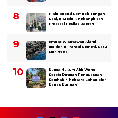
Piala Bupati Lombok Tengah
Usai, IPSI Bidik Kebangkitan
Prestasi Pesilat Daerah
Empat Wisatawan Alami
Insiden di Pantai Semeti, Satu
Meninggal
Kuasa Hukum Ahli Waris
Soroti Dugaan Penguasaan
Sepihak 4 Hektare Lahan oleh
Kades Kuripan