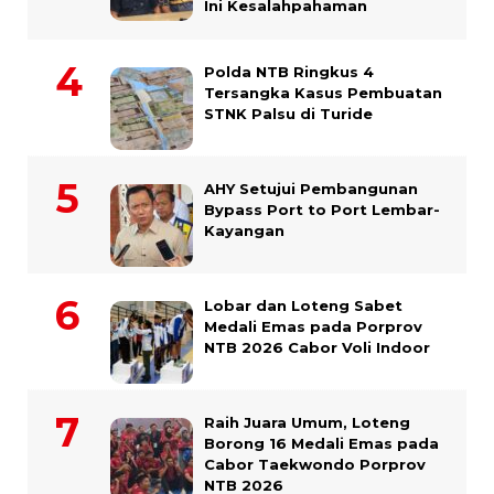
Ini Kesalahpahaman
Polda NTB Ringkus 4
Tersangka Kasus Pembuatan
STNK Palsu di Turide
AHY Setujui Pembangunan
Bypass Port to Port Lembar-
Kayangan
Lobar dan Loteng Sabet
Medali Emas pada Porprov
NTB 2026 Cabor Voli Indoor
Raih Juara Umum, Loteng
Borong 16 Medali Emas pada
Cabor Taekwondo Porprov
NTB 2026