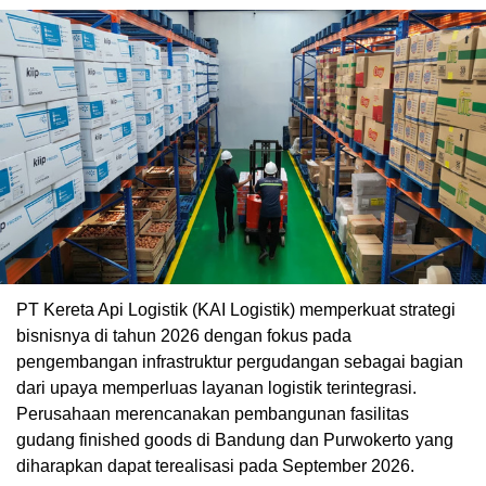
PT Kereta Api Logistik (KAI Logistik) memperkuat strategi
bisnisnya di tahun 2026 dengan fokus pada
pengembangan infrastruktur pergudangan sebagai bagian
dari upaya memperluas layanan logistik terintegrasi.
Perusahaan merencanakan pembangunan fasilitas
gudang finished goods di Bandung dan Purwokerto yang
diharapkan dapat terealisasi pada September 2026.