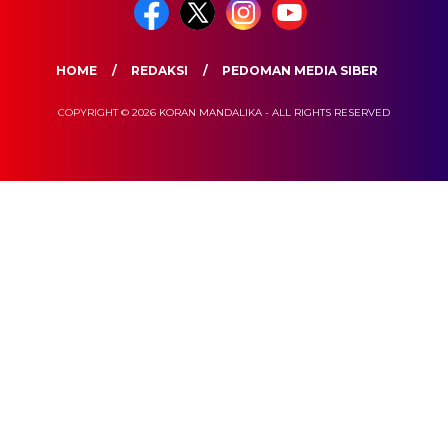
HOME
REDAKSI
PEDOMAN MEDIA SIBER
COPYRIGHT © 2026 KORAN MANDALIKA - ALL RIGHTS RESERVED