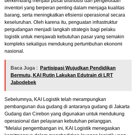
berkembang menjadi pusat distribusi dan pengelolaan
inventori yang berperan penting dalam menjaga kualitas
barang, serta meningkatkan efisiensi operasional secara
keseluruhan. Oleh karena itu, penguatan infrastruktur
pergudangan menjadi langkah strategis bagi pelaku
logistik untuk menjawab kebutuhan pasar yang semakin
kompleks sekaligus mendukung pertumbuhan ekonomi
nasional.
Baca Juga :
Partisipasi Wujudkan Pendidikan
Bermutu, KAI Rutin Lakukan Edutrain di LRT
Jabodebek
Sebelumnya, KAI Logistik telah merampungkan
pembangunan dua gudang di antaranya gudang di Jakarta
Gudang dan Cirebon yang digunakan untuk mendukung
operasional dan pelayanan kebutuhan pelanggan.
“Melalui pengembangan ini, KAI Logistik menegaskan