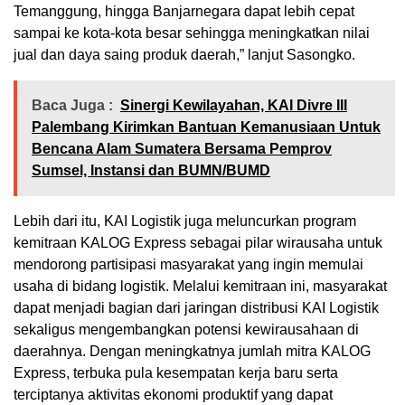
Temanggung, hingga Banjarnegara dapat lebih cepat
sampai ke kota-kota besar sehingga meningkatkan nilai
jual dan daya saing produk daerah,” lanjut Sasongko.
Baca Juga :
Sinergi Kewilayahan, KAI Divre III
Palembang Kirimkan Bantuan Kemanusiaan Untuk
Bencana Alam Sumatera Bersama Pemprov
Sumsel, Instansi dan BUMN/BUMD
Lebih dari itu, KAI Logistik juga meluncurkan program
kemitraan KALOG Express sebagai pilar wirausaha untuk
mendorong partisipasi masyarakat yang ingin memulai
usaha di bidang logistik. Melalui kemitraan ini, masyarakat
dapat menjadi bagian dari jaringan distribusi KAI Logistik
sekaligus mengembangkan potensi kewirausahaan di
daerahnya. Dengan meningkatnya jumlah mitra KALOG
Express, terbuka pula kesempatan kerja baru serta
terciptanya aktivitas ekonomi produktif yang dapat