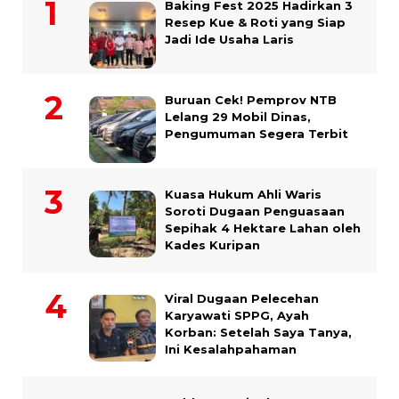
Baking Fest 2025 Hadirkan 3
Resep Kue & Roti yang Siap
Jadi Ide Usaha Laris
Buruan Cek! Pemprov NTB
Lelang 29 Mobil Dinas,
Pengumuman Segera Terbit
Kuasa Hukum Ahli Waris
Soroti Dugaan Penguasaan
Sepihak 4 Hektare Lahan oleh
Kades Kuripan
Viral Dugaan Pelecehan
Karyawati SPPG, Ayah
Korban: Setelah Saya Tanya,
Ini Kesalahpahaman