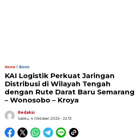
/
Home
Bisnis
KAI Logistik Perkuat Jaringan
Distribusi di Wilayah Tengah
dengan Rute Darat Baru Semarang
– Wonosobo – Kroya
Redaksi
Sabtu, 4 Oktober 2025 - 22:13