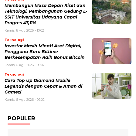
Membangun Masa Depan Riset dan
Teknologi, Pembangunan Gedung L-
SSIT Universitas Udayana Capai
Progres 47,11%
Kamis, 6 Agu 2026 - 10:02
Teknologi
Investor Masih Minati Aset Digital,
Pengguna Baru Bittime
Berkesempatan Raih Bonus Bitcoin
Kamis, 6 Agu 2026 - 09:02
Teknologi
Cara Top Up Diamond Mobile
Legends dengan Cepat & Aman di
Gamezi
Kamis, 6 Agu 2026 - 09:02
POPULER