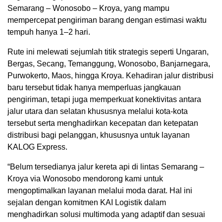
Semarang – Wonosobo – Kroya, yang mampu
mempercepat pengiriman barang dengan estimasi waktu
tempuh hanya 1–2 hari.
Rute ini melewati sejumlah titik strategis seperti Ungaran,
Bergas, Secang, Temanggung, Wonosobo, Banjarnegara,
Purwokerto, Maos, hingga Kroya. Kehadiran jalur distribusi
baru tersebut tidak hanya memperluas jangkauan
pengiriman, tetapi juga memperkuat konektivitas antara
jalur utara dan selatan khususnya melalui kota-kota
tersebut serta menghadirkan kecepatan dan ketepatan
distribusi bagi pelanggan, khususnya untuk layanan
KALOG Express.
“Belum tersedianya jalur kereta api di lintas Semarang –
Kroya via Wonosobo mendorong kami untuk
mengoptimalkan layanan melalui moda darat. Hal ini
sejalan dengan komitmen KAI Logistik dalam
menghadirkan solusi multimoda yang adaptif dan sesuai