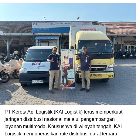
PT Kereta Api Logistik (KAI Logistik) terus memperkuat
jaringan distribusi nasional melalui pengembangan
layanan multimoda. Khususnya di wilayah tengah, KAI
Logistik mengoperasikan rute distribusi darat terbaru