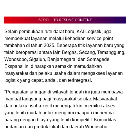
SCROLL TO RESUME CONTENT
Selain pembukaan rute darat baru, KAI Logistik juga
memperkuat layanan melalui kehadiran service point
tambahan di tahun 2025. Beberapa titik layanan baru yang
telah beroperasi antara lain Bergas, Secang, Temanggung,
Wonosobo, Sigaluh, Banjarnegara, dan Somagede.
Ekspansi ini diharapkan semakin memudahkan
masyarakat dan pelaku usaha dalam mengakses layanan
logistik yang cepat, andal, dan terintegrasi.
“Penguatan jaringan di wilayah tengah ini juga membawa
manfaat langsung bagi masyarakat sekitar. Masyarakat
dan pelaku usaha kecil menengah kini memiliki akses
yang lebih mudah untuk mengirim maupun menerima
barang dengan biaya yang lebih kompetitif. Komoditas
pertanian dan produk lokal dari daerah Wonosobo,