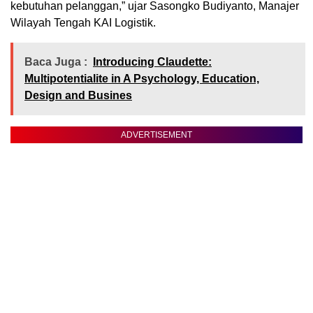
kebutuhan pelanggan,” ujar Sasongko Budiyanto, Manajer
Wilayah Tengah KAI Logistik.
Baca Juga :
Introducing Claudette:
Multipotentialite in A Psychology, Education,
Design and Busines
ADVERTISEMENT