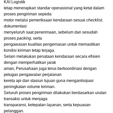
KAI Logistik
tetap menerapkan standar operasional yang ketat dalam
proses pengiriman sepeda
motor melalui pemeriksaan kendaraan sesuai
checklist
,
dokumentasi
menyeluruh saat penerimaan, sebelum dan sesudah
proses
packing
, serta
pengawasan kualitas pengemasan untuk memastikan
kondisi kiriman tetap terjaga.
Selain melakukan penataan kendaraan secara efisien
dengan memperhatikan jarak
aman, Perusahaan juga terus berkoordinasi dengan
petugas pengawalan perjalanan
kereta api dan stasiun tujuan guna mengantisipasi
peningkatan volume kiriman.
Seluruh proses pengiriman dilakukan berdasarkan urutan
transaksi untuk menjaga
transparansi, ketepatan layanan, serta kepuasan
pelanggan.