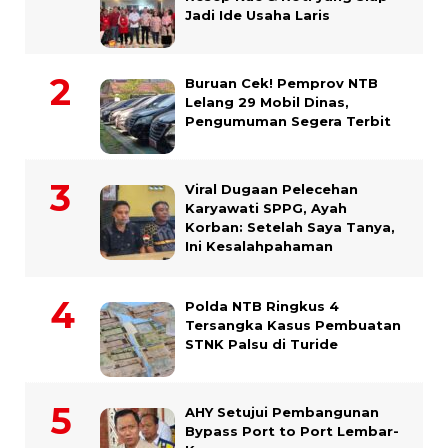
Jadi Ide Usaha Laris
Buruan Cek! Pemprov NTB
Lelang 29 Mobil Dinas,
Pengumuman Segera Terbit
Viral Dugaan Pelecehan
Karyawati SPPG, Ayah
Korban: Setelah Saya Tanya,
Ini Kesalahpahaman
Polda NTB Ringkus 4
Tersangka Kasus Pembuatan
STNK Palsu di Turide
AHY Setujui Pembangunan
Bypass Port to Port Lembar-