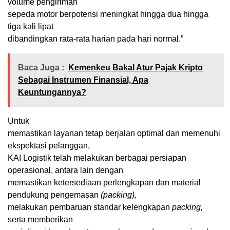
volume pengiriman
sepeda motor berpotensi meningkat hingga dua hingga
tiga kali lipat
dibandingkan rata-rata harian pada hari normal.”
Baca Juga :
Kemenkeu Bakal Atur Pajak Kripto
Sebagai Instrumen Finansial, Apa
Keuntungannya?
Untuk
memastikan layanan tetap berjalan optimal dan memenuhi
ekspektasi pelanggan,
KAI Logistik telah melakukan berbagai persiapan
operasional, antara lain dengan
memastikan ketersediaan perlengkapan dan material
pendukung pengemasan
(packing),
melakukan pembaruan standar kelengkapan
packing,
serta memberikan