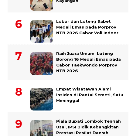
Kayangan
Lobar dan Loteng Sabet
Medali Emas pada Porprov
NTB 2026 Cabor Voli Indoor
Raih Juara Umum, Loteng
Borong 16 Medali Emas pada
Cabor Taekwondo Porprov
NTB 2026
Empat Wisatawan Alami
Insiden di Pantai Semeti, Satu
Meninggal
Piala Bupati Lombok Tengah
Usai, IPSI Bidik Kebangkitan
Prestasi Pesilat Daerah