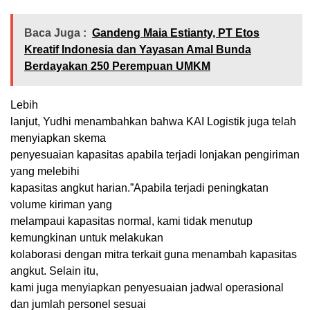
Baca Juga :
Gandeng Maia Estianty, PT Etos
Kreatif Indonesia dan Yayasan Amal Bunda
Berdayakan 250 Perempuan UMKM
Lebih
lanjut, Yudhi menambahkan bahwa KAI Logistik juga telah
menyiapkan skema
penyesuaian kapasitas apabila terjadi lonjakan pengiriman
yang melebihi
kapasitas angkut harian.”Apabila terjadi peningkatan
volume kiriman yang
melampaui kapasitas normal, kami tidak menutup
kemungkinan untuk melakukan
kolaborasi dengan mitra terkait guna menambah kapasitas
angkut. Selain itu,
kami juga menyiapkan penyesuaian jadwal operasional
dan jumlah personel sesuai