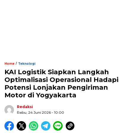
/
Home
Teknologi
KAI Logistik Siapkan Langkah
Optimalisasi Operasional Hadapi
Potensi Lonjakan Pengiriman
Motor di Yogyakarta
Redaksi
Rabu, 24 Juni 2026 - 10:00