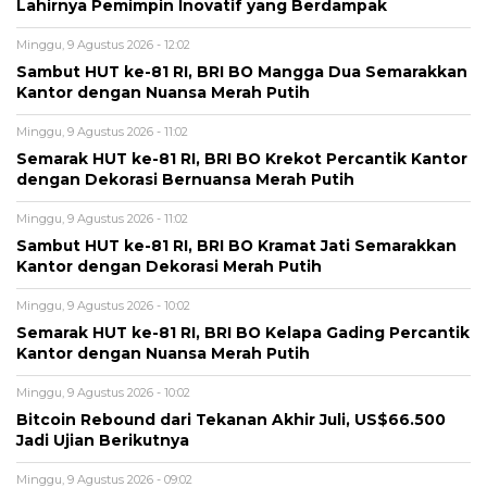
Lahirnya Pemimpin Inovatif yang Berdampak
Minggu, 9 Agustus 2026 - 12:02
Sambut HUT ke-81 RI, BRI BO Mangga Dua Semarakkan
Kantor dengan Nuansa Merah Putih
Minggu, 9 Agustus 2026 - 11:02
Semarak HUT ke-81 RI, BRI BO Krekot Percantik Kantor
dengan Dekorasi Bernuansa Merah Putih
Minggu, 9 Agustus 2026 - 11:02
Sambut HUT ke-81 RI, BRI BO Kramat Jati Semarakkan
Kantor dengan Dekorasi Merah Putih
Minggu, 9 Agustus 2026 - 10:02
Semarak HUT ke-81 RI, BRI BO Kelapa Gading Percantik
Kantor dengan Nuansa Merah Putih
Minggu, 9 Agustus 2026 - 10:02
Bitcoin Rebound dari Tekanan Akhir Juli, US$66.500
Jadi Ujian Berikutnya
Minggu, 9 Agustus 2026 - 09:02