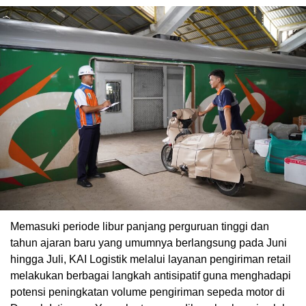
Memasuki periode libur panjang perguruan tinggi dan
tahun ajaran baru yang umumnya berlangsung pada Juni
hingga Juli, KAI Logistik melalui layanan pengiriman retail
melakukan berbagai langkah antisipatif guna menghadapi
potensi peningkatan volume pengiriman sepeda motor di