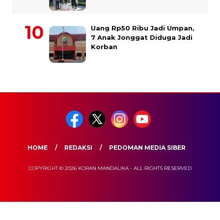
Uang Rp50 Ribu Jadi Umpan,
7 Anak Jonggat Diduga Jadi
Korban
HOME
REDAKSI
PEDOMAN MEDIA SIBER
COPYRIGHT © 2026 KORAN MANDALIKA - ALL RIGHTS RESERVED