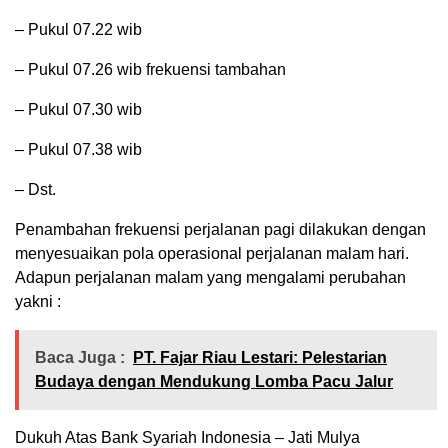
– ⁠Pukul 07.22 wib
– ⁠Pukul 07.26 wib frekuensi tambahan
– ⁠Pukul 07.30 wib
– ⁠Pukul 07.38 wib
– ⁠Dst.
Penambahan frekuensi perjalanan pagi dilakukan dengan
menyesuaikan pola operasional perjalanan malam hari.
Adapun perjalanan malam yang mengalami perubahan
yakni :
Baca Juga :
PT. Fajar Riau Lestari: Pelestarian
Budaya dengan Mendukung Lomba Pacu Jalur
Dukuh Atas Bank Syariah Indonesia – Jati Mulya