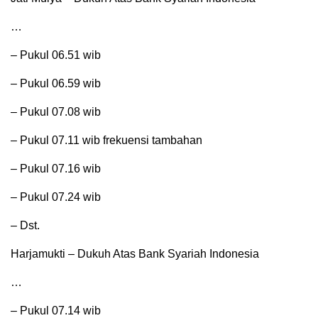
…
– Pukul 06.51 wib
– Pukul 06.59 wib
– Pukul 07.08 wib
– Pukul 07.11 wib frekuensi tambahan
– Pukul 07.16 wib
– Pukul 07.24 wib
– Dst.
Harjamukti – Dukuh Atas Bank Syariah Indonesia
…
– Pukul 07.14 wib