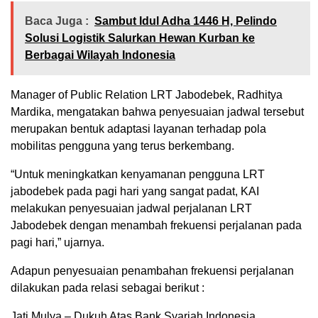
Baca Juga :
Sambut Idul Adha 1446 H, Pelindo
Solusi Logistik Salurkan Hewan Kurban ke
Berbagai Wilayah Indonesia
Manager of Public Relation LRT Jabodebek, Radhitya
Mardika, mengatakan bahwa penyesuaian jadwal tersebut
merupakan bentuk adaptasi layanan terhadap pola
mobilitas pengguna yang terus berkembang.
“Untuk meningkatkan kenyamanan pengguna LRT
jabodebek pada pagi hari yang sangat padat, KAI
melakukan penyesuaian jadwal perjalanan LRT
Jabodebek dengan menambah frekuensi perjalanan pada
pagi hari,” ujarnya.
Adapun penyesuaian penambahan frekuensi perjalanan
dilakukan pada relasi sebagai berikut :
Jati Mulya – Dukuh Atas Bank Syariah Indonesia