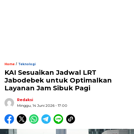
/
Home
Teknologi
KAI Sesuaikan Jadwal LRT
Jabodebek untuk Optimalkan
Layanan Jam Sibuk Pagi
Redaksi
Minggu, 14 Juni 2026 - 17:00