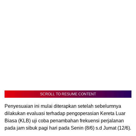
SCROLL TO RESUME CONTENT
Penyesuaian ini mulai diterapkan setelah sebelumnya
dilakukan evaluasi terhadap pengoperasian Kereta Luar
Biasa (KLB) uji coba penambahan frekuensi perjalanan
pada jam sibuk pagi hari pada Senin (8/6) s.d Jumat (12/6).