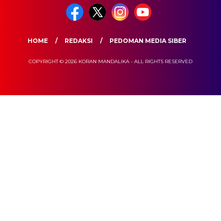
HOME
REDAKSI
PEDOMAN MEDIA SIBER
COPYRIGHT © 2026 KORAN MANDALIKA - ALL RIGHTS RESERVED