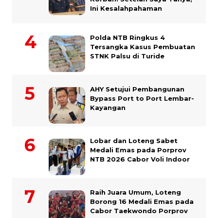
Ini Kesalahpahaman
Polda NTB Ringkus 4
Tersangka Kasus Pembuatan
STNK Palsu di Turide
AHY Setujui Pembangunan
Bypass Port to Port Lembar-
Kayangan
Lobar dan Loteng Sabet
Medali Emas pada Porprov
NTB 2026 Cabor Voli Indoor
Raih Juara Umum, Loteng
Borong 16 Medali Emas pada
Cabor Taekwondo Porprov