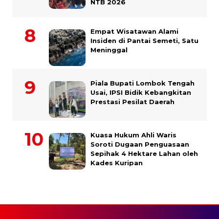
NTB 2026
Empat Wisatawan Alami
Insiden di Pantai Semeti, Satu
Meninggal
Piala Bupati Lombok Tengah
Usai, IPSI Bidik Kebangkitan
Prestasi Pesilat Daerah
Kuasa Hukum Ahli Waris
Soroti Dugaan Penguasaan
Sepihak 4 Hektare Lahan oleh
Kades Kuripan