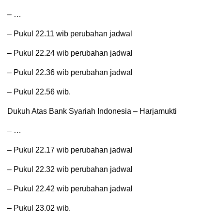
– …
– Pukul 22.11 wib perubahan jadwal
– Pukul 22.24 wib perubahan jadwal
– Pukul 22.36 wib perubahan jadwal
– Pukul 22.56 wib.
Dukuh Atas Bank Syariah Indonesia – Harjamukti
– …
– Pukul 22.17 wib perubahan jadwal
– Pukul 22.32 wib perubahan jadwal
– Pukul 22.42 wib perubahan jadwal
– Pukul 23.02 wib.