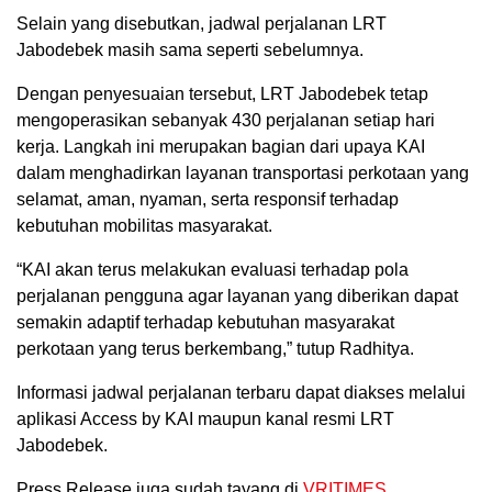
Selain yang disebutkan, jadwal perjalanan LRT
Jabodebek masih sama seperti sebelumnya.
Dengan penyesuaian tersebut, LRT Jabodebek tetap
mengoperasikan sebanyak 430 perjalanan setiap hari
kerja. Langkah ini merupakan bagian dari upaya KAI
dalam menghadirkan layanan transportasi perkotaan yang
selamat, aman, nyaman, serta responsif terhadap
kebutuhan mobilitas masyarakat.
“KAI akan terus melakukan evaluasi terhadap pola
perjalanan pengguna agar layanan yang diberikan dapat
semakin adaptif terhadap kebutuhan masyarakat
perkotaan yang terus berkembang,” tutup Radhitya.
Informasi jadwal perjalanan terbaru dapat diakses melalui
aplikasi Access by KAI maupun kanal resmi LRT
Jabodebek.
Press Release juga sudah tayang di
VRITIMES