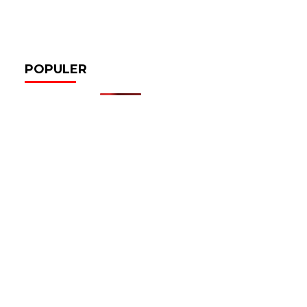
POPULER