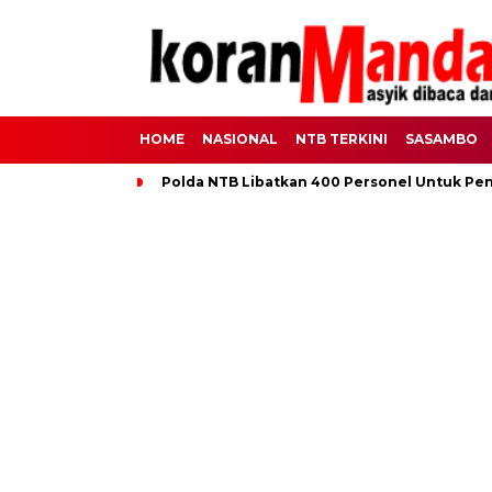
HOME
NASIONAL
NTB TERKINI
SASAMBO
Polda NTB Libatkan 400 Personel Untuk Pe