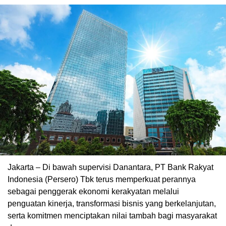
Jakarta – Di bawah supervisi Danantara, PT Bank Rakyat
Indonesia (Persero) Tbk terus memperkuat perannya
sebagai penggerak ekonomi kerakyatan melalui
penguatan kinerja, transformasi bisnis yang berkelanjutan,
serta komitmen menciptakan nilai tambah bagi masyarakat