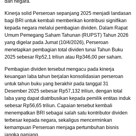
dan negara.
Kinerja solid Perseroan sepanjang 2025 menjadi landasan
bagi BRI untuk kembali memberikan kontribusi signifikan
kepada negara melalui pembagian dividen. Dalam Rapat
Umum Pemegang Saham Tahunan (RUPST) Tahun 2026
yang digelar pada Jumat (10/4/2026), Perseroan
menetapkan pembagian total dividen tunai Tahun Buku
2025 sebesar Rp52,1 triliun atau Rp346,00 per saham.
Pembagian dividen tersebut mengacu pada kinerja
keuangan laba tahun berjalan konsolidasian perseroan
untuk tahun buku yang berakhir pada tanggal 31
Desember 2025 sebesar Rp57,132 triliun, dengan total
laba yang dapat diatribusikan kepada pemilik entitas induk
sebesar Rp56,65 triliun. Capaian tersebut kembali
menempatkan BRI sebagai salah satu kontributor dividen
terbesar kepada negara, sekaligus mencerminkan
kemampuan Perseroan menjaga pertumbuhan bisnis
jangka panjang.