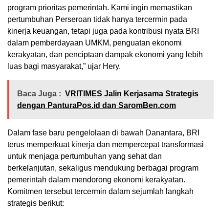
program prioritas pemerintah. Kami ingin memastikan
pertumbuhan Perseroan tidak hanya tercermin pada
kinerja keuangan, tetapi juga pada kontribusi nyata BRI
dalam pemberdayaan UMKM, penguatan ekonomi
kerakyatan, dan penciptaan dampak ekonomi yang lebih
luas bagi masyarakat,” ujar Hery.
Baca Juga :
VRITIMES Jalin Kerjasama Strategis
dengan PanturaPos.id dan SaromBen.com
Dalam fase baru pengelolaan di bawah Danantara, BRI
terus memperkuat kinerja dan mempercepat transformasi
untuk menjaga pertumbuhan yang sehat dan
berkelanjutan, sekaligus mendukung berbagai program
pemerintah dalam mendorong ekonomi kerakyatan.
Komitmen tersebut tercermin dalam sejumlah langkah
strategis berikut: