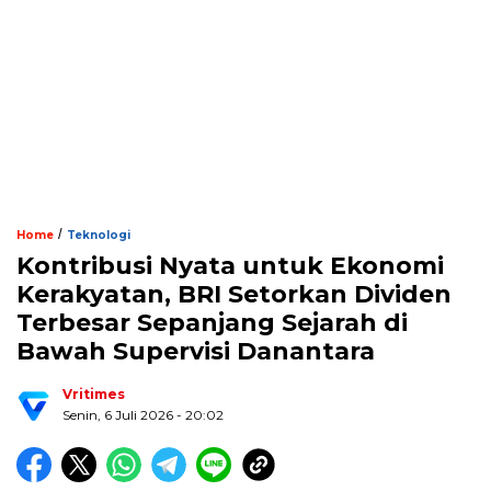
/
Home
Teknologi
Kontribusi Nyata untuk Ekonomi
Kerakyatan, BRI Setorkan Dividen
Terbesar Sepanjang Sejarah di
Bawah Supervisi Danantara
Vritimes
Senin, 6 Juli 2026 - 20:02