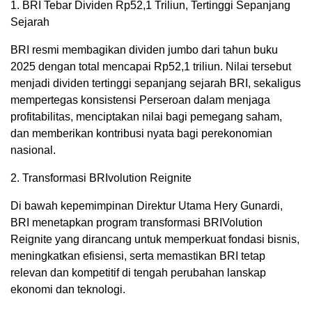
1. BRI Tebar Dividen Rp52,1 Triliun, Tertinggi Sepanjang
Sejarah
BRI resmi membagikan dividen jumbo dari tahun buku
2025 dengan total mencapai Rp52,1 triliun. Nilai tersebut
menjadi dividen tertinggi sepanjang sejarah BRI, sekaligus
mempertegas konsistensi Perseroan dalam menjaga
profitabilitas, menciptakan nilai bagi pemegang saham,
dan memberikan kontribusi nyata bagi perekonomian
nasional.
2. Transformasi BRIvolution Reignite
Di bawah kepemimpinan Direktur Utama Hery Gunardi,
BRI menetapkan program transformasi BRIVolution
Reignite yang dirancang untuk memperkuat fondasi bisnis,
meningkatkan efisiensi, serta memastikan BRI tetap
relevan dan kompetitif di tengah perubahan lanskap
ekonomi dan teknologi.