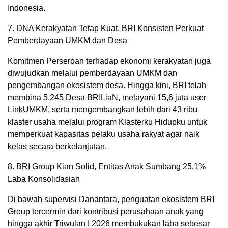
Indonesia.
7. DNA Kerakyatan Tetap Kuat, BRI Konsisten Perkuat
Pemberdayaan UMKM dan Desa
Komitmen Perseroan terhadap ekonomi kerakyatan juga
diwujudkan melalui pemberdayaan UMKM dan
pengembangan ekosistem desa. Hingga kini, BRI telah
membina 5.245 Desa BRILiaN, melayani 15,6 juta user
LinkUMKM, serta mengembangkan lebih dari 43 ribu
klaster usaha melalui program Klasterku Hidupku untuk
memperkuat kapasitas pelaku usaha rakyat agar naik
kelas secara berkelanjutan.
8. BRI Group Kian Solid, Entitas Anak Sumbang 25,1%
Laba Konsolidasian
Di bawah supervisi Danantara, penguatan ekosistem BRI
Group tercermin dari kontribusi perusahaan anak yang
hingga akhir Triwulan I 2026 membukukan laba sebesar