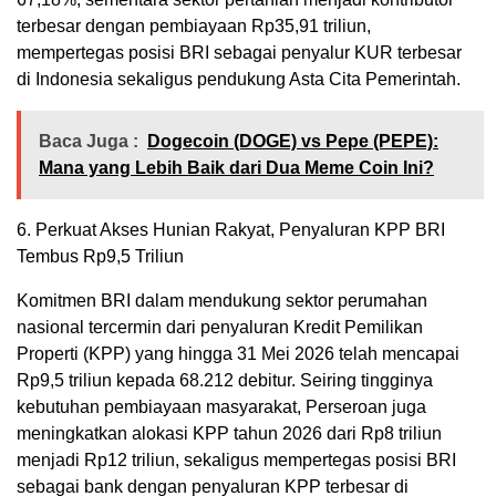
terbesar dengan pembiayaan Rp35,91 triliun,
mempertegas posisi BRI sebagai penyalur KUR terbesar
di Indonesia sekaligus pendukung Asta Cita Pemerintah.
Baca Juga :
Dogecoin (DOGE) vs Pepe (PEPE):
Mana yang Lebih Baik dari Dua Meme Coin Ini?
6. Perkuat Akses Hunian Rakyat, Penyaluran KPP BRI
Tembus Rp9,5 Triliun
Komitmen BRI dalam mendukung sektor perumahan
nasional tercermin dari penyaluran Kredit Pemilikan
Properti (KPP) yang hingga 31 Mei 2026 telah mencapai
Rp9,5 triliun kepada 68.212 debitur. Seiring tingginya
kebutuhan pembiayaan masyarakat, Perseroan juga
meningkatkan alokasi KPP tahun 2026 dari Rp8 triliun
menjadi Rp12 triliun, sekaligus mempertegas posisi BRI
sebagai bank dengan penyaluran KPP terbesar di