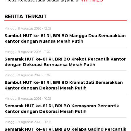
BERITA TERKAIT
Minggu, 9 Agustus 2026 - 12:02
Sambut HUT ke-81 RI, BRI BO Mangga Dua Semarakkan
Kantor dengan Nuansa Merah Putih
Minggu, 9 Agustus 2026 - 11:02
Semarak HUT ke-81 RI, BRI BO Krekot Percantik Kantor
dengan Dekorasi Bernuansa Merah Putih
Minggu, 9 Agustus 2026 - 11:02
Sambut HUT ke-81 RI, BRI BO Kramat Jati Semarakkan
Kantor dengan Dekorasi Merah Putih
Minggu, 9 Agustus 2026 - 10:02
Semarak HUT ke-81 RI, BRI BO Kemayoran Percantik
Kantor dengan Dekorasi Merah Putih
Minggu, 9 Agustus 2026 - 10:02
Semarak HUT ke-81 RI, BRI BO Kelapa Gading Percantik