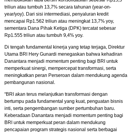
triliun atau tumbuh 13,7% secara tahunan (year-on-
year/yoy). Dari sisi intermediasi, penyaluran kredit
mencapai Rp1.562 triliun atau meningkat 13,7% yoy,
sementara Dana Pihak Ketiga (DPK) tercatat sebesar
Rp1.555 triliun atau tumbuh 9,4% yoy.
Di tengah fundamental kinerja yang tetap terjaga, Direktur
Utama BRI Hery Gunardi menegaskan bahwa kehadiran
Danantara menjadi momentum penting bagi BRI untuk
memperkuat sinergi, mempercepat transformasi, serta
meningkatkan peran Perseroan dalam mendukung agenda
pembangunan nasional.
“BRI akan terus melanjutkan transformasi dengan
bertumpu pada fundamental yang kuat, penguatan bisnis
inti, serta pengembangan sumber pertumbuhan baru.
Keberadaan Danantara menjadi momentum penting bagi
BRI untuk memperkuat peran dalam mendukung
pencapaian program strategis nasional serta berbagai