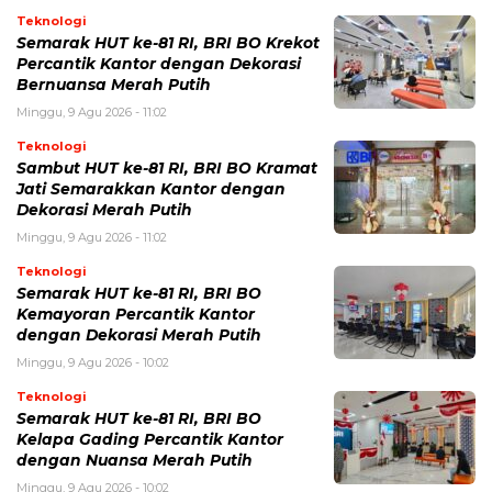
Teknologi
Semarak HUT ke-81 RI, BRI BO Krekot
Percantik Kantor dengan Dekorasi
Bernuansa Merah Putih
Minggu, 9 Agu 2026 - 11:02
Teknologi
Sambut HUT ke-81 RI, BRI BO Kramat
Jati Semarakkan Kantor dengan
Dekorasi Merah Putih
Minggu, 9 Agu 2026 - 11:02
Teknologi
Semarak HUT ke-81 RI, BRI BO
Kemayoran Percantik Kantor
dengan Dekorasi Merah Putih
Minggu, 9 Agu 2026 - 10:02
Teknologi
Semarak HUT ke-81 RI, BRI BO
Kelapa Gading Percantik Kantor
dengan Nuansa Merah Putih
Minggu, 9 Agu 2026 - 10:02