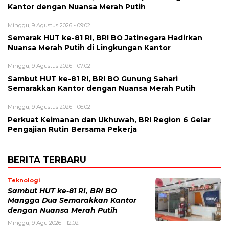
Kantor dengan Nuansa Merah Putih
Minggu, 9 Agustus 2026 - 09:02
Semarak HUT ke-81 RI, BRI BO Jatinegara Hadirkan
Nuansa Merah Putih di Lingkungan Kantor
Minggu, 9 Agustus 2026 - 07:02
Sambut HUT ke-81 RI, BRI BO Gunung Sahari
Semarakkan Kantor dengan Nuansa Merah Putih
Minggu, 9 Agustus 2026 - 06:02
Perkuat Keimanan dan Ukhuwah, BRI Region 6 Gelar
Pengajian Rutin Bersama Pekerja
BERITA TERBARU
Teknologi
Sambut HUT ke-81 RI, BRI BO
Mangga Dua Semarakkan Kantor
dengan Nuansa Merah Putih
Minggu, 9 Agu 2026 - 12:02