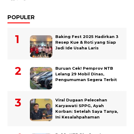
POPULER
Baking Fest 2025 Hadirkan 3
Resep Kue & Roti yang Siap
Jadi Ide Usaha Laris
Buruan Cek! Pemprov NTB
Lelang 29 Mobil Dinas,
Pengumuman Segera Terbit
Viral Dugaan Pelecehan
Karyawati SPPG, Ayah
Korban: Setelah Saya Tanya,
Ini Kesalahpahaman