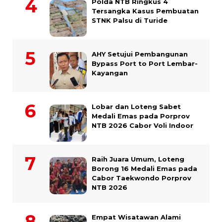
Polda NTB Ringkus 4
Tersangka Kasus Pembuatan
STNK Palsu di Turide
AHY Setujui Pembangunan
Bypass Port to Port Lembar-
Kayangan
Lobar dan Loteng Sabet
Medali Emas pada Porprov
NTB 2026 Cabor Voli Indoor
Raih Juara Umum, Loteng
Borong 16 Medali Emas pada
Cabor Taekwondo Porprov
NTB 2026
Empat Wisatawan Alami