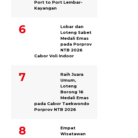
Port to Port Lembar-
Kayangan
Lobar dan
Loteng Sabet
Medali Emas
pada Porprov
NTB 2026
Cabor Voli Indoor
Raih Juara
Umum,
Loteng
Borong 16
Medali Emas
pada Cabor Taekwondo
Porprov NTB 2026
Empat
Wisatawan