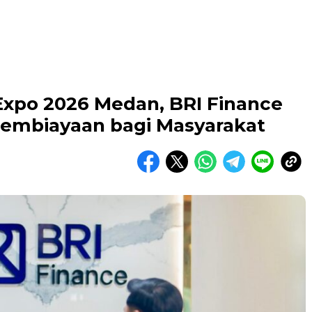
xpo 2026 Medan, BRI Finance
 Pembiayaan bagi Masyarakat