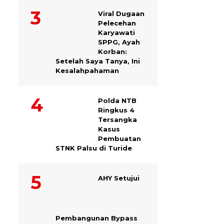
Viral Dugaan
Pelecehan
Karyawati
SPPG, Ayah
Korban:
Setelah Saya Tanya, Ini
Kesalahpahaman
Polda NTB
Ringkus 4
Tersangka
Kasus
Pembuatan
STNK Palsu di Turide
AHY Setujui
Pembangunan Bypass