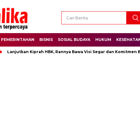
PEMERINTAHAN
BISNIS
SOSIAL BUDAYA
HUKUM
KESEHATA
jutkan Kiprah HBK, Rannya Bawa Visi Segar dan Komitmen Besar