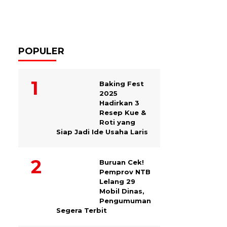
POPULER
Baking Fest
2025
Hadirkan 3
Resep Kue &
Roti yang
Siap Jadi Ide Usaha Laris
Buruan Cek!
Pemprov NTB
Lelang 29
Mobil Dinas,
Pengumuman
Segera Terbit