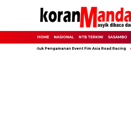
HOME
NASIONAL
NTB TERKINI
SASAMBO
Personel Untuk Pengamanan Event Fim Asia Road Racing
Lan