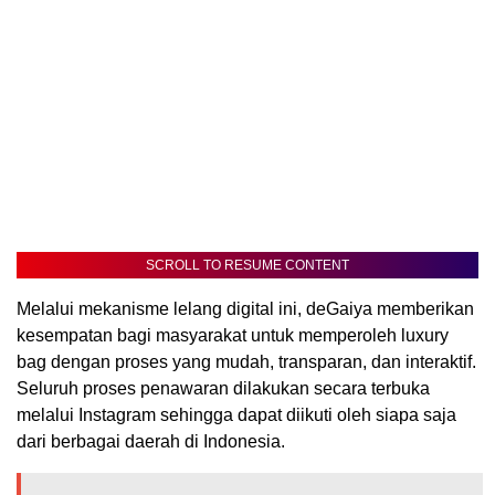
SCROLL TO RESUME CONTENT
Melalui mekanisme lelang digital ini, deGaiya memberikan
kesempatan bagi masyarakat untuk memperoleh luxury
bag dengan proses yang mudah, transparan, dan interaktif.
Seluruh proses penawaran dilakukan secara terbuka
melalui Instagram sehingga dapat diikuti oleh siapa saja
dari berbagai daerah di Indonesia.