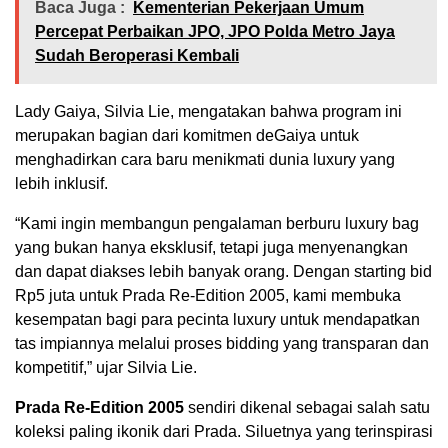
Baca Juga :
Kementerian Pekerjaan Umum
Percepat Perbaikan JPO, JPO Polda Metro Jaya
Sudah Beroperasi Kembali
Lady Gaiya, Silvia Lie, mengatakan bahwa program ini
merupakan bagian dari komitmen deGaiya untuk
menghadirkan cara baru menikmati dunia luxury yang
lebih inklusif.
“Kami ingin membangun pengalaman berburu luxury bag
yang bukan hanya eksklusif, tetapi juga menyenangkan
dan dapat diakses lebih banyak orang. Dengan starting bid
Rp5 juta untuk Prada Re-Edition 2005, kami membuka
kesempatan bagi para pecinta luxury untuk mendapatkan
tas impiannya melalui proses bidding yang transparan dan
kompetitif,” ujar Silvia Lie.
Prada Re-Edition 2005
sendiri dikenal sebagai salah satu
koleksi paling ikonik dari Prada. Siluetnya yang terinspirasi