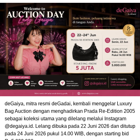
deGaiya, mitra resmi deGadai, kembali menggelar Luxury
Bag Auction dengan menghadirkan Prada Re-Edition 2005
sebagai koleksi utama yang dilelang melalui Instagram
@degaiya.id. Lelang dibuka pada 22 Juni 2026 dan ditutup
pada 24 Juni 2026 pukul 14.00 WIB, dengan starting bid