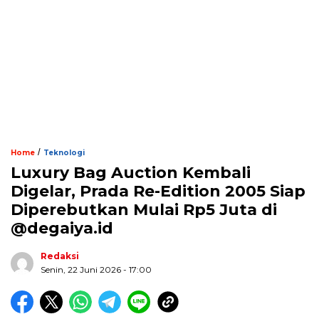
/
Home
Teknologi
Luxury Bag Auction Kembali
Digelar, Prada Re-Edition 2005 Siap
Diperebutkan Mulai Rp5 Juta di
@degaiya.id
Redaksi
Senin, 22 Juni 2026 - 17:00