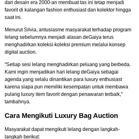
dari desain era 2000-an membuat tas ini tetap menjadi
favorit di kalangan fashion enthusiast dan kolektor hingga
saat ini.
Menurut Silvia, antusiasme masyarakat terhadap program
lelang sebelumnya menjadi alasan deGaiya terus
menghadirkan koleksi-koleksi premium melalui konsep
digital auction.
“Setiap sesi lelang menghadirkan peluang yang berbeda.
Kami ingin menjadikan hari lelang deGaiya sebagai
agenda yang selalu dinantikan para luxury enthusiast
karena siapa pun memiliki kesempatan untuk membawa
pulang luxury item favorit dengan penawaran terbaik,”
tambahnya.
Cara Mengikuti Luxury Bag Auction
Masyarakat dapat mengikuti lelang dengan langkah-
langkah berikut: