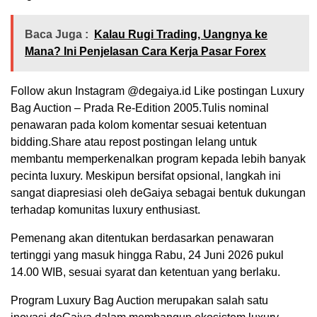
Baca Juga :
Kalau Rugi Trading, Uangnya ke
Mana? Ini Penjelasan Cara Kerja Pasar Forex
Follow akun Instagram @degaiya.id Like postingan Luxury
Bag Auction – Prada Re-Edition 2005.Tulis nominal
penawaran pada kolom komentar sesuai ketentuan
bidding.Share atau repost postingan lelang untuk
membantu memperkenalkan program kepada lebih banyak
pecinta luxury. Meskipun bersifat opsional, langkah ini
sangat diapresiasi oleh deGaiya sebagai bentuk dukungan
terhadap komunitas luxury enthusiast.
Pemenang akan ditentukan berdasarkan penawaran
tertinggi yang masuk hingga Rabu, 24 Juni 2026 pukul
14.00 WIB, sesuai syarat dan ketentuan yang berlaku.
Program Luxury Bag Auction merupakan salah satu