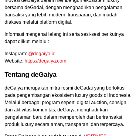
inovasi deGaiya dalam membangun ekosistem luxury
bersama deGadai, dengan menghadirkan pengalaman
transaksi yang lebih modern, transparan, dan mudah
diakses melalui platform digital.
Informasi mengenai lelang ini serta sesi-sesi berikutnya
dapat diikuti melalui:
Instagram:
@degaiya.id
Website:
https://degaiya.com
Tentang deGaiya
deGaiya merupakan mitra resmi deGadai yang berfokus
pada pengembangan ekosistem luxury goods di Indonesia.
Melalui berbagai program seperti digital auction, consign,
dan aktivitas komunitas, deGaiya menghadirkan
pengalaman baru dalam memperoleh dan bertransaksi
produk luxury secara aman, transparan, dan terpercaya.