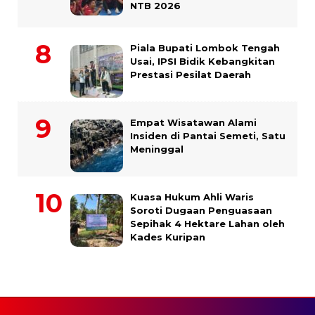
NTB 2026
Piala Bupati Lombok Tengah
Usai, IPSI Bidik Kebangkitan
Prestasi Pesilat Daerah
Empat Wisatawan Alami
Insiden di Pantai Semeti, Satu
Meninggal
Kuasa Hukum Ahli Waris
Soroti Dugaan Penguasaan
Sepihak 4 Hektare Lahan oleh
Kades Kuripan