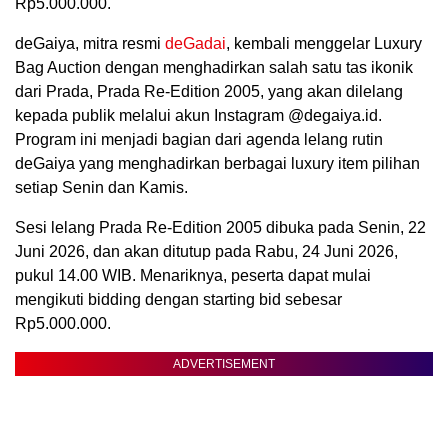
Rp5.000.000.
deGaiya, mitra resmi
deGadai
, kembali menggelar Luxury
Bag Auction dengan menghadirkan salah satu tas ikonik
dari Prada, Prada Re-Edition 2005, yang akan dilelang
kepada publik melalui akun Instagram @degaiya.id.
Program ini menjadi bagian dari agenda lelang rutin
deGaiya yang menghadirkan berbagai luxury item pilihan
setiap Senin dan Kamis.
Sesi lelang Prada Re-Edition 2005 dibuka pada Senin, 22
Juni 2026, dan akan ditutup pada Rabu, 24 Juni 2026,
pukul 14.00 WIB. Menariknya, peserta dapat mulai
mengikuti bidding dengan starting bid sebesar
Rp5.000.000.
ADVERTISEMENT