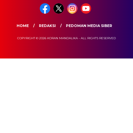
HOME
REDAKSI
PEDOMAN MEDIA SIBER
COPYRIGHT © 2026 KORAN MANDALIKA - ALL RIGHTS RESERVED