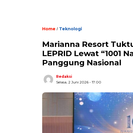
Home
Teknologi
/
Marianna Resort Tukt
LEPRID Lewat “1001 Na
Panggung Nasional
Redaksi
Selasa, 2 Juni 2026 - 17:00