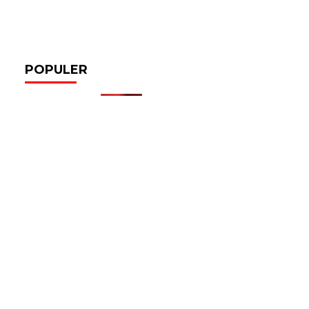
POPULER