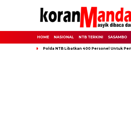
HOME
NASIONAL
NTB TERKINI
SASAMBO
Polda NTB Libatkan 400 Personel Untuk Pe