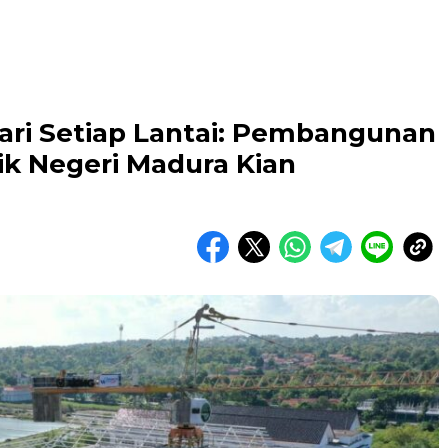
ri Setiap Lantai: Pembangunan
ik Negeri Madura Kian