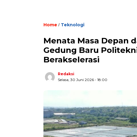
Home
Teknologi
/
Menata Masa Depan da
Gedung Baru Politekn
Berakselerasi
Redaksi
Selasa, 30 Juni 2026 - 18:00