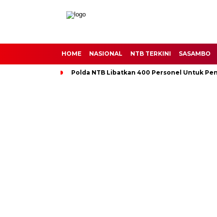
HOME
NASIONAL
NTB TERKINI
SASAMBO
Polda NTB Libatkan 400 Personel Untuk Pe