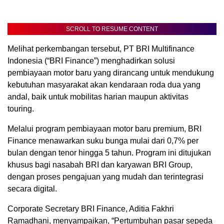
SCROLL TO RESUME CONTENT
Melihat perkembangan tersebut, PT BRI Multifinance
Indonesia (“BRI Finance”) menghadirkan solusi
pembiayaan motor baru yang dirancang untuk mendukung
kebutuhan masyarakat akan kendaraan roda dua yang
andal, baik untuk mobilitas harian maupun aktivitas
touring.
Melalui program pembiayaan motor baru premium, BRI
Finance menawarkan suku bunga mulai dari 0,7% per
bulan dengan tenor hingga 5 tahun. Program ini ditujukan
khusus bagi nasabah BRI dan karyawan BRI Group,
dengan proses pengajuan yang mudah dan terintegrasi
secara digital.
Corporate Secretary BRI Finance, Aditia Fakhri
Ramadhani, menyampaikan, “Pertumbuhan pasar sepeda