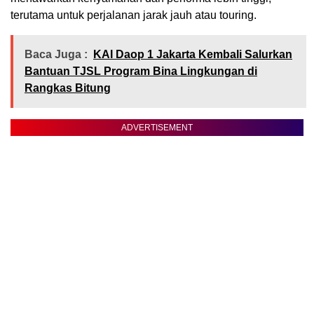
terutama untuk perjalanan jarak jauh atau touring.
Baca Juga :
KAI Daop 1 Jakarta Kembali Salurkan
Bantuan TJSL Program Bina Lingkungan di
Rangkas Bitung
ADVERTISEMENT