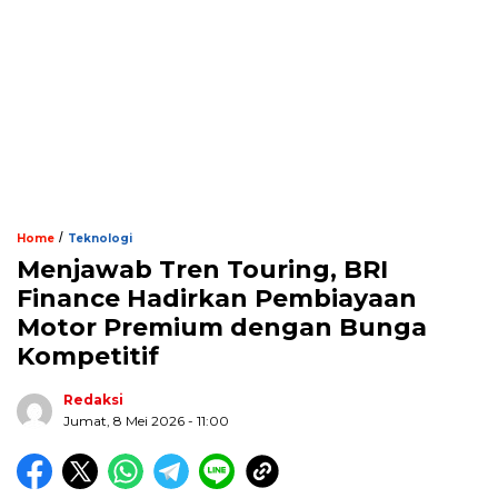
/
Home
Teknologi
Menjawab Tren Touring, BRI
Finance Hadirkan Pembiayaan
Motor Premium dengan Bunga
Kompetitif
Redaksi
Jumat, 8 Mei 2026 - 11:00