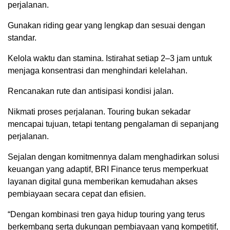
perjalanan.
Gunakan riding gear yang lengkap dan sesuai dengan
standar.
Kelola waktu dan stamina. Istirahat setiap 2–3 jam untuk
menjaga konsentrasi dan menghindari kelelahan.
Rencanakan rute dan antisipasi kondisi jalan.
Nikmati proses perjalanan. Touring bukan sekadar
mencapai tujuan, tetapi tentang pengalaman di sepanjang
perjalanan.
Sejalan dengan komitmennya dalam menghadirkan solusi
keuangan yang adaptif, BRI Finance terus memperkuat
layanan digital guna memberikan kemudahan akses
pembiayaan secara cepat dan efisien.
“Dengan kombinasi tren gaya hidup touring yang terus
berkembang serta dukungan pembiayaan yang kompetitif,