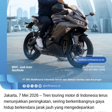
Jakarta, 7 Mei 2026 – Tren touring motor di Indonesia terus
menunjukkan peningkatan, seiring berkembangnya gaya
hidup berkendara jarak jauh yang mengedepankan