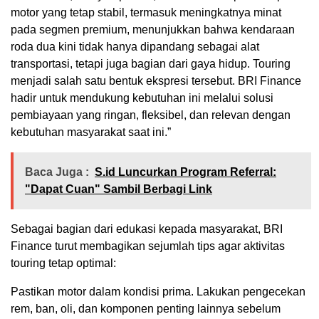
motor yang tetap stabil, termasuk meningkatnya minat
pada segmen premium, menunjukkan bahwa kendaraan
roda dua kini tidak hanya dipandang sebagai alat
transportasi, tetapi juga bagian dari gaya hidup. Touring
menjadi salah satu bentuk ekspresi tersebut. BRI Finance
hadir untuk mendukung kebutuhan ini melalui solusi
pembiayaan yang ringan, fleksibel, dan relevan dengan
kebutuhan masyarakat saat ini.”
Baca Juga :
S.id Luncurkan Program Referral:
"Dapat Cuan" Sambil Berbagi Link
Sebagai bagian dari edukasi kepada masyarakat, BRI
Finance turut membagikan sejumlah tips agar aktivitas
touring tetap optimal:
Pastikan motor dalam kondisi prima. Lakukan pengecekan
rem, ban, oli, dan komponen penting lainnya sebelum