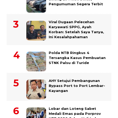
Pengumuman Segera Terbit
Viral Dugaan Pelecehan
Karyawati SPPG, Ayah
Korban: Setelah Saya Tanya,
Ini Kesalahpahaman
Polda NTB Ringkus 4
Tersangka Kasus Pembuatan
STNK Palsu di Turide
AHY Setujui Pembangunan
Bypass Port to Port Lembar-
Kayangan
Lobar dan Loteng Sabet
Medali Emas pada Porprov