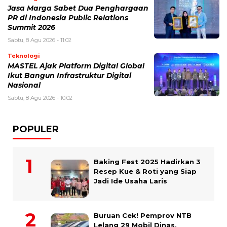
Jasa Marga Sabet Dua Penghargaan
PR di Indonesia Public Relations
Summit 2026
Sabtu, 8 Agu 2026 - 11:02
Teknologi
MASTEL Ajak Platform Digital Global
Ikut Bangun Infrastruktur Digital
Nasional
Sabtu, 8 Agu 2026 - 10:02
POPULER
Baking Fest 2025 Hadirkan 3
Resep Kue & Roti yang Siap
Jadi Ide Usaha Laris
Buruan Cek! Pemprov NTB
Lelang 29 Mobil Dinas,