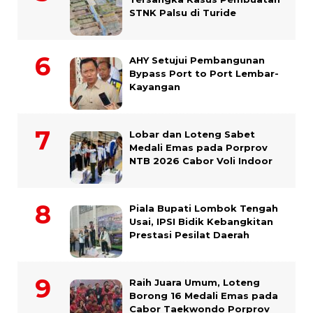
STNK Palsu di Turide
AHY Setujui Pembangunan
Bypass Port to Port Lembar-
Kayangan
Lobar dan Loteng Sabet
Medali Emas pada Porprov
NTB 2026 Cabor Voli Indoor
Piala Bupati Lombok Tengah
Usai, IPSI Bidik Kebangkitan
Prestasi Pesilat Daerah
Raih Juara Umum, Loteng
Borong 16 Medali Emas pada
Cabor Taekwondo Porprov