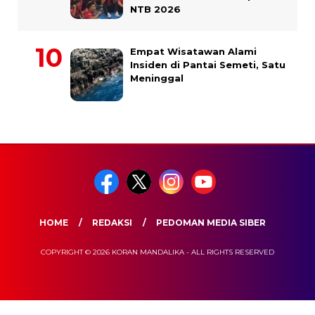
NTB 2026
Empat Wisatawan Alami
Insiden di Pantai Semeti, Satu
Meninggal
HOME
REDAKSI
PEDOMAN MEDIA SIBER
COPYRIGHT © 2026 KORAN MANDALIKA - ALL RIGHTS RESERVED