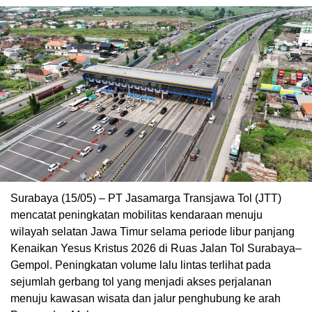
Surabaya (15/05) – PT Jasamarga Transjawa Tol (JTT)
mencatat peningkatan mobilitas kendaraan menuju
wilayah selatan Jawa Timur selama periode libur panjang
Kenaikan Yesus Kristus 2026 di Ruas Jalan Tol Surabaya–
Gempol. Peningkatan volume lalu lintas terlihat pada
sejumlah gerbang tol yang menjadi akses perjalanan
menuju kawasan wisata dan jalur penghubung ke arah