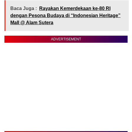
Baca Juga :
Rayakan Kemerdekaan ke-80 RI
dengan Pesona Budaya di “Indonesian Heritage”
Mall @ Alam Sutera
ADVERTISEMENT