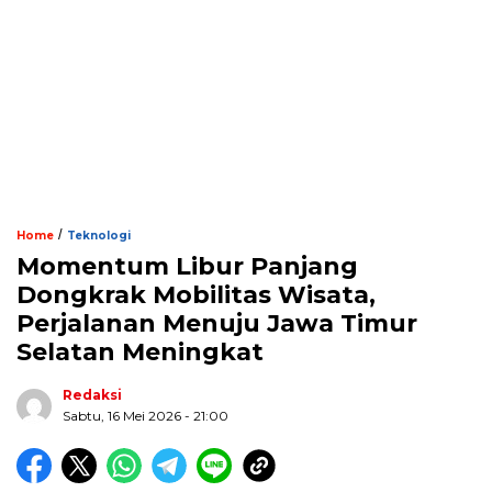
/
Home
Teknologi
Momentum Libur Panjang
Dongkrak Mobilitas Wisata,
Perjalanan Menuju Jawa Timur
Selatan Meningkat
Redaksi
Sabtu, 16 Mei 2026 - 21:00