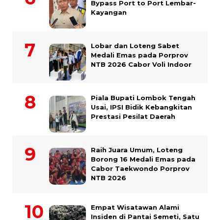
Bypass Port to Port Lembar-
Kayangan
Lobar dan Loteng Sabet
Medali Emas pada Porprov
NTB 2026 Cabor Voli Indoor
Piala Bupati Lombok Tengah
Usai, IPSI Bidik Kebangkitan
Prestasi Pesilat Daerah
Raih Juara Umum, Loteng
Borong 16 Medali Emas pada
Cabor Taekwondo Porprov
NTB 2026
Empat Wisatawan Alami
Insiden di Pantai Semeti, Satu