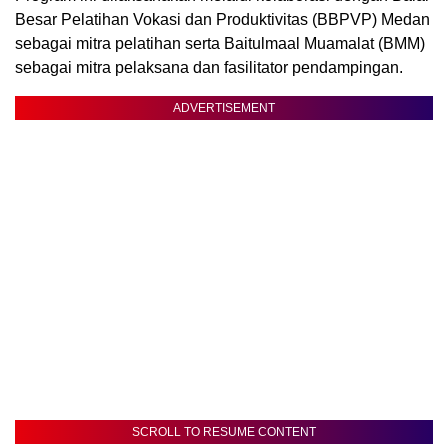
Besar Pelatihan Vokasi dan Produktivitas (BBPVP) Medan
sebagai mitra pelatihan serta Baitulmaal Muamalat (BMM)
sebagai mitra pelaksana dan fasilitator pendampingan.
ADVERTISEMENT
SCROLL TO RESUME CONTENT