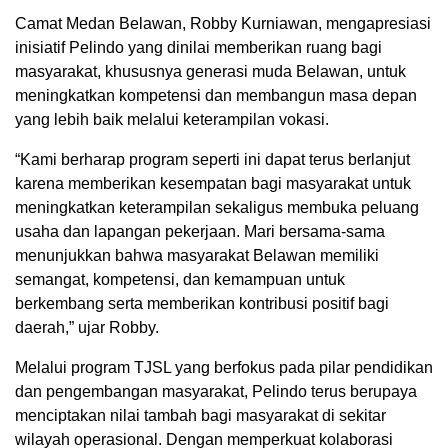
Camat Medan Belawan, Robby Kurniawan, mengapresiasi
inisiatif Pelindo yang dinilai memberikan ruang bagi
masyarakat, khususnya generasi muda Belawan, untuk
meningkatkan kompetensi dan membangun masa depan
yang lebih baik melalui keterampilan vokasi.
“Kami berharap program seperti ini dapat terus berlanjut
karena memberikan kesempatan bagi masyarakat untuk
meningkatkan keterampilan sekaligus membuka peluang
usaha dan lapangan pekerjaan. Mari bersama-sama
menunjukkan bahwa masyarakat Belawan memiliki
semangat, kompetensi, dan kemampuan untuk
berkembang serta memberikan kontribusi positif bagi
daerah,” ujar Robby.
Melalui program TJSL yang berfokus pada pilar pendidikan
dan pengembangan masyarakat, Pelindo terus berupaya
menciptakan nilai tambah bagi masyarakat di sekitar
wilayah operasional. Dengan memperkuat kolaborasi