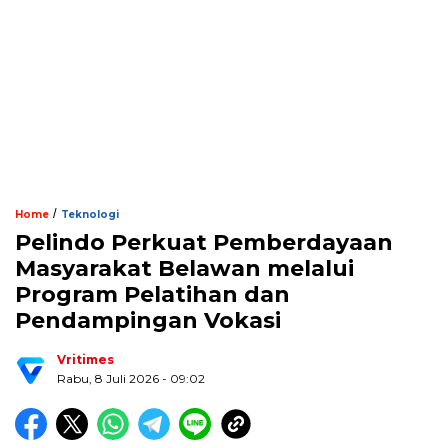
/
Home
Teknologi
Pelindo Perkuat Pemberdayaan
Masyarakat Belawan melalui
Program Pelatihan dan
Pendampingan Vokasi
Vritimes
Rabu, 8 Juli 2026 - 09:02