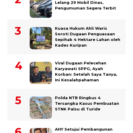
Lelang 29 Mobil Dinas,
Pengumuman Segera Terbit
Kuasa Hukum Ahli Waris
Soroti Dugaan Penguasaan
Sepihak 4 Hektare Lahan oleh
Kades Kuripan
Viral Dugaan Pelecehan
Karyawati SPPG, Ayah
Korban: Setelah Saya Tanya,
Ini Kesalahpahaman
Polda NTB Ringkus 4
Tersangka Kasus Pembuatan
STNK Palsu di Turide
AHY Setujui Pembangunan