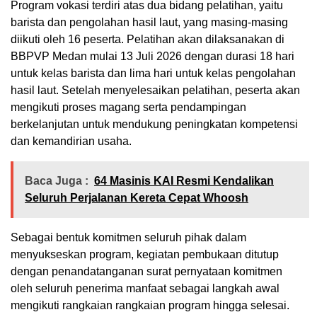
Program vokasi terdiri atas dua bidang pelatihan, yaitu
barista dan pengolahan hasil laut, yang masing-masing
diikuti oleh 16 peserta. Pelatihan akan dilaksanakan di
BBPVP Medan mulai 13 Juli 2026 dengan durasi 18 hari
untuk kelas barista dan lima hari untuk kelas pengolahan
hasil laut. Setelah menyelesaikan pelatihan, peserta akan
mengikuti proses magang serta pendampingan
berkelanjutan untuk mendukung peningkatan kompetensi
dan kemandirian usaha.
Baca Juga :
64 Masinis KAI Resmi Kendalikan
Seluruh Perjalanan Kereta Cepat Whoosh
Sebagai bentuk komitmen seluruh pihak dalam
menyukseskan program, kegiatan pembukaan ditutup
dengan penandatanganan surat pernyataan komitmen
oleh seluruh penerima manfaat sebagai langkah awal
mengikuti rangkaian rangkaian program hingga selesai.