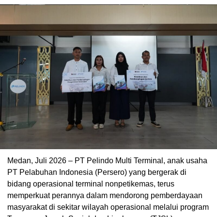
Medan, Juli 2026 – PT Pelindo Multi Terminal, anak usaha
PT Pelabuhan Indonesia (Persero) yang bergerak di
bidang operasional terminal nonpetikemas, terus
memperkuat perannya dalam mendorong pemberdayaan
masyarakat di sekitar wilayah operasional melalui program