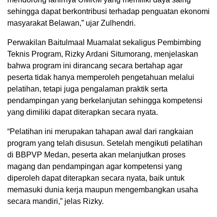
sehingga dapat berkontribusi terhadap penguatan ekonomi
masyarakat Belawan,” ujar Zulhendri.
Perwakilan Baitulmaal Muamalat sekaligus Pembimbing
Teknis Program, Rizky Ardani Situmorang, menjelaskan
bahwa program ini dirancang secara bertahap agar
peserta tidak hanya memperoleh pengetahuan melalui
pelatihan, tetapi juga pengalaman praktik serta
pendampingan yang berkelanjutan sehingga kompetensi
yang dimiliki dapat diterapkan secara nyata.
“Pelatihan ini merupakan tahapan awal dari rangkaian
program yang telah disusun. Setelah mengikuti pelatihan
di BBPVP Medan, peserta akan melanjutkan proses
magang dan pendampingan agar kompetensi yang
diperoleh dapat diterapkan secara nyata, baik untuk
memasuki dunia kerja maupun mengembangkan usaha
secara mandiri,” jelas Rizky.