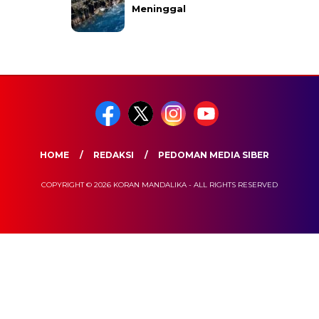
Meninggal
HOME
REDAKSI
PEDOMAN MEDIA SIBER
COPYRIGHT © 2026 KORAN MANDALIKA - ALL RIGHTS RESERVED