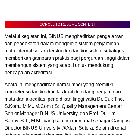
SCROLL TO RESUME CONTENT
Melalui kegiatan ini, BINUS menghadirkan pengalaman
dan pendekatan dalam mengelola sistem penjaminan
mutu internal secara terstruktur dan konsisten, sekaligus
memberikan gambaran praktis bagi perguruan tinggi dalam
membangun sistem yang adaptif untuk mendukung
pencapaian akreditasi.
Acara ini menghadirkan narasumber yang memiliki
kompetensi dan kredibilitas kuat di bidang penjaminan
mutu dan akreditasi pendidikan tinggi yaitu Dr. Cuk Tho,
S.Kom., M.M., M.Com (IS), Quality Management Center
Senior Manager BINUS University, dan Prof. Dr. Lim
Sanny, S.T., M.M., yang saat ini menjabat sebagai Campus
Director BINUS University @Alam Sutera. Selain dikenal