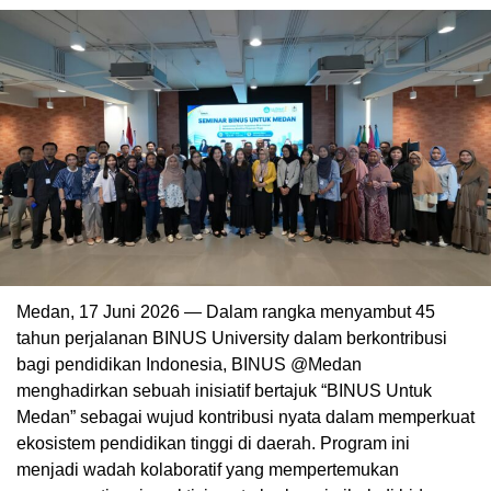
Medan, 17 Juni 2026 — Dalam rangka menyambut 45
tahun perjalanan BINUS University dalam berkontribusi
bagi pendidikan Indonesia, BINUS @Medan
menghadirkan sebuah inisiatif bertajuk “BINUS Untuk
Medan” sebagai wujud kontribusi nyata dalam memperkuat
ekosistem pendidikan tinggi di daerah. Program ini
menjadi wadah kolaboratif yang mempertemukan