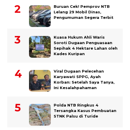
Buruan Cek! Pemprov NTB
Lelang 29 Mobil Dinas,
Pengumuman Segera Terbit
Kuasa Hukum Ahli Waris
Soroti Dugaan Penguasaan
Sepihak 4 Hektare Lahan oleh
Kades Kuripan
Viral Dugaan Pelecehan
Karyawati SPPG, Ayah
Korban: Setelah Saya Tanya,
Ini Kesalahpahaman
Polda NTB Ringkus 4
Tersangka Kasus Pembuatan
STNK Palsu di Turide