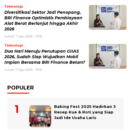
Teknologi
Diversifikasi Sektor Jadi Penopang,
BRI Finance Optimistis Pembiayaan
Alat Berat Berlanjut hingga Akhir
2026
Jumat, 7 Agu 2026 - 15:02
Teknologi
Dua Hari Menuju Penutupan GIIAS
2026, Sudah Siap Wujudkan Mobil
Impian Bersama BRI Finance Belum?
Jumat, 7 Agu 2026 - 15:02
POPULER
Baking Fest 2025 Hadirkan 3
Resep Kue & Roti yang Siap
Jadi Ide Usaha Laris