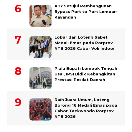
AHY Setujui Pembangunan
Bypass Port to Port Lembar-
Kayangan
Lobar dan Loteng Sabet
Medali Emas pada Porprov
NTB 2026 Cabor Voli Indoor
Piala Bupati Lombok Tengah
Usai, IPSI Bidik Kebangkitan
Prestasi Pesilat Daerah
Raih Juara Umum, Loteng
Borong 16 Medali Emas pada
Cabor Taekwondo Porprov
NTB 2026