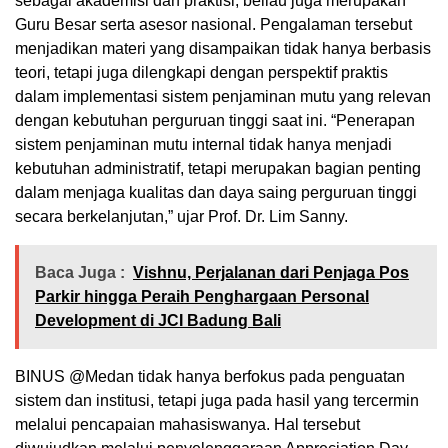
sebagai akademisi dan praktisi, beliau juga merupakan
Guru Besar serta asesor nasional. Pengalaman tersebut
menjadikan materi yang disampaikan tidak hanya berbasis
teori, tetapi juga dilengkapi dengan perspektif praktis
dalam implementasi sistem penjaminan mutu yang relevan
dengan kebutuhan perguruan tinggi saat ini. “Penerapan
sistem penjaminan mutu internal tidak hanya menjadi
kebutuhan administratif, tetapi merupakan bagian penting
dalam menjaga kualitas dan daya saing perguruan tinggi
secara berkelanjutan,” ujar Prof. Dr. Lim Sanny.
Baca Juga :
Vishnu, Perjalanan dari Penjaga Pos
Parkir hingga Peraih Penghargaan Personal
Development di JCI Badung Bali
BINUS @Medan tidak hanya berfokus pada penguatan
sistem dan institusi, tetapi juga pada hasil yang tercermin
melalui pencapaian mahasiswanya. Hal tersebut