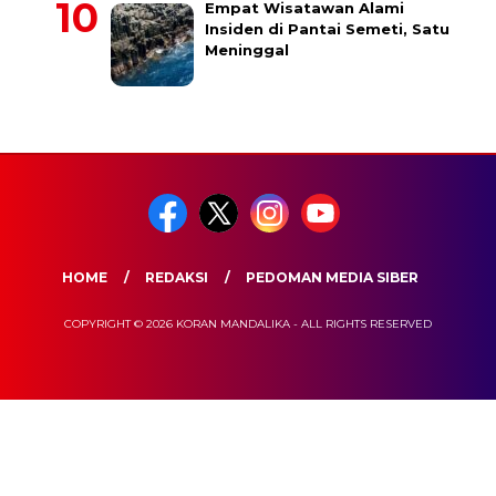
Empat Wisatawan Alami
Insiden di Pantai Semeti, Satu
Meninggal
HOME
REDAKSI
PEDOMAN MEDIA SIBER
COPYRIGHT © 2026 KORAN MANDALIKA - ALL RIGHTS RESERVED