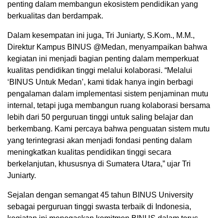
penting dalam membangun ekosistem pendidikan yang
berkualitas dan berdampak.
Dalam kesempatan ini juga, Tri Juniarty, S.Kom., M.M.,
Direktur Kampus BINUS @Medan, menyampaikan bahwa
kegiatan ini menjadi bagian penting dalam memperkuat
kualitas pendidikan tinggi melalui kolaborasi. “Melalui
‘BINUS Untuk Medan’, kami tidak hanya ingin berbagi
pengalaman dalam implementasi sistem penjaminan mutu
internal, tetapi juga membangun ruang kolaborasi bersama
lebih dari 50 perguruan tinggi untuk saling belajar dan
berkembang. Kami percaya bahwa penguatan sistem mutu
yang terintegrasi akan menjadi fondasi penting dalam
meningkatkan kualitas pendidikan tinggi secara
berkelanjutan, khususnya di Sumatera Utara,” ujar Tri
Juniarty.
Sejalan dengan semangat 45 tahun BINUS University
sebagai perguruan tinggi swasta terbaik di Indonesia,