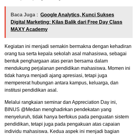
Baca Juga :
Google Analytics, Kunci Sukses
Digital Marketing: Kilas Balik dari Free Day Class
MAXY Academy
Kegiatan ini menjadi semakin bermakna dengan kehadiran
orang tua serta kepala sekolah asal mahasiswa, sebagai
bentuk penghargaan atas peran bersama dalam
mendukung perjalanan pendidikan mahasiswa. Momen ini
tidak hanya menjadi ajang apresiasi, tetapi juga
mempererat hubungan antara kampus, keluarga, dan
institusi pendidikan asal.
Melalui rangkaian seminar dan Appreciation Day ini,
BINUS @Medan menghadirkan pendekatan yang
menyeluruh, tidak hanya berfokus pada penguatan sistem
pendidikan, tetapi juga pada pengakuan atas capaian
individu mahasiswa. Kedua aspek ini menjadi bagian