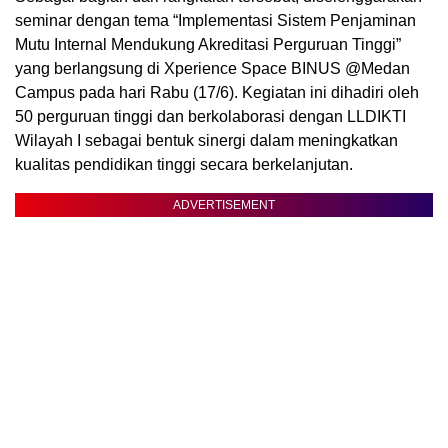
seminar dengan tema “Implementasi Sistem Penjaminan
Mutu Internal Mendukung Akreditasi Perguruan Tinggi”
yang berlangsung di Xperience Space BINUS @Medan
Campus pada hari Rabu (17/6). Kegiatan ini dihadiri oleh
50 perguruan tinggi dan berkolaborasi dengan LLDIKTI
Wilayah I sebagai bentuk sinergi dalam meningkatkan
kualitas pendidikan tinggi secara berkelanjutan.
ADVERTISEMENT