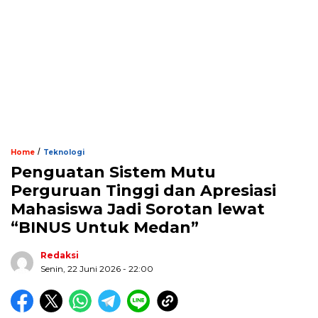
/
Home
Teknologi
Penguatan Sistem Mutu
Perguruan Tinggi dan Apresiasi
Mahasiswa Jadi Sorotan lewat
“BINUS Untuk Medan”
Redaksi
Senin, 22 Juni 2026 - 22:00