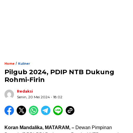
/
Home
Kuliner
Pilgub 2024, PDIP NTB Dukung
Rohmi-Firin
Redaksi
Senin, 20 Mei 2024 - 18:02
Koran Mandalika, MATARAM, –
Dewan Pimpinan