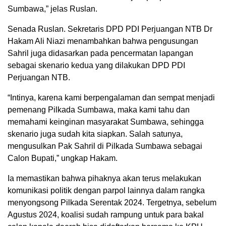
Sumbawa,” jelas Ruslan.
Senada Ruslan. Sekretaris DPD PDI Perjuangan NTB Dr
Hakam Ali Niazi menambahkan bahwa pengusungan
Sahril juga didasarkan pada pencermatan lapangan
sebagai skenario kedua yang dilakukan DPD PDI
Perjuangan NTB.
“Intinya, karena kami berpengalaman dan sempat menjadi
pemenang Pilkada Sumbawa, maka kami tahu dan
memahami keinginan masyarakat Sumbawa, sehingga
skenario juga sudah kita siapkan. Salah satunya,
mengusulkan Pak Sahril di Pilkada Sumbawa sebagai
Calon Bupati,” ungkap Hakam.
Ia memastikan bahwa pihaknya akan terus melakukan
komunikasi politik dengan parpol lainnya dalam rangka
menyongsong Pilkada Serentak 2024. Tergetnya, sebelum
Agustus 2024, koalisi sudah rampung untuk para bakal