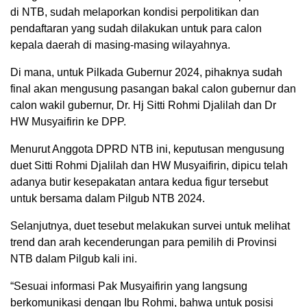
di NTB, sudah melaporkan kondisi perpolitikan dan
pendaftaran yang sudah dilakukan untuk para calon
kepala daerah di masing-masing wilayahnya.
Di mana, untuk Pilkada Gubernur 2024, pihaknya sudah
final akan mengusung pasangan bakal calon gubernur dan
calon wakil gubernur, Dr. Hj Sitti Rohmi Djalilah dan Dr
HW Musyaifirin ke DPP.
Menurut Anggota DPRD NTB ini, keputusan mengusung
duet Sitti Rohmi Djalilah dan HW Musyaifirin, dipicu telah
adanya butir kesepakatan antara kedua figur tersebut
untuk bersama dalam Pilgub NTB 2024.
Selanjutnya, duet tesebut melakukan survei untuk melihat
trend dan arah kecenderungan para pemilih di Provinsi
NTB dalam Pilgub kali ini.
“Sesuai informasi Pak Musyaifirin yang langsung
berkomunikasi dengan Ibu Rohmi, bahwa untuk posisi