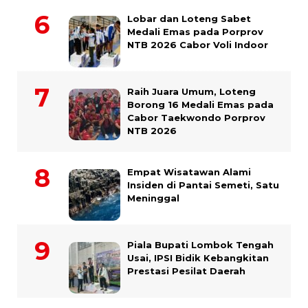
Lobar dan Loteng Sabet
Medali Emas pada Porprov
NTB 2026 Cabor Voli Indoor
Raih Juara Umum, Loteng
Borong 16 Medali Emas pada
Cabor Taekwondo Porprov
NTB 2026
Empat Wisatawan Alami
Insiden di Pantai Semeti, Satu
Meninggal
Piala Bupati Lombok Tengah
Usai, IPSI Bidik Kebangkitan
Prestasi Pesilat Daerah