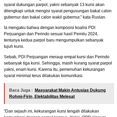
syarat dukungan parpol, yakni sebanyak 13 kursi akan
dilengkapi untuk mengisi syarat pengusungan bakal calon
gubernur dan bakal calon wakil gubernur,” kata Ruslan.
Ia mengaku bahwa dengan komposisi koalisi PDI
Perjuangan dan Perindo sesuai hasil Pemilu 2024,
tentunya kedua parpol baru mengumpulkan sebanyak
tujuh kursi.
Sebab, PDI Perjuangan meraup empat kursi dan Perindo
sebanyak tiga kursi. Sehingga, masih kurang syarat parpol
yakni, enam kursi. Karena itu, pemenuhan kekurangan
syarat minimal terus dilakukan komunikasi.
Baca Juga :
Masyarakat Makin Antusias Dukung
Rohmi-Firin, Elektabilitas Melesat
“Dan sejauh ini, kekurangan kursi tengah dilakukan