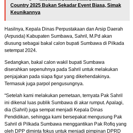
Country 2025 Bukan Sekadar Event Biasa, Simak
Keunikannya
Hasilnya, Kepala Dinas Perpustakaan dan Arsip Daerah
(Arpusda) Kabupaten Sumbawa, Sahril, M.Pd akan
diusung sebagai bakal calon bupati Sumbawa di Pilkada
setempat 2024.
Sedangkan, bakal calon wakil bupati Sumbawa
diserahkan sepenuhnya pada Sahril untuk melakukan
penjajakan pada siapa figur yang dikehendakinya.
Termasuk juga parpol pengusungnya.
“Setelah kami melakukan pemetaan, ternyata Pak Sahril
ini dikenal luas publik Sumbawa di akar rumput. Apalagi,
dia (Sahril) juga sempat menjadi Kepala Dinas
Pendidikan, sehingga kami bersepakat mengusung Pak
Sahril di Pilkada Sumbawa menggantikan Pak Rofiq yang
oleh DPP diminta fokus untuk menjadi pimpinan DPRD