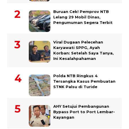
Buruan Cek! Pemprov NTB
Lelang 29 Mobil Dinas,
Pengumuman Segera Terbit
Viral Dugaan Pelecehan
Karyawati SPPG, Ayah
Korban: Setelah Saya Tanya,
Ini Kesalahpahaman
Polda NTB Ringkus 4
Tersangka Kasus Pembuatan
STNK Palsu di Turide
AHY Setujui Pembangunan
Bypass Port to Port Lembar-
Kayangan