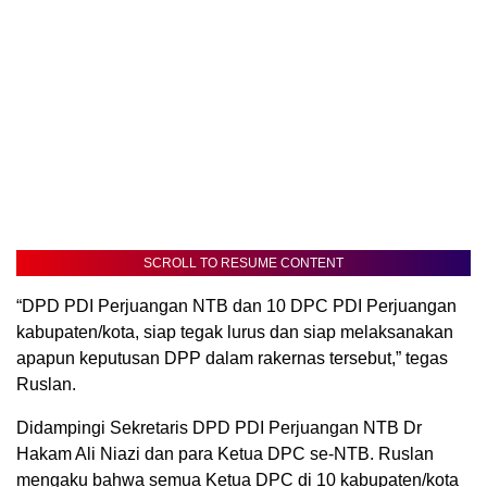
SCROLL TO RESUME CONTENT
“DPD PDI Perjuangan NTB dan 10 DPC PDI Perjuangan
kabupaten/kota, siap tegak lurus dan siap melaksanakan
apapun keputusan DPP dalam rakernas tersebut,” tegas
Ruslan.
Didampingi Sekretaris DPD PDI Perjuangan NTB Dr
Hakam Ali Niazi dan para Ketua DPC se-NTB. Ruslan
mengaku bahwa semua Ketua DPC di 10 kabupaten/kota