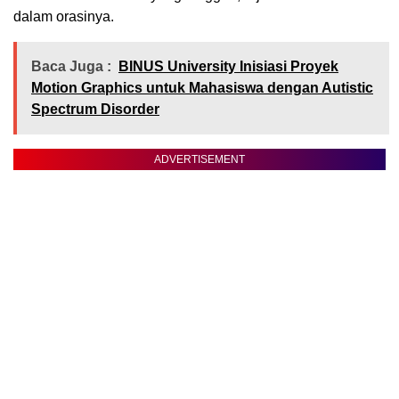
dalam orasinya.
Baca Juga :
BINUS University Inisiasi Proyek
Motion Graphics untuk Mahasiswa dengan Autistic
Spectrum Disorder
ADVERTISEMENT