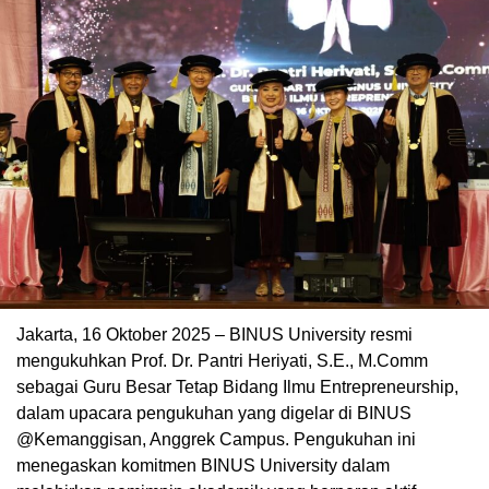
Jakarta, 16 Oktober 2025 – BINUS University resmi
mengukuhkan Prof. Dr. Pantri Heriyati, S.E., M.Comm
sebagai Guru Besar Tetap Bidang Ilmu Entrepreneurship,
dalam upacara pengukuhan yang digelar di BINUS
@Kemanggisan, Anggrek Campus. Pengukuhan ini
menegaskan komitmen BINUS University dalam