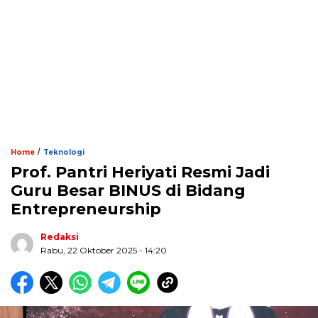
/
Home
Teknologi
Prof. Pantri Heriyati Resmi Jadi
Guru Besar BINUS di Bidang
Entrepreneurship
Redaksi
Rabu, 22 Oktober 2025 - 14:20