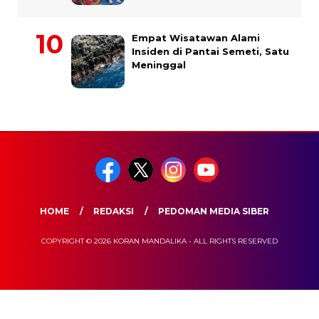
Empat Wisatawan Alami
Insiden di Pantai Semeti, Satu
Meninggal
HOME
REDAKSI
PEDOMAN MEDIA SIBER
COPYRIGHT © 2026 KORAN MANDALIKA - ALL RIGHTS RESERVED