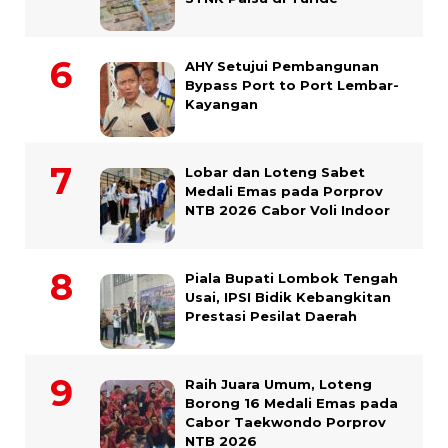
AHY Setujui Pembangunan
Bypass Port to Port Lembar-
Kayangan
Lobar dan Loteng Sabet
Medali Emas pada Porprov
NTB 2026 Cabor Voli Indoor
Piala Bupati Lombok Tengah
Usai, IPSI Bidik Kebangkitan
Prestasi Pesilat Daerah
Raih Juara Umum, Loteng
Borong 16 Medali Emas pada
Cabor Taekwondo Porprov
NTB 2026