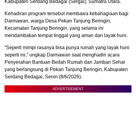
Kabupaten Serdang Bedagai (Sergai), Sumatra Utara.
Kehadiran program tersebut membawa kebahagiaan bagi
Darmawan, warga Desa Pekan Tanjung Beringin,
Kecamatan Tanjung Beringin, yang selama ini
mendambakan tempat tinggal yang aman dan layak huni.
“Seperti mimpi rasanya bisa punya rumah yang layak huni
seperti ini,” ungkap Darmawan saat menghadiri acara
Penyerahan Bantuan Bedah Rumah dan Jamban Sehat
yang berlangsung di Pekan Tanjung Beringin, Kabupaten
Serdang Bedagai, Senin (8/6/2026).
ADVERTISEMENT