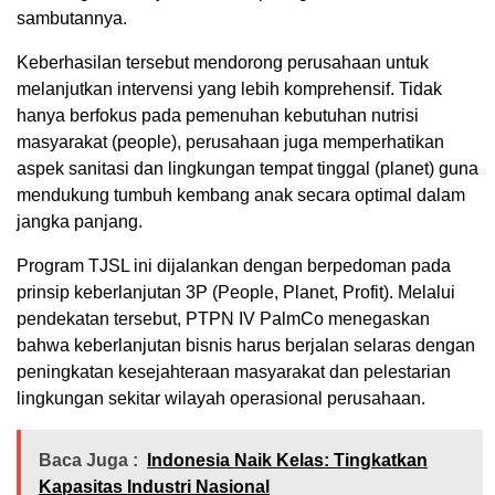
sambutannya.
Keberhasilan tersebut mendorong perusahaan untuk
melanjutkan intervensi yang lebih komprehensif. Tidak
hanya berfokus pada pemenuhan kebutuhan nutrisi
masyarakat (people), perusahaan juga memperhatikan
aspek sanitasi dan lingkungan tempat tinggal (planet) guna
mendukung tumbuh kembang anak secara optimal dalam
jangka panjang.
Program TJSL ini dijalankan dengan berpedoman pada
prinsip keberlanjutan 3P (People, Planet, Profit). Melalui
pendekatan tersebut, PTPN IV PalmCo menegaskan
bahwa keberlanjutan bisnis harus berjalan selaras dengan
peningkatan kesejahteraan masyarakat dan pelestarian
lingkungan sekitar wilayah operasional perusahaan.
Baca Juga :
Indonesia Naik Kelas: Tingkatkan
Kapasitas Industri Nasional