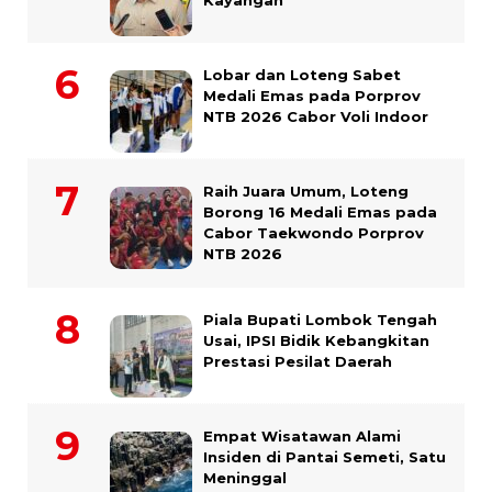
Kayangan
Lobar dan Loteng Sabet
Medali Emas pada Porprov
NTB 2026 Cabor Voli Indoor
Raih Juara Umum, Loteng
Borong 16 Medali Emas pada
Cabor Taekwondo Porprov
NTB 2026
Piala Bupati Lombok Tengah
Usai, IPSI Bidik Kebangkitan
Prestasi Pesilat Daerah
Empat Wisatawan Alami
Insiden di Pantai Semeti, Satu
Meninggal