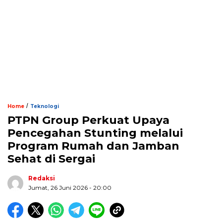
/
Home
Teknologi
PTPN Group Perkuat Upaya
Pencegahan Stunting melalui
Program Rumah dan Jamban
Sehat di Sergai
Redaksi
Jumat, 26 Juni 2026 - 20:00