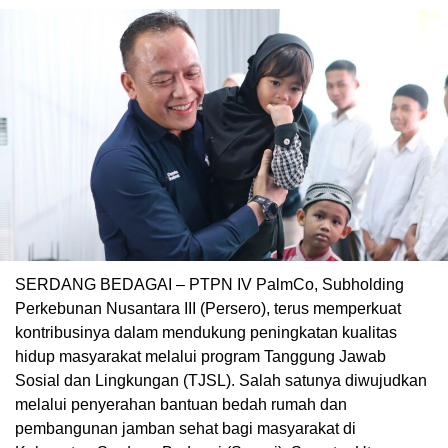
SERDANG BEDAGAI – PTPN IV PalmCo, Subholding
Perkebunan Nusantara III (Persero), terus memperkuat
kontribusinya dalam mendukung peningkatan kualitas
hidup masyarakat melalui program Tanggung Jawab
Sosial dan Lingkungan (TJSL). Salah satunya diwujudkan
melalui penyerahan bantuan bedah rumah dan
pembangunan jamban sehat bagi masyarakat di