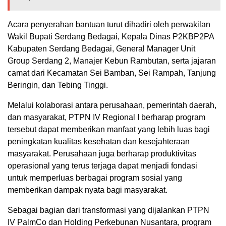
Acara penyerahan bantuan turut dihadiri oleh perwakilan
Wakil Bupati Serdang Bedagai, Kepala Dinas P2KBP2PA
Kabupaten Serdang Bedagai, General Manager Unit
Group Serdang 2, Manajer Kebun Rambutan, serta jajaran
camat dari Kecamatan Sei Bamban, Sei Rampah, Tanjung
Beringin, dan Tebing Tinggi.
Melalui kolaborasi antara perusahaan, pemerintah daerah,
dan masyarakat, PTPN IV Regional I berharap program
tersebut dapat memberikan manfaat yang lebih luas bagi
peningkatan kualitas kesehatan dan kesejahteraan
masyarakat. Perusahaan juga berharap produktivitas
operasional yang terus terjaga dapat menjadi fondasi
untuk memperluas berbagai program sosial yang
memberikan dampak nyata bagi masyarakat.
Sebagai bagian dari transformasi yang dijalankan PTPN
IV PalmCo dan Holding Perkebunan Nusantara, program