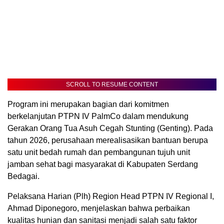
SCROLL TO RESUME CONTENT
Program ini merupakan bagian dari komitmen
berkelanjutan PTPN IV PalmCo dalam mendukung
Gerakan Orang Tua Asuh Cegah Stunting (Genting). Pada
tahun 2026, perusahaan merealisasikan bantuan berupa
satu unit bedah rumah dan pembangunan tujuh unit
jamban sehat bagi masyarakat di Kabupaten Serdang
Bedagai.
Pelaksana Harian (Plh) Region Head PTPN IV Regional I,
Ahmad Diponegoro, menjelaskan bahwa perbaikan
kualitas hunian dan sanitasi menjadi salah satu faktor