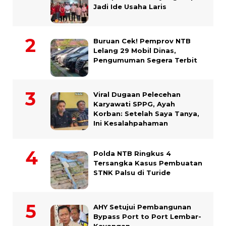
Jadi Ide Usaha Laris
Buruan Cek! Pemprov NTB
Lelang 29 Mobil Dinas,
Pengumuman Segera Terbit
Viral Dugaan Pelecehan
Karyawati SPPG, Ayah
Korban: Setelah Saya Tanya,
Ini Kesalahpahaman
Polda NTB Ringkus 4
Tersangka Kasus Pembuatan
STNK Palsu di Turide
AHY Setujui Pembangunan
Bypass Port to Port Lembar-