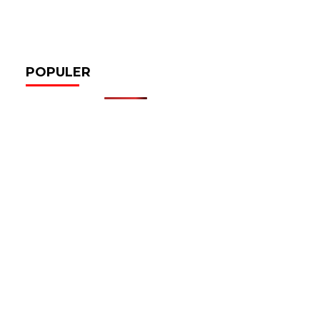
POPULER