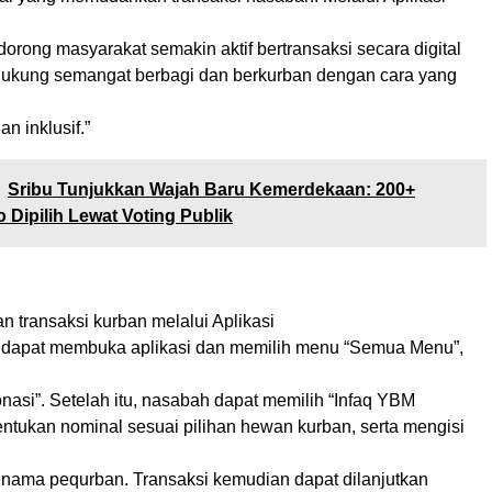
orong masyarakat semakin aktif bertransaksi secara digital
ukung semangat berbagi dan berkurban dengan cara yang
an inklusif.”
Sribu Tunjukkan Wajah Baru Kemerdekaan: 200+
 Dipilih Lewat Voting Publik
 transaksi kurban melalui Aplikasi
 dapat membuka aplikasi dan memilih menu “Semua Menu”,
onasi”. Setelah itu, nasabah dapat memilih “Infaq YBM
ntukan nominal sesuai pilihan hewan kurban, serta mengisi
nama pequrban. Transaksi kemudian dapat dilanjutkan