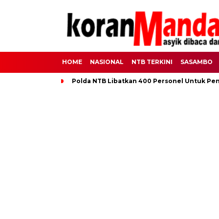
HOME
NASIONAL
NTB TERKINI
SASAMBO
Polda NTB Libatkan 400 Personel Untuk Pe