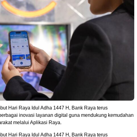
t Hari Raya Idul Adha 1447 H, Bank Raya terus
erbagai inovasi layanan digital guna mendukung kemudahan
rakat melalui Aplikasi Raya.
t Hari Raya Idul Adha 1447 H, Bank Raya terus