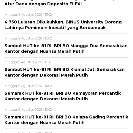
Atur Dana dengan Deposito FLEXI
Minggu, 9 Agustus 2026 - 13:02
4.758 Lulusan Dikukuhkan, BINUS University Dorong
Lahirnya Pemimpin Inovatif yang Berdampak
Minggu, 9 Agustus 2026 - 12:02
Sambut HUT ke-81 RI, BRI BO Mangga Dua Semarakkan
Kantor dengan Nuansa Merah Putih
Minggu, 9 Agustus 2026 - 11:02
Sambut HUT ke-81 RI, BRI BO Kramat Jati Semarakkan
Kantor dengan Dekorasi Merah Putih
Minggu, 9 Agustus 2026 - 10:02
Semarak HUT ke-81 RI, BRI BO Kemayoran Percantik
Kantor dengan Dekorasi Merah Putih
Minggu, 9 Agustus 2026 - 10:02
Semarak HUT ke-81 RI, BRI BO Kelapa Gading Percantik
Kantor dengan Nuansa Merah Putih