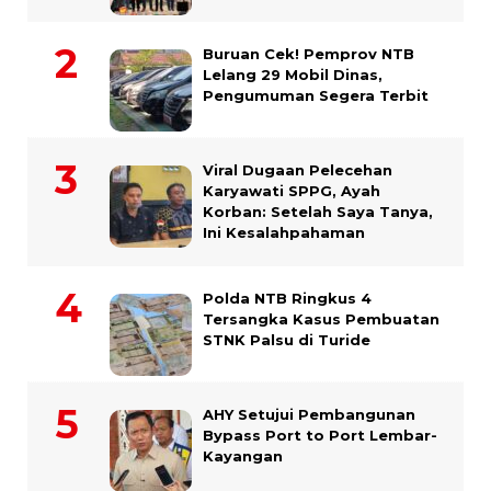
Buruan Cek! Pemprov NTB
Lelang 29 Mobil Dinas,
Pengumuman Segera Terbit
Viral Dugaan Pelecehan
Karyawati SPPG, Ayah
Korban: Setelah Saya Tanya,
Ini Kesalahpahaman
Polda NTB Ringkus 4
Tersangka Kasus Pembuatan
STNK Palsu di Turide
AHY Setujui Pembangunan
Bypass Port to Port Lembar-
Kayangan