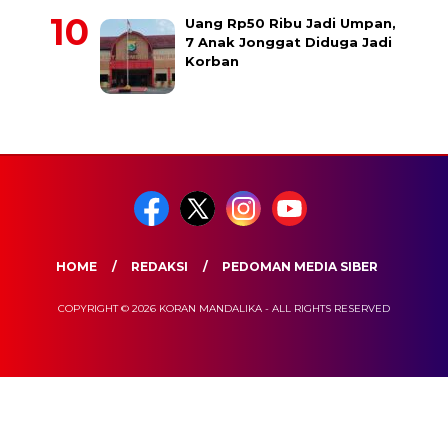
Uang Rp50 Ribu Jadi Umpan,
7 Anak Jonggat Diduga Jadi
Korban
HOME
REDAKSI
PEDOMAN MEDIA SIBER
COPYRIGHT © 2026 KORAN MANDALIKA - ALL RIGHTS RESERVED