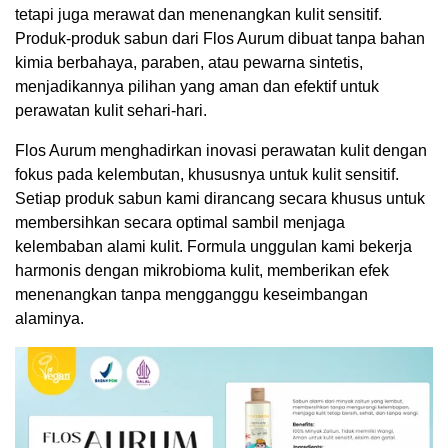
tetapi juga merawat dan menenangkan kulit sensitif.
Produk-produk sabun dari Flos Aurum dibuat tanpa bahan
kimia berbahaya, paraben, atau pewarna sintetis,
menjadikannya pilihan yang aman dan efektif untuk
perawatan kulit sehari-hari.
Flos Aurum menghadirkan inovasi perawatan kulit dengan
fokus pada kelembutan, khususnya untuk kulit sensitif.
Setiap produk sabun kami dirancang secara khusus untuk
membersihkan secara optimal sambil menjaga
kelembaban alami kulit. Formula unggulan kami bekerja
harmonis dengan mikrobioma kulit, memberikan efek
menenangkan tanpa mengganggu keseimbangan
alaminya.