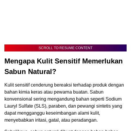
SCROLL TO RESUME CONTENT
Mengapa Kulit Sensitif Memerlukan
Sabun Natural?
Kulit sensitif cenderung bereaksi terhadap produk dengan
bahan kimia keras atau pewarna buatan. Sabun
konvensional sering mengandung bahan seperti Sodium
Lauryl Sulfate (SLS), paraben, dan pewangi sintetis yang
dapat mengganggu keseimbangan alami kulit,
menyebabkan iritasi, gatal, atau peradangan.