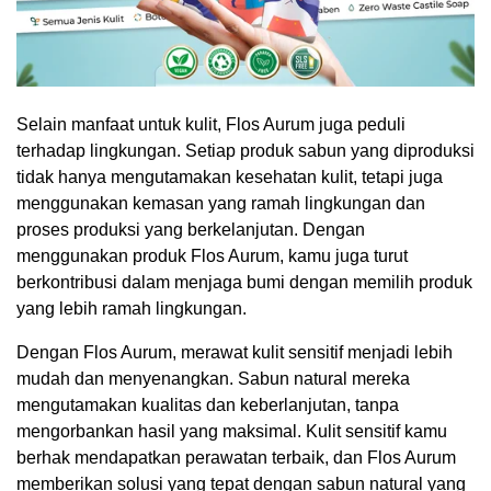
Selain manfaat untuk kulit, Flos Aurum juga peduli
terhadap lingkungan. Setiap produk sabun yang diproduksi
tidak hanya mengutamakan kesehatan kulit, tetapi juga
menggunakan kemasan yang ramah lingkungan dan
proses produksi yang berkelanjutan. Dengan
menggunakan produk Flos Aurum, kamu juga turut
berkontribusi dalam menjaga bumi dengan memilih produk
yang lebih ramah lingkungan.
Dengan Flos Aurum, merawat kulit sensitif menjadi lebih
mudah dan menyenangkan. Sabun natural mereka
mengutamakan kualitas dan keberlanjutan, tanpa
mengorbankan hasil yang maksimal. Kulit sensitif kamu
berhak mendapatkan perawatan terbaik, dan Flos Aurum
memberikan solusi yang tepat dengan sabun natural yang