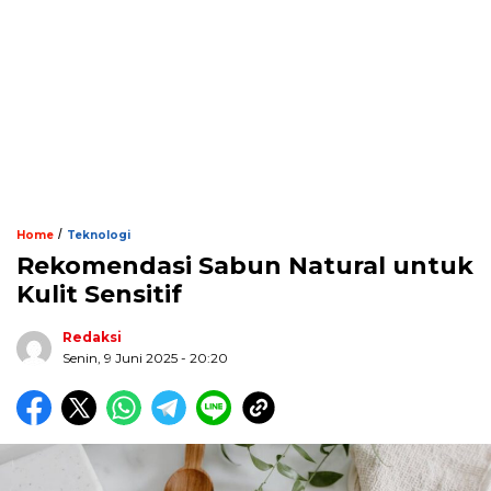
/
Home
Teknologi
Rekomendasi Sabun Natural untuk
Kulit Sensitif
Redaksi
Senin, 9 Juni 2025 - 20:20