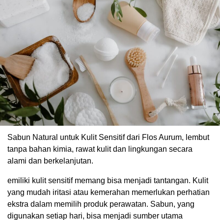
Sabun Natural untuk Kulit Sensitif dari Flos Aurum, lembut
tanpa bahan kimia, rawat kulit dan lingkungan secara
alami dan berkelanjutan.
emiliki kulit sensitif memang bisa menjadi tantangan. Kulit
yang mudah iritasi atau kemerahan memerlukan perhatian
ekstra dalam memilih produk perawatan. Sabun, yang
digunakan setiap hari, bisa menjadi sumber utama