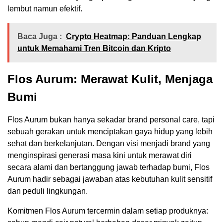
lembut namun efektif.
Baca Juga :
Crypto Heatmap: Panduan Lengkap
untuk Memahami Tren Bitcoin dan Kripto
Flos Aurum: Merawat Kulit, Menjaga
Bumi
Flos Aurum bukan hanya sekadar brand personal care, tapi
sebuah gerakan untuk menciptakan gaya hidup yang lebih
sehat dan berkelanjutan. Dengan visi menjadi brand yang
menginspirasi generasi masa kini untuk merawat diri
secara alami dan bertanggung jawab terhadap bumi, Flos
Aurum hadir sebagai jawaban atas kebutuhan kulit sensitif
dan peduli lingkungan.
Komitmen Flos Aurum tercermin dalam setiap produknya: