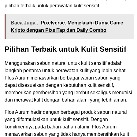
pilihan terbaik untuk perawatan kulit sensitif.
Baca Juga :
Pixelverse: Menjelajahi Dunia Game
Kripto dengan PixelTap dan Daily Combo
Pilihan Terbaik untuk Kulit Sensitif
Menggunakan sabun natural untuk kulit sensitif adalah
langkah pertama untuk perawatan kulit yang lebih sehat.
Flos Aurum menawarkan berbagai varian sabun yang
dapat disesuaikan dengan kebutuhan kulit sensitif,
memberikan pembersihan yang lembut sekaligus menutrisi
dan merawat kulit dengan bahan alami yang lebih aman.
Flos Aurum hadir dengan berbagai produk sabun natural
yang diformulasikan untuk kulit sensitif. Dengan
komitmennya pada bahan-bahan alami, Flos Aurum
menawarkan sabun yang tidak hanya membersihkan kulit