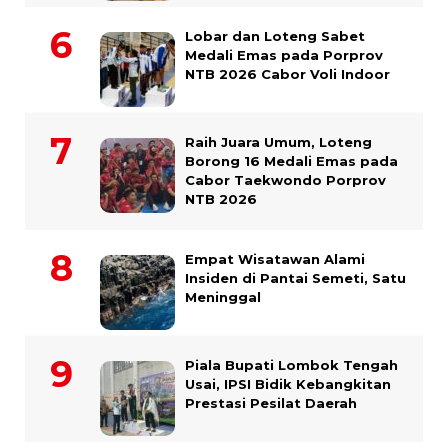
Lobar dan Loteng Sabet
Medali Emas pada Porprov
NTB 2026 Cabor Voli Indoor
Raih Juara Umum, Loteng
Borong 16 Medali Emas pada
Cabor Taekwondo Porprov
NTB 2026
Empat Wisatawan Alami
Insiden di Pantai Semeti, Satu
Meninggal
Piala Bupati Lombok Tengah
Usai, IPSI Bidik Kebangkitan
Prestasi Pesilat Daerah