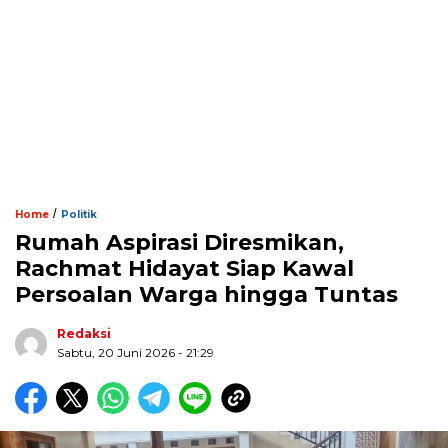
/
Home
Politik
Rumah Aspirasi Diresmikan,
Rachmat Hidayat Siap Kawal
Persoalan Warga hingga Tuntas
Redaksi
Sabtu, 20 Juni 2026 - 21:29