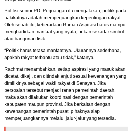
Politisi senior PDI Perjuangan itu mengatakan, politik pada
hakikatnya adalah memperjuangkan kepentingan rakyat.
Oleh sebab itu, keberadaan Rumah Aspirasi harus mampu
menghadirkan manfaat yang nyata, bukan sekadar simbol
atau bangunan fisik.
“Politik harus terasa manfaatnya. Ukurannya sederhana,
apakah rakyat terbantu atau tidak,” katanya.
Rachmat menambahkan, setiap aspirasi yang masuk akan
dicatat, dikaji, dan ditindaklanjuti sesuai kewenangan yang
dimilikinya sebagai wakil rakyat di Senayan. Jika
persoalan tersebut menjadi ranah pemerintah daerah,
maka akan dilakukan koordinasi dengan pemerintah
kabupaten maupun provinsi. Jika berkaitan dengan
kewenangan pemerintah pusat, pihaknya siap
memperjuangkannya melalui jalur-jalur yang tersedia.