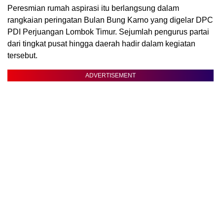
Peresmian rumah aspirasi itu berlangsung dalam
rangkaian peringatan Bulan Bung Karno yang digelar DPC
PDI Perjuangan Lombok Timur. Sejumlah pengurus partai
dari tingkat pusat hingga daerah hadir dalam kegiatan
tersebut.
ADVERTISEMENT