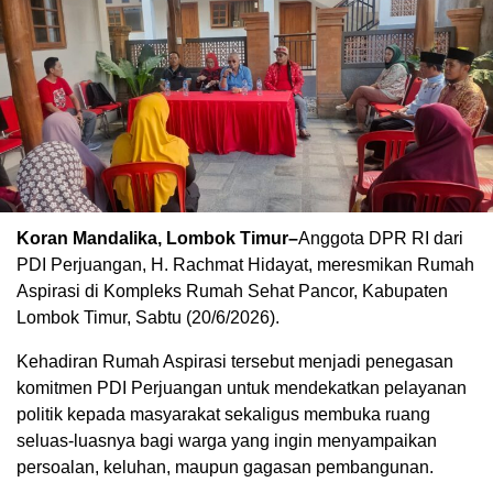
Koran Mandalika, Lombok Timur–
Anggota DPR RI dari
PDI Perjuangan, H. Rachmat Hidayat, meresmikan Rumah
Aspirasi di Kompleks Rumah Sehat Pancor, Kabupaten
Lombok Timur, Sabtu (20/6/2026).
Kehadiran Rumah Aspirasi tersebut menjadi penegasan
komitmen PDI Perjuangan untuk mendekatkan pelayanan
politik kepada masyarakat sekaligus membuka ruang
seluas-luasnya bagi warga yang ingin menyampaikan
persoalan, keluhan, maupun gagasan pembangunan.