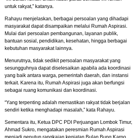
untuk rakyat,” katanya.
Rahayu menjelaskan, berbagai persoalan yang dihadapi
masyarakat dapat disampaikan melalui Rumah Aspirasi.
Mulai dari persoalan pembangunan, layanan publik,
bantuan sosial, pendidikan, kesehatan, hingga berbagai
kebutuhan masyarakat lainnya.
Menurutnya, tidak sedikit persoalan masyarakat yang
sesungguhnya dapat diselesaikan apabila ada koordinasi
yang baik antara warga, pemerintah daerah, dan instansi
terkait. Karena itu, Rumah Aspirasi juga akan berfungsi
sebagai ruang komunikasi dan koordinasi.
“Yang terpenting adalah memastikan rakyat tidak berjalan
sendiri ketika menghadapi masalah,” kata Rahayu.
Sementara itu, Ketua DPC PDI Perjuangan Lombok Timur,
Ahmad Sukro, mengatakan peresmian Rumah Aspirasi
menjadi penutup rangkaian kegiatan Bulan Bung Karno