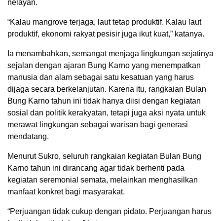
nelayan.
“Kalau mangrove terjaga, laut tetap produktif. Kalau laut
produktif, ekonomi rakyat pesisir juga ikut kuat,” katanya.
Ia menambahkan, semangat menjaga lingkungan sejatinya
sejalan dengan ajaran Bung Karno yang menempatkan
manusia dan alam sebagai satu kesatuan yang harus
dijaga secara berkelanjutan. Karena itu, rangkaian Bulan
Bung Karno tahun ini tidak hanya diisi dengan kegiatan
sosial dan politik kerakyatan, tetapi juga aksi nyata untuk
merawat lingkungan sebagai warisan bagi generasi
mendatang.
Menurut Sukro, seluruh rangkaian kegiatan Bulan Bung
Karno tahun ini dirancang agar tidak berhenti pada
kegiatan seremonial semata, melainkan menghasilkan
manfaat konkret bagi masyarakat.
“Perjuangan tidak cukup dengan pidato. Perjuangan harus