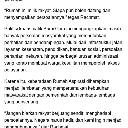
“Rumah ini milik rakyat. Siapa pun boleh datang dan
menyampaikan persoalannya,” tegas Rachmat.
Politisi kharismatik Bumi Gora ini mengungkapkan, masih
banyak persoalan masyarakat yang membutuhkan
perhatian dan pendampingan. Mulai dari infrastruktur jalan,
layanan kesehatan, pendidikan, bantuan sosial, persoalan
pertanian, nelayan, hingga berbagai urusan administrasi
yang kerap membuat warga kesulitan memperoleh akses
pelayanan.
Karena itu, keberadaan Rumah Aspirasi diharapkan
menjadi jembatan yang mempertemukan kebutuhan
masyarakat dengan pemerintah dan lembaga-lembaga
yang berwenang.
“Jangan biarkan rakyat berjuang sendiri menghadapi
persoalannya. Negara harus hadir, dan kami ingin menjadi
penghubungnya,” ujar Rachmat.