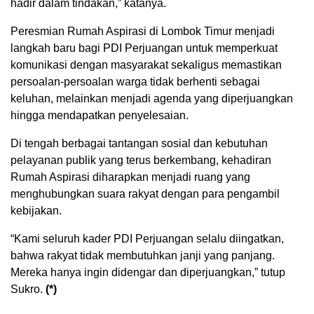
hadir dalam tindakan,” katanya.
Peresmian Rumah Aspirasi di Lombok Timur menjadi
langkah baru bagi PDI Perjuangan untuk memperkuat
komunikasi dengan masyarakat sekaligus memastikan
persoalan-persoalan warga tidak berhenti sebagai
keluhan, melainkan menjadi agenda yang diperjuangkan
hingga mendapatkan penyelesaian.
Di tengah berbagai tantangan sosial dan kebutuhan
pelayanan publik yang terus berkembang, kehadiran
Rumah Aspirasi diharapkan menjadi ruang yang
menghubungkan suara rakyat dengan para pengambil
kebijakan.
“Kami seluruh kader PDI Perjuangan selalu diingatkan,
bahwa rakyat tidak membutuhkan janji yang panjang.
Mereka hanya ingin didengar dan diperjuangkan,” tutup
Sukro.
(*)