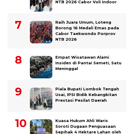
NTB 2026 Cabor Voli Indoor
Raih Juara Umum, Loteng
Borong 16 Medali Emas pada
Cabor Taekwondo Porprov
NTB 2026
Empat Wisatawan Alami
Insiden di Pantai Semeti, Satu
Meninggal
Piala Bupati Lombok Tengah
Usai, IPSI Bidik Kebangkitan
Prestasi Pesilat Daerah
Kuasa Hukum Ahli Waris
Soroti Dugaan Penguasaan
Sepihak 4 Hektare Lahan oleh