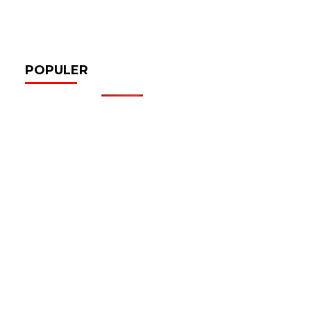
POPULER