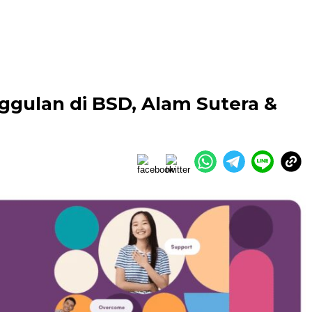
nggulan di BSD, Alam Sutera &