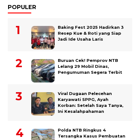
POPULER
Baking Fest 2025 Hadirkan 3
Resep Kue & Roti yang Siap
Jadi Ide Usaha Laris
Buruan Cek! Pemprov NTB
Lelang 29 Mobil Dinas,
Pengumuman Segera Terbit
Viral Dugaan Pelecehan
Karyawati SPPG, Ayah
Korban: Setelah Saya Tanya,
Ini Kesalahpahaman
Polda NTB Ringkus 4
Tersangka Kasus Pembuatan