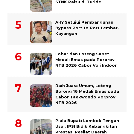
STNK Palsu di Turide
AHY Setujui Pembangunan
Bypass Port to Port Lembar-
Kayangan
Lobar dan Loteng Sabet
Medali Emas pada Porprov
NTB 2026 Cabor Voli Indoor
Raih Juara Umum, Loteng
Borong 16 Medali Emas pada
Cabor Taekwondo Porprov
NTB 2026
Piala Bupati Lombok Tengah
Usai, IPSI Bidik Kebangkitan
Prestasi Pesilat Daerah