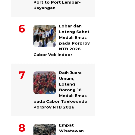
Port to Port Lembar-
Kayangan
Lobar dan
Loteng Sabet
Medali Emas
pada Porprov
NTB 2026
Cabor Voli Indoor
Raih Juara
Umum,
Loteng
Borong 16
Medali Emas
pada Cabor Taekwondo
Porprov NTB 2026
Empat
Wisatawan