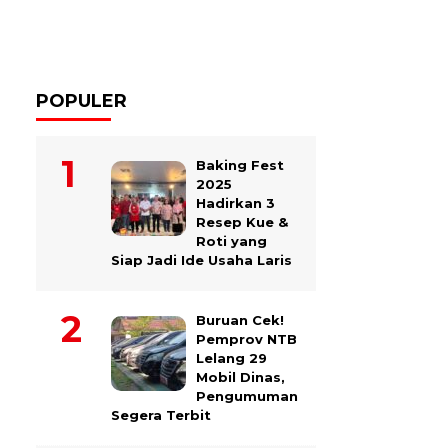
POPULER
Baking Fest
2025
Hadirkan 3
Resep Kue &
Roti yang
Siap Jadi Ide Usaha Laris
Buruan Cek!
Pemprov NTB
Lelang 29
Mobil Dinas,
Pengumuman
Segera Terbit