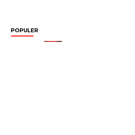
POPULER