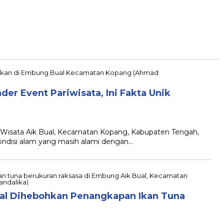
der Event Pariwisata, Ini Fakta Unik
Wisata Aik Bual, Kecamatan Kopang, Kabupaten Tengah,
ndisi alam yang masih alami dengan…
ual Dihebohkan Penangkapan Ikan Tuna