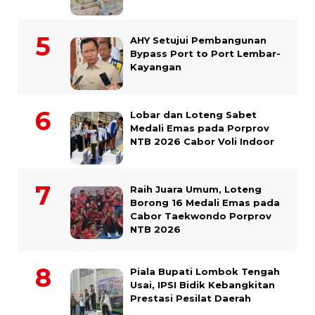
AHY Setujui Pembangunan
Bypass Port to Port Lembar-
Kayangan
Lobar dan Loteng Sabet
Medali Emas pada Porprov
NTB 2026 Cabor Voli Indoor
Raih Juara Umum, Loteng
Borong 16 Medali Emas pada
Cabor Taekwondo Porprov
NTB 2026
Piala Bupati Lombok Tengah
Usai, IPSI Bidik Kebangkitan
Prestasi Pesilat Daerah