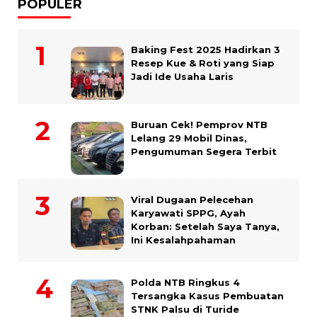
POPULER
Baking Fest 2025 Hadirkan 3
Resep Kue & Roti yang Siap
Jadi Ide Usaha Laris
Buruan Cek! Pemprov NTB
Lelang 29 Mobil Dinas,
Pengumuman Segera Terbit
Viral Dugaan Pelecehan
Karyawati SPPG, Ayah
Korban: Setelah Saya Tanya,
Ini Kesalahpahaman
Polda NTB Ringkus 4
Tersangka Kasus Pembuatan
STNK Palsu di Turide