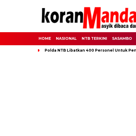
HOME
NASIONAL
NTB TERKINI
SASAMBO
Polda NTB Libatkan 400 Personel Untuk Pe