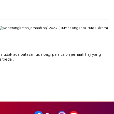
 tidak ada batasan usia bagi para calon jemaah haji yang
Berbeda…