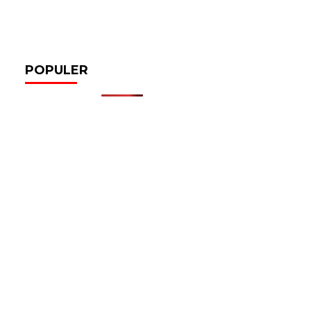
POPULER