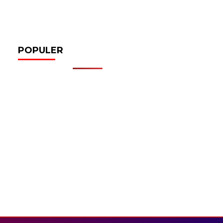
POPULER