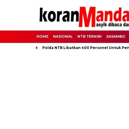
HOME
NASIONAL
NTB TERKINI
SASAMBO
Polda NTB Libatkan 400 Personel Untuk Pe