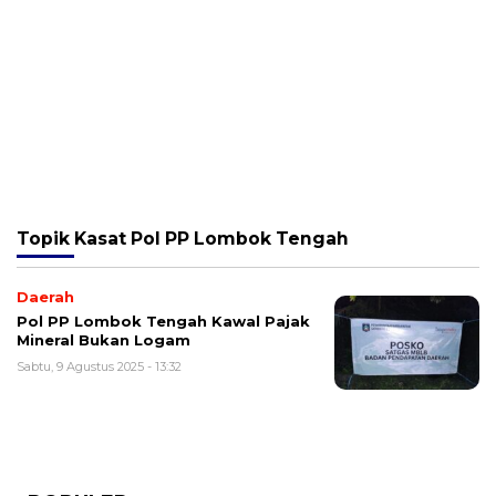
Topik
Kasat Pol PP Lombok Tengah
Daerah
Pol PP Lombok Tengah Kawal Pajak
Mineral Bukan Logam
Sabtu, 9 Agustus 2025 - 13:32