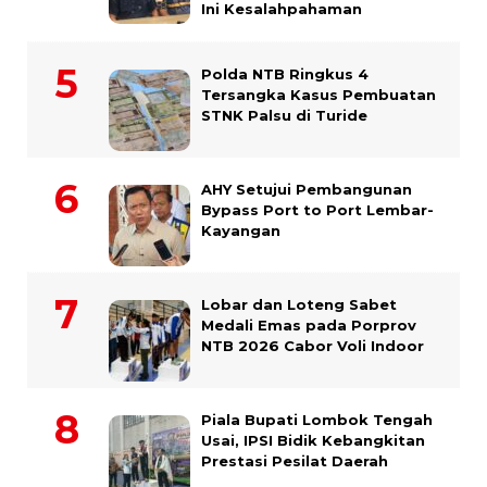
Ini Kesalahpahaman
Polda NTB Ringkus 4
Tersangka Kasus Pembuatan
STNK Palsu di Turide
AHY Setujui Pembangunan
Bypass Port to Port Lembar-
Kayangan
Lobar dan Loteng Sabet
Medali Emas pada Porprov
NTB 2026 Cabor Voli Indoor
Piala Bupati Lombok Tengah
Usai, IPSI Bidik Kebangkitan
Prestasi Pesilat Daerah