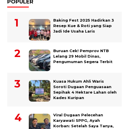
POPULER
Baking Fest 2025 Hadirkan 3
Resep Kue & Roti yang Siap
Jadi Ide Usaha Laris
Buruan Cek! Pemprov NTB
Lelang 29 Mobil Dinas,
Pengumuman Segera Terbit
Kuasa Hukum Ahli Waris
Soroti Dugaan Penguasaan
Sepihak 4 Hektare Lahan oleh
Kades Kuripan
Viral Dugaan Pelecehan
Karyawati SPPG, Ayah
Korban: Setelah Saya Tanya,