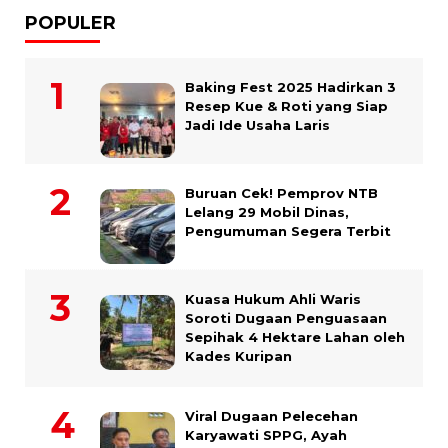
POPULER
Baking Fest 2025 Hadirkan 3
Resep Kue & Roti yang Siap
Jadi Ide Usaha Laris
Buruan Cek! Pemprov NTB
Lelang 29 Mobil Dinas,
Pengumuman Segera Terbit
Kuasa Hukum Ahli Waris
Soroti Dugaan Penguasaan
Sepihak 4 Hektare Lahan oleh
Kades Kuripan
Viral Dugaan Pelecehan
Karyawati SPPG, Ayah