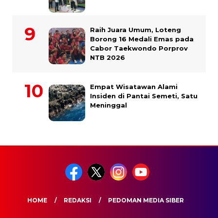
Raih Juara Umum, Loteng
Borong 16 Medali Emas pada
Cabor Taekwondo Porprov
NTB 2026
Empat Wisatawan Alami
Insiden di Pantai Semeti, Satu
Meninggal
HOME
REDAKSI
PEDOMAN MEDIA SIBER