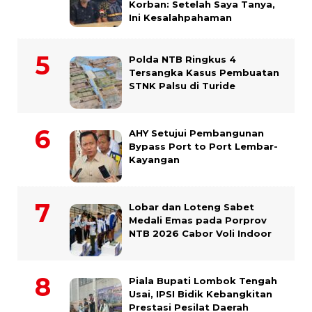
Korban: Setelah Saya Tanya,
Ini Kesalahpahaman
Polda NTB Ringkus 4
Tersangka Kasus Pembuatan
STNK Palsu di Turide
AHY Setujui Pembangunan
Bypass Port to Port Lembar-
Kayangan
Lobar dan Loteng Sabet
Medali Emas pada Porprov
NTB 2026 Cabor Voli Indoor
Piala Bupati Lombok Tengah
Usai, IPSI Bidik Kebangkitan
Prestasi Pesilat Daerah